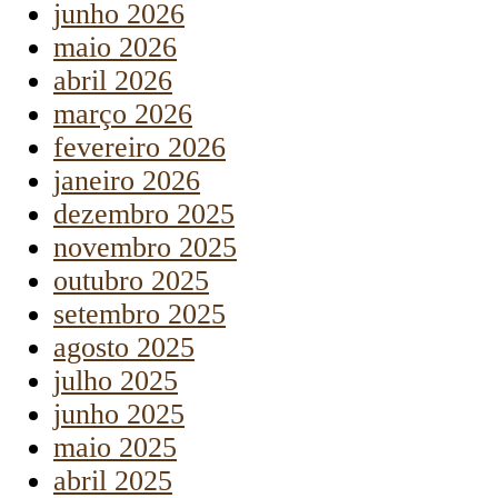
junho 2026
maio 2026
abril 2026
março 2026
fevereiro 2026
janeiro 2026
dezembro 2025
novembro 2025
outubro 2025
setembro 2025
agosto 2025
julho 2025
junho 2025
maio 2025
abril 2025