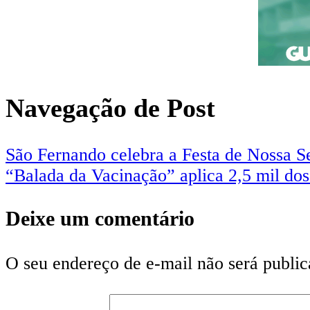
Navegação de Post
São Fernando celebra a Festa de Nossa S
“Balada da Vacinação” aplica 2,5 mil do
Deixe um comentário
O seu endereço de e-mail não será public