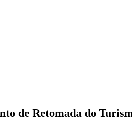
nto de Retomada do Turismo