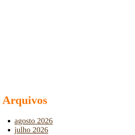
Arquivos
agosto 2026
julho 2026