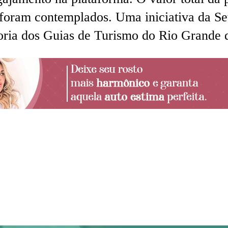
, foram contemplados. Uma iniciativa da 
goria dos Guias de Turismo do Rio Grande 