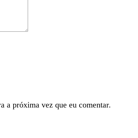
ra a próxima vez que eu comentar.