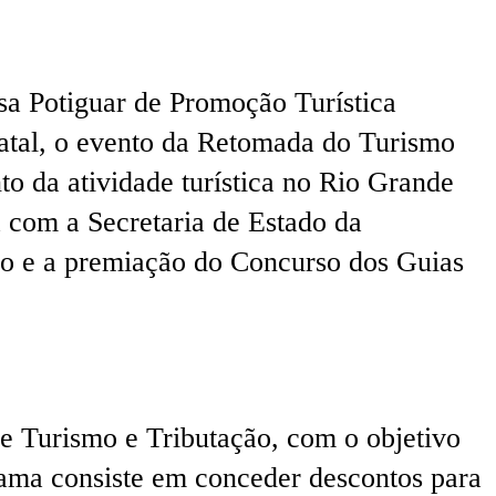
a Potiguar de Promoção Turística
Natal, o evento da Retomada do Turismo
 da atividade turística no Rio Grande
 com a Secretaria de Estado da
rio e a premiação do Concurso dos Guias
e Turismo e Tributação, com o objetivo
rama consiste em conceder descontos para