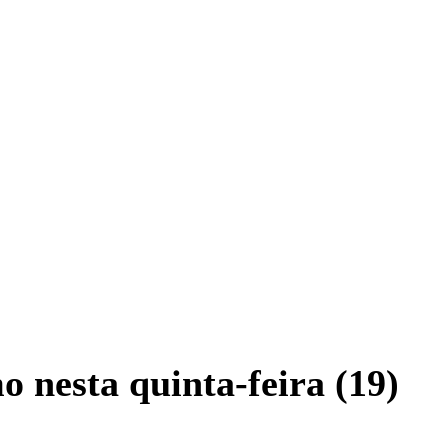
 nesta quinta-feira (19)