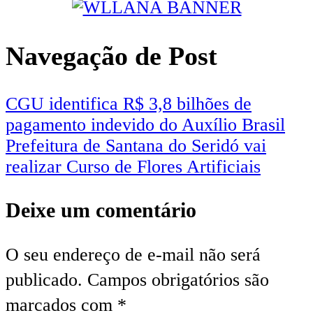
Navegação de Post
CGU identifica R$ 3,8 bilhões de
pagamento indevido do Auxílio Brasil
Prefeitura de Santana do Seridó vai
realizar Curso de Flores Artificiais
Deixe um comentário
O seu endereço de e-mail não será
publicado.
Campos obrigatórios são
marcados com
*