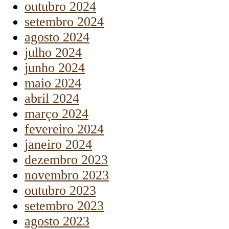
outubro 2024
setembro 2024
agosto 2024
julho 2024
junho 2024
maio 2024
abril 2024
março 2024
fevereiro 2024
janeiro 2024
dezembro 2023
novembro 2023
outubro 2023
setembro 2023
agosto 2023