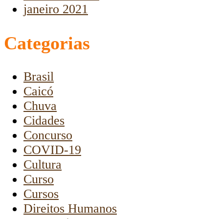
janeiro 2021
Categorias
Brasil
Caicó
Chuva
Cidades
Concurso
COVID-19
Cultura
Curso
Cursos
Direitos Humanos