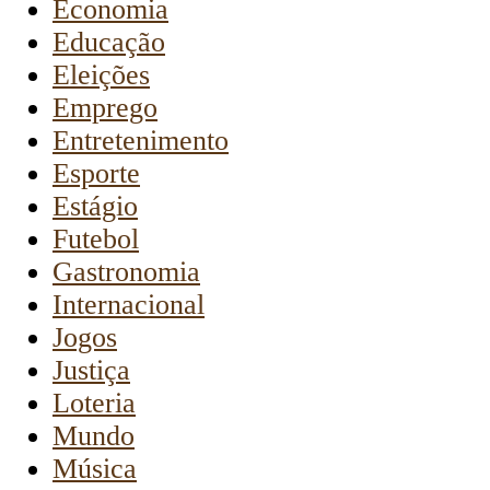
Economia
Educação
Eleições
Emprego
Entretenimento
Esporte
Estágio
Futebol
Gastronomia
Internacional
Jogos
Justiça
Loteria
Mundo
Música