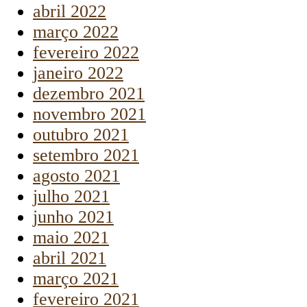
abril 2022
março 2022
fevereiro 2022
janeiro 2022
dezembro 2021
novembro 2021
outubro 2021
setembro 2021
agosto 2021
julho 2021
junho 2021
maio 2021
abril 2021
março 2021
fevereiro 2021