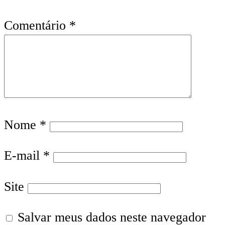
Comentário
*
Nome
*
E-mail
*
Site
Salvar meus dados neste navegador