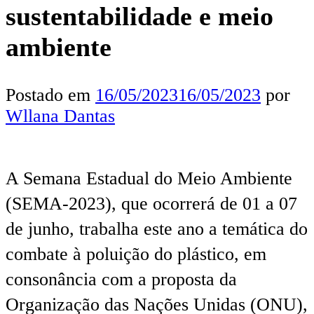
sustentabilidade e meio
ambiente
Postado em
16/05/2023
16/05/2023
por
Wllana Dantas
A Semana Estadual do Meio Ambiente
(SEMA-2023), que ocorrerá de 01 a 07
de junho, trabalha este ano a temática do
combate à poluição do plástico, em
consonância com a proposta da
Organização das Nações Unidas (ONU),