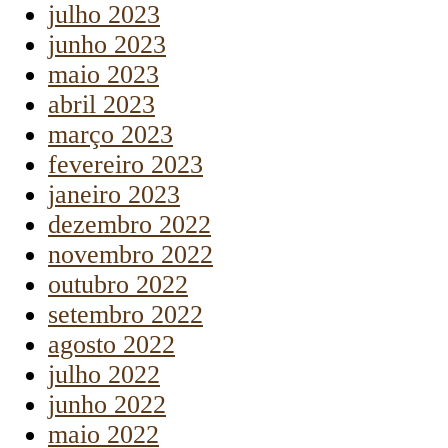
julho 2023
junho 2023
maio 2023
abril 2023
março 2023
fevereiro 2023
janeiro 2023
dezembro 2022
novembro 2022
outubro 2022
setembro 2022
agosto 2022
julho 2022
junho 2022
maio 2022