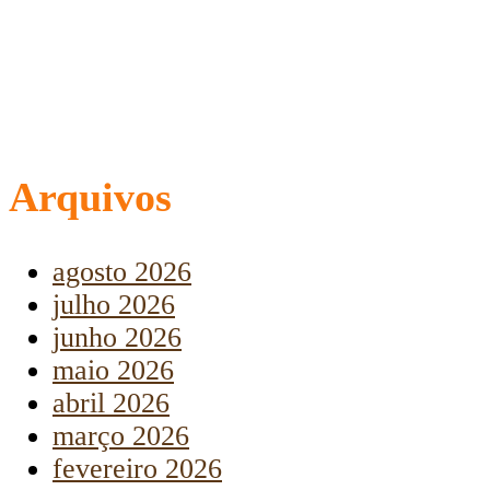
Arquivos
agosto 2026
julho 2026
junho 2026
maio 2026
abril 2026
março 2026
fevereiro 2026