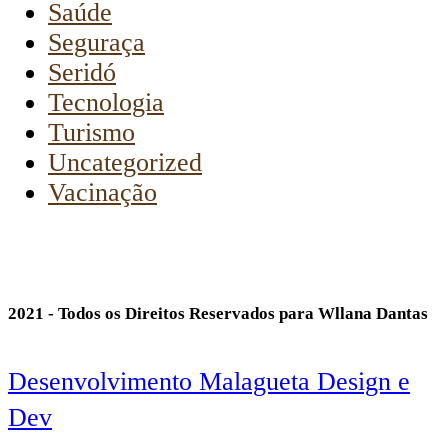
Saúde
Seguraça
Seridó
Tecnologia
Turismo
Uncategorized
Vacinação
2021 - Todos os Direitos Reservados para Wllana Dantas
Desenvolvimento Malagueta Design e
Dev