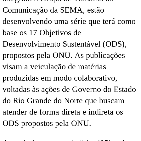
Comunicação da SEMA, estão
desenvolvendo uma série que terá como
base os 17 Objetivos de
Desenvolvimento Sustentável (ODS),
propostos pela ONU. As publicações
visam a veiculação de matérias
produzidas em modo colaborativo,
voltadas às ações de Governo do Estado
do Rio Grande do Norte que buscam
atender de forma direta e indireta os
ODS propostos pela ONU.