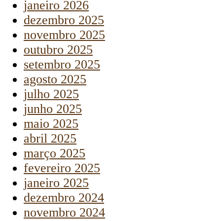
janeiro 2026
dezembro 2025
novembro 2025
outubro 2025
setembro 2025
agosto 2025
julho 2025
junho 2025
maio 2025
abril 2025
março 2025
fevereiro 2025
janeiro 2025
dezembro 2024
novembro 2024