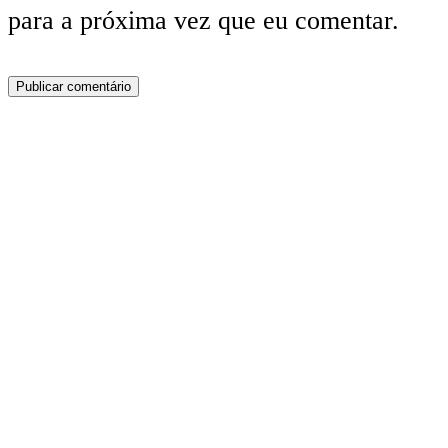
para a próxima vez que eu comentar.