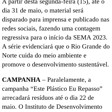
A partir desta segunda-feira (15), até o
dia 31 de maio, o material será
disparado para imprensa e publicado nas
redes sociais, fazendo uma contagem
regressiva para o início da SEMA 2023.
A série evidenciará que o Rio Grande do
Norte cuida do meio ambiente e
promove o desenvolvimento sustentável.
CAMPANHA
– Paralelamente, a
campanha “Este Plástico Eu Repasso”
arrecadará resíduos até o dia 22 de
maio. O Instituto de Desenvolvimento