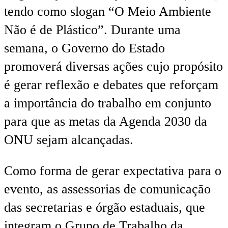
tendo como slogan “O Meio Ambiente
Não é de Plástico”. Durante uma
semana, o Governo do Estado
promoverá diversas ações cujo propósito
é gerar reflexão e debates que reforçam
a importância do trabalho em conjunto
para que as metas da Agenda 2030 da
ONU sejam alcançadas.
Como forma de gerar expectativa para o
evento, as assessorias de comunicação
das secretarias e órgão estaduais, que
integram o Grupo de Trabalho da