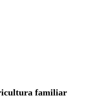
icultura familiar