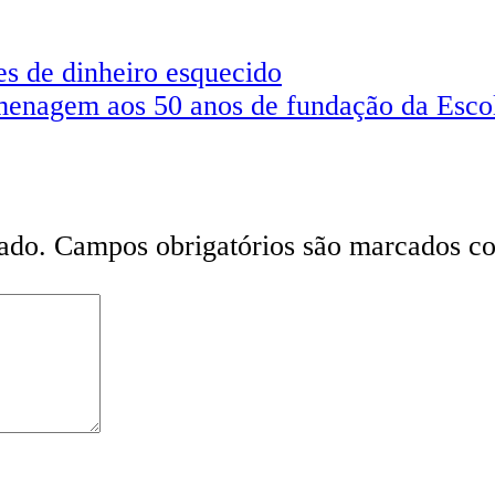
s de dinheiro esquecido
omenagem aos 50 anos de fundação da Esc
ado.
Campos obrigatórios são marcados 