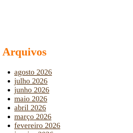
Arquivos
agosto 2026
julho 2026
junho 2026
maio 2026
abril 2026
março 2026
fevereiro 2026