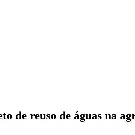
o de reuso de águas na agr