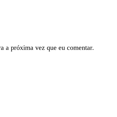
ra a próxima vez que eu comentar.