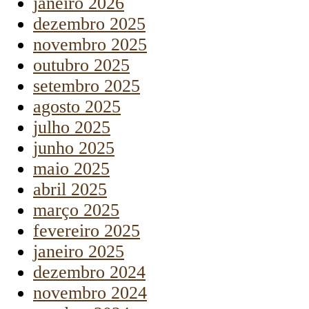
janeiro 2026
dezembro 2025
novembro 2025
outubro 2025
setembro 2025
agosto 2025
julho 2025
junho 2025
maio 2025
abril 2025
março 2025
fevereiro 2025
janeiro 2025
dezembro 2024
novembro 2024