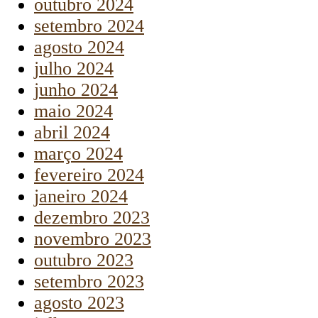
outubro 2024
setembro 2024
agosto 2024
julho 2024
junho 2024
maio 2024
abril 2024
março 2024
fevereiro 2024
janeiro 2024
dezembro 2023
novembro 2023
outubro 2023
setembro 2023
agosto 2023