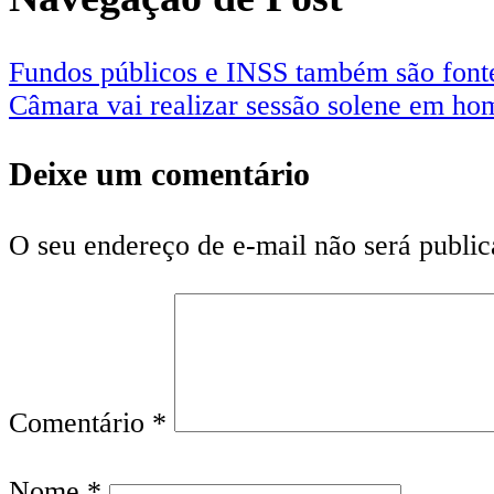
Fundos públicos e INSS também são fonte
Câmara vai realizar sessão solene em h
Deixe um comentário
O seu endereço de e-mail não será public
Comentário
*
Nome
*