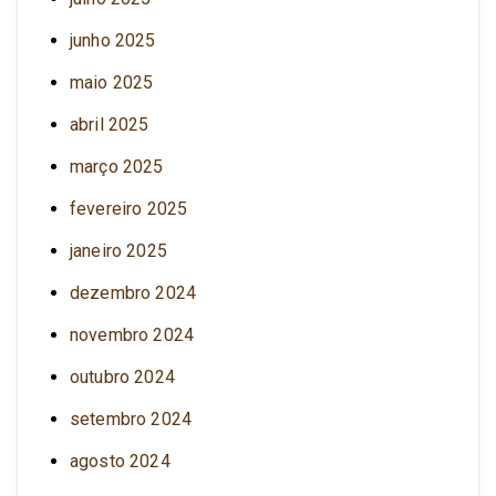
junho 2025
maio 2025
abril 2025
março 2025
fevereiro 2025
janeiro 2025
dezembro 2024
novembro 2024
outubro 2024
setembro 2024
agosto 2024