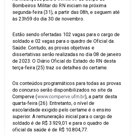
Bombeiros Militar do RN iniciam na próxima
segunda-feira (31), a partir das 08h, e seguem até
às 23h59 do dia 30 de novembro.
Estão sendo ofertadas 102 vagas para o cargo de
soldado e 02 vagas para o quadro de Oficial da
Saúde. Contudo, as provas objetivas e
dissertativas serão realizadas no dia 08 de janeiro
de 2023. O Diário Oficial do Estado do RN desta
terça-feira (25) traz os detalhes do certame.
Os conteúdos programáticos para todas as provas
do concurso serão disponibilizados no site da
Comperve (
www.comperve.ufrn.br
), a partir desta
quarta-feira (26). Entretanto, o nível de
escolaridade exigido pelo certame é o ensino
superior. A remuneração inicial para o cargo de
soldado é de R$ 3.929,01 e para o quadro de
oficial da saúde é de R$ 10.804,77.