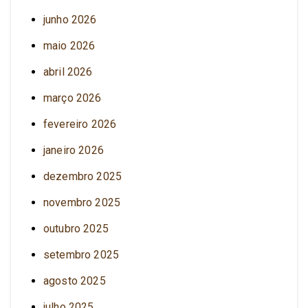
junho 2026
maio 2026
abril 2026
março 2026
fevereiro 2026
janeiro 2026
dezembro 2025
novembro 2025
outubro 2025
setembro 2025
agosto 2025
julho 2025