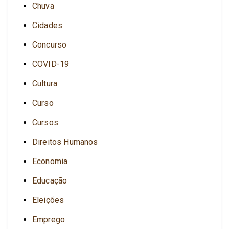
Chuva
Cidades
Concurso
COVID-19
Cultura
Curso
Cursos
Direitos Humanos
Economia
Educação
Eleições
Emprego