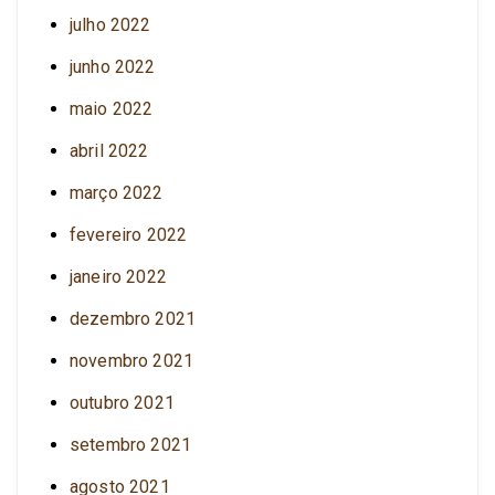
julho 2022
junho 2022
maio 2022
abril 2022
março 2022
fevereiro 2022
janeiro 2022
dezembro 2021
novembro 2021
outubro 2021
setembro 2021
agosto 2021