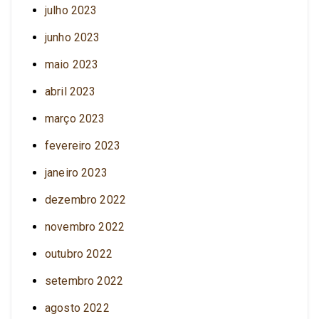
julho 2023
junho 2023
maio 2023
abril 2023
março 2023
fevereiro 2023
janeiro 2023
dezembro 2022
novembro 2022
outubro 2022
setembro 2022
agosto 2022