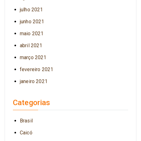
julho 2021
junho 2021
maio 2021
abril 2021
março 2021
fevereiro 2021
janeiro 2021
Categorias
Brasil
Caicó