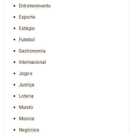
Entretenimento
Esporte
Estágio
Futebol
Gastronomia
Internacional
Jogos
Justiça
Loteria
Mundo
Música
Negócios