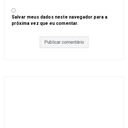
Salvar meus dados neste navegador para a
próxima vez que eu comentar.