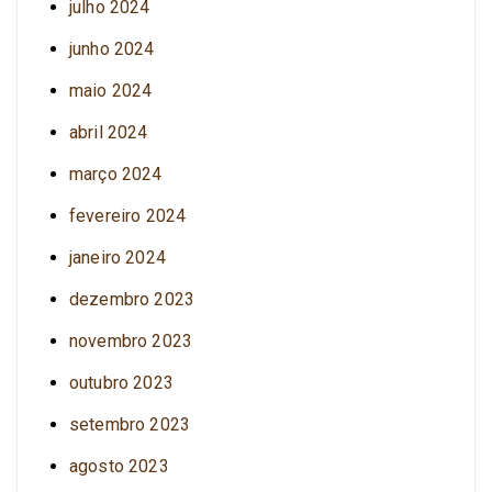
julho 2024
junho 2024
maio 2024
abril 2024
março 2024
fevereiro 2024
janeiro 2024
dezembro 2023
novembro 2023
outubro 2023
setembro 2023
agosto 2023