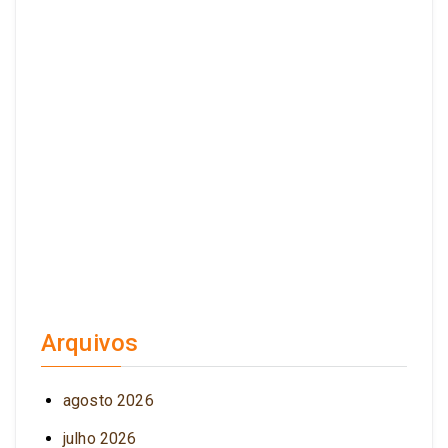
Arquivos
agosto 2026
julho 2026