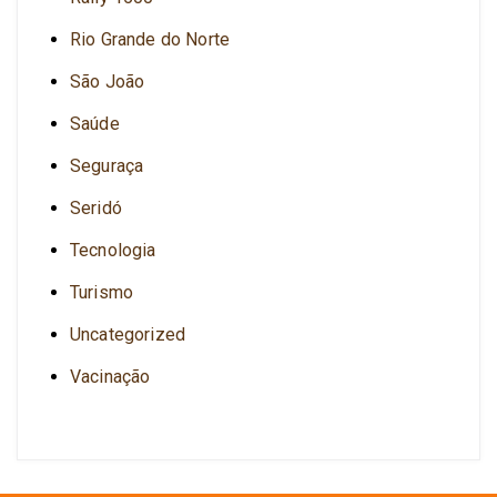
Rio Grande do Norte
São João
Saúde
Seguraça
Seridó
Tecnologia
Turismo
Uncategorized
Vacinação