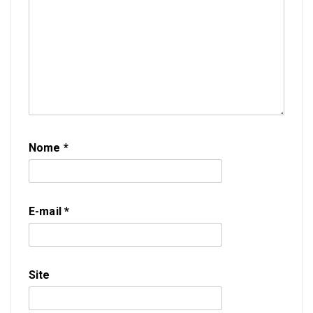
Nome
*
E-mail
*
Site