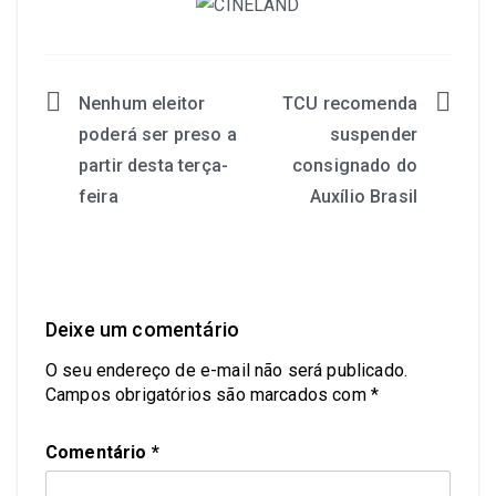
Nenhum eleitor
TCU recomenda
poderá ser preso a
suspender
partir desta terça-
consignado do
feira
Auxílio Brasil
Deixe um comentário
O seu endereço de e-mail não será publicado.
Campos obrigatórios são marcados com
*
Comentário
*