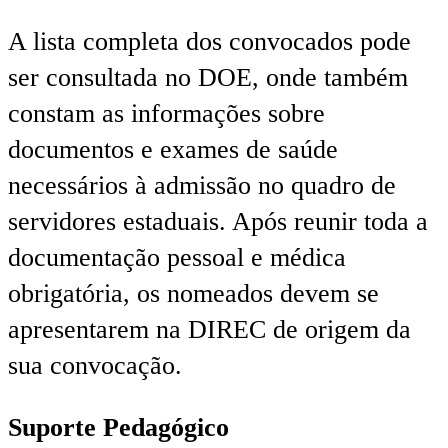
A lista completa dos convocados pode
ser consultada no DOE, onde também
constam as informações sobre
documentos e exames de saúde
necessários à admissão no quadro de
servidores estaduais. Após reunir toda a
documentação pessoal e médica
obrigatória, os nomeados devem se
apresentarem na DIREC de origem da
sua convocação.
Suporte Pedagógico