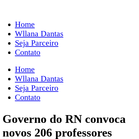
Home
Wllana Dantas
Seja Parceiro
Contato
Home
Wllana Dantas
Seja Parceiro
Contato
Governo do RN convoca
novos 206 professores