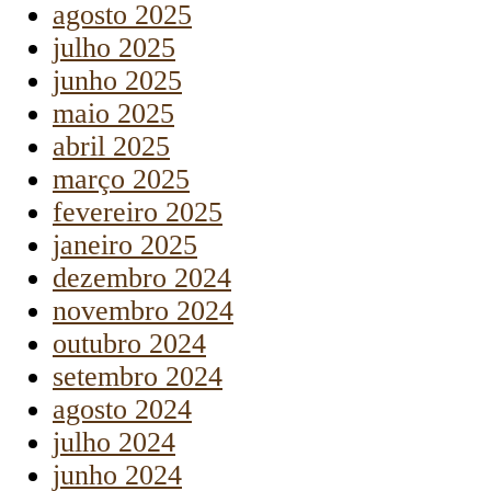
agosto 2025
julho 2025
junho 2025
maio 2025
abril 2025
março 2025
fevereiro 2025
janeiro 2025
dezembro 2024
novembro 2024
outubro 2024
setembro 2024
agosto 2024
julho 2024
junho 2024