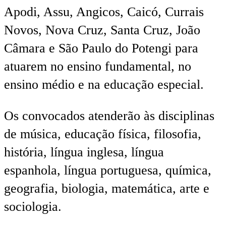
Apodi, Assu, Angicos, Caicó, Currais
Novos, Nova Cruz, Santa Cruz, João
Câmara e São Paulo do Potengi para
atuarem no ensino fundamental, no
ensino médio e na educação especial.
Os convocados atenderão às disciplinas
de música, educação física, filosofia,
história, língua inglesa, língua
espanhola, língua portuguesa, química,
geografia, biologia, matemática, arte e
sociologia.