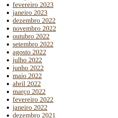
fevereiro 2023
janeiro 2023
dezembro 2022
novembro 2022
outubro 2022
setembro 2022
agosto 2022
julho 2022
junho 2022
maio 2022
abril 2022
março 2022
fevereiro 2022
janeiro 2022
dezembro 2021