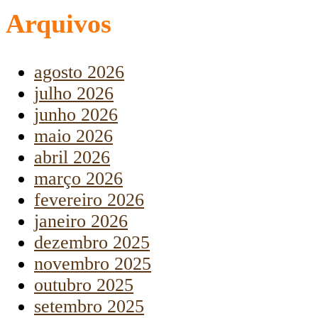
Arquivos
agosto 2026
julho 2026
junho 2026
maio 2026
abril 2026
março 2026
fevereiro 2026
janeiro 2026
dezembro 2025
novembro 2025
outubro 2025
setembro 2025