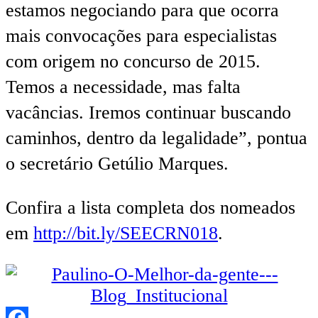
estamos negociando para que ocorra
mais convocações para especialistas
com origem no concurso de 2015.
Temos a necessidade, mas falta
vacâncias. Iremos continuar buscando
caminhos, dentro da legalidade”, pontua
o secretário Getúlio Marques.
Confira a lista completa dos nomeados
em
http://bit.ly/SEECRN018
.