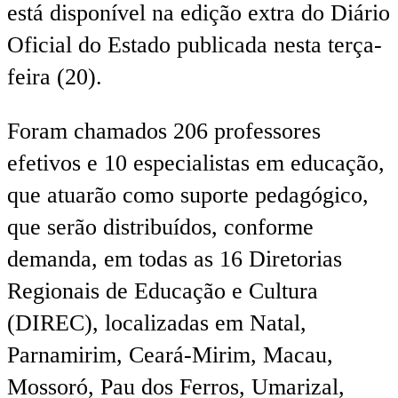
está disponível na edição extra do Diário
Oficial do Estado publicada nesta terça-
feira (20).
Foram chamados 206 professores
efetivos e 10 especialistas em educação,
que atuarão como suporte pedagógico,
que serão distribuídos, conforme
demanda, em todas as 16 Diretorias
Regionais de Educação e Cultura
(DIREC), localizadas em Natal,
Parnamirim, Ceará-Mirim, Macau,
Mossoró, Pau dos Ferros, Umarizal,