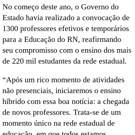
No começo deste ano, o Governo do
Estado havia realizado a convocação de
1300 professores efetivos e temporários
para a Educação do RN, reafirmando
seu compromisso com o ensino dos mais
de 220 mil estudantes da rede estadual.
“Após um rico momento de atividades
não presenciais, iniciaremos o ensino
híbrido com essa boa notícia: a chegada
de novos professores. Trata-se de um
momento único na rede estadual de
educação, em que todos estamos