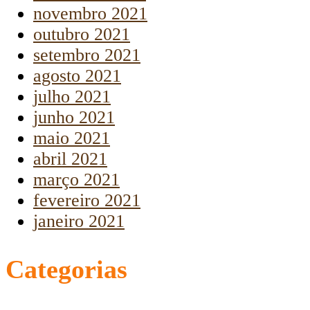
novembro 2021
outubro 2021
setembro 2021
agosto 2021
julho 2021
junho 2021
maio 2021
abril 2021
março 2021
fevereiro 2021
janeiro 2021
Categorias