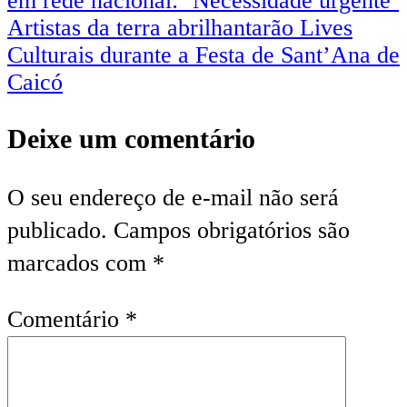
em rede nacional: ‘Necessidade urgente’
Artistas da terra abrilhantarão Lives
Culturais durante a Festa de Sant’Ana de
Caicó
Deixe um comentário
O seu endereço de e-mail não será
publicado.
Campos obrigatórios são
marcados com
*
Comentário
*