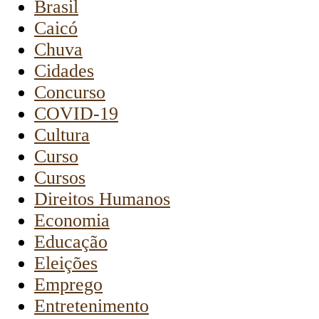
Brasil
Caicó
Chuva
Cidades
Concurso
COVID-19
Cultura
Curso
Cursos
Direitos Humanos
Economia
Educação
Eleições
Emprego
Entretenimento