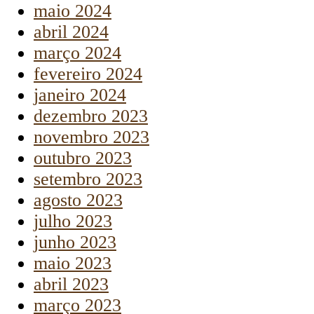
maio 2024
abril 2024
março 2024
fevereiro 2024
janeiro 2024
dezembro 2023
novembro 2023
outubro 2023
setembro 2023
agosto 2023
julho 2023
junho 2023
maio 2023
abril 2023
março 2023