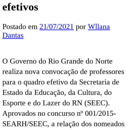
efetivos
Postado em
21/07/2021
por
Wllana
Dantas
O Governo do Rio Grande do Norte
realiza nova convocação de professores
para o quadro efetivo da Secretaria de
Estado da Educação, da Cultura, do
Esporte e do Lazer do RN (SEEC).
Aprovados no concurso nº 001/2015-
SEARH/SEEC, a relação dos nomeados