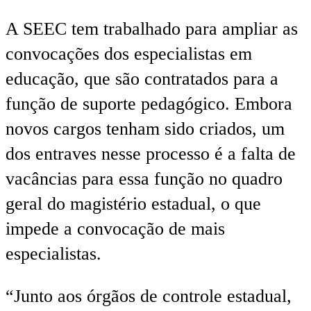
A SEEC tem trabalhado para ampliar as
convocações dos especialistas em
educação, que são contratados para a
função de suporte pedagógico. Embora
novos cargos tenham sido criados, um
dos entraves nesse processo é a falta de
vacâncias para essa função no quadro
geral do magistério estadual, o que
impede a convocação de mais
especialistas.
“Junto aos órgãos de controle estadual,