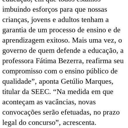
imbuindo esforços para que nossas
crianças, jovens e adultos tenham a
garantia de um processo de ensino e de
aprendizagem exitoso. Mais uma vez, o
governo de quem defende a educação, a
professora Fátima Bezerra, reafirma seu
compromisso com o ensino público de
qualidade”, aponta Getúlio Marques,
titular da SEEC. “Na medida em que
aconteçam as vacâncias, novas
convocações serão efetuadas, no prazo
legal do concurso”, acrescenta.