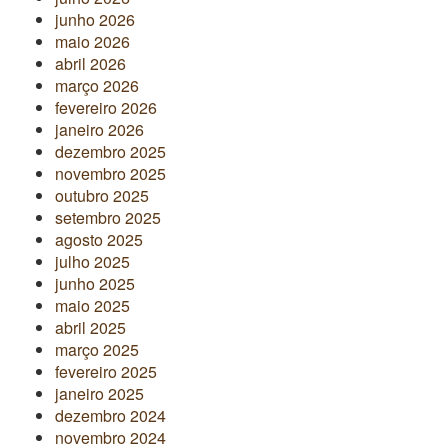
junho 2026
maio 2026
abril 2026
março 2026
fevereiro 2026
janeiro 2026
dezembro 2025
novembro 2025
outubro 2025
setembro 2025
agosto 2025
julho 2025
junho 2025
maio 2025
abril 2025
março 2025
fevereiro 2025
janeiro 2025
dezembro 2024
novembro 2024