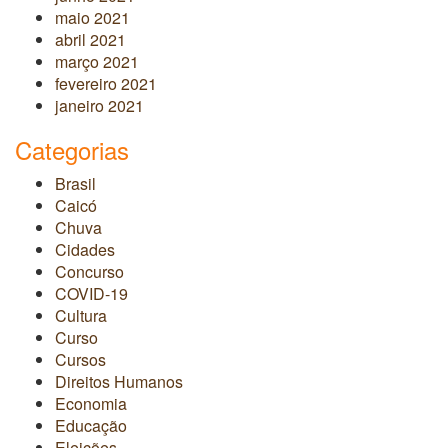
maio 2021
abril 2021
março 2021
fevereiro 2021
janeiro 2021
Categorias
Brasil
Caicó
Chuva
Cidades
Concurso
COVID-19
Cultura
Curso
Cursos
Direitos Humanos
Economia
Educação
Eleições