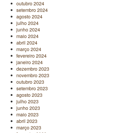
outubro 2024
setembro 2024
agosto 2024
julho 2024
junho 2024
maio 2024
abril 2024
março 2024
fevereiro 2024
janeiro 2024
dezembro 2023
novembro 2023
outubro 2023
setembro 2023
agosto 2023
julho 2023
junho 2023
maio 2023
abril 2023
março 2023