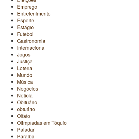
Emprego
Entretenimento
Esporte
Estágio
Futebol
Gastronomia
Internacional
Jogos
Justiça
Loteria
Mundo
Música
Negócios
Notícia
Obituário
obtuário
Olfato
Olimpíadas em Tóquio
Paladar
Paraiba