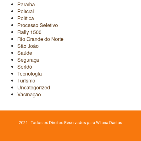
Paraíba
Policial
Política
Processo Seletivo
Rally 1500
Rio Grande do Norte
São João
Saúde
Seguraça
Seridó
Tecnologia
Turismo
Uncategorized
Vacinação
2021 - Todos os Direitos Reservados para Wllana Dantas