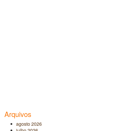
Arquivos
agosto 2026
julho 2026