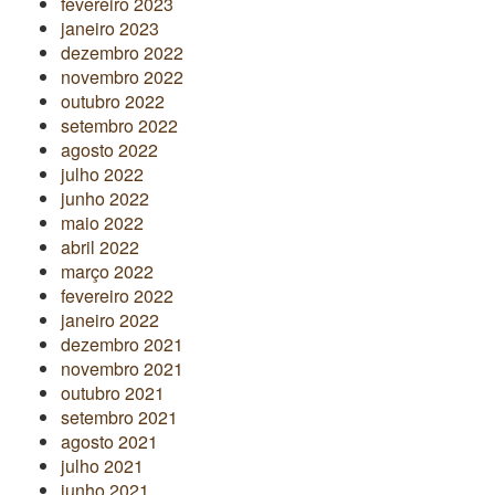
fevereiro 2023
janeiro 2023
dezembro 2022
novembro 2022
outubro 2022
setembro 2022
agosto 2022
julho 2022
junho 2022
maio 2022
abril 2022
março 2022
fevereiro 2022
janeiro 2022
dezembro 2021
novembro 2021
outubro 2021
setembro 2021
agosto 2021
julho 2021
junho 2021