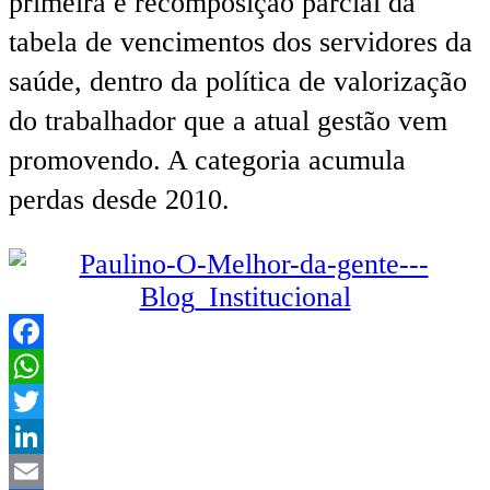
primeira é recomposição parcial da
tabela de vencimentos dos servidores da
saúde, dentro da política de valorização
do trabalhador que a atual gestão vem
promovendo. A categoria acumula
perdas desde 2010.
Facebook
WhatsApp
Twitter
LinkedIn