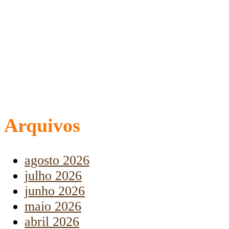
Arquivos
agosto 2026
julho 2026
junho 2026
maio 2026
abril 2026