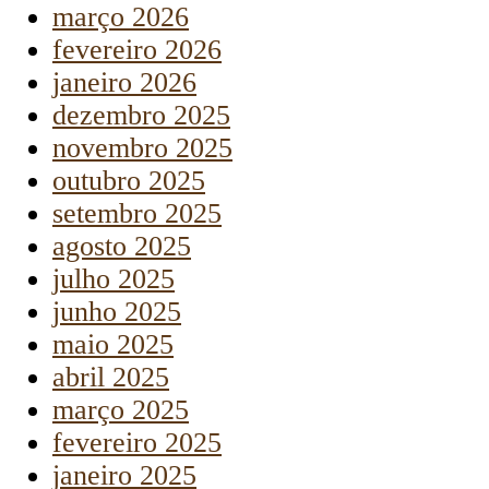
março 2026
fevereiro 2026
janeiro 2026
dezembro 2025
novembro 2025
outubro 2025
setembro 2025
agosto 2025
julho 2025
junho 2025
maio 2025
abril 2025
março 2025
fevereiro 2025
janeiro 2025