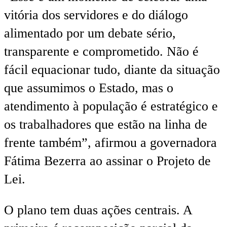
vitória dos servidores e do diálogo
alimentado por um debate sério,
transparente e comprometido. Não é
fácil equacionar tudo, diante da situação
que assumimos o Estado, mas o
atendimento à população é estratégico e
os trabalhadores que estão na linha de
frente também”, afirmou a governadora
Fátima Bezerra ao assinar o Projeto de
Lei.
O plano tem duas ações centrais. A