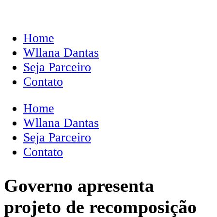
Home
Wllana Dantas
Seja Parceiro
Contato
Home
Wllana Dantas
Seja Parceiro
Contato
Governo apresenta
projeto de recomposição