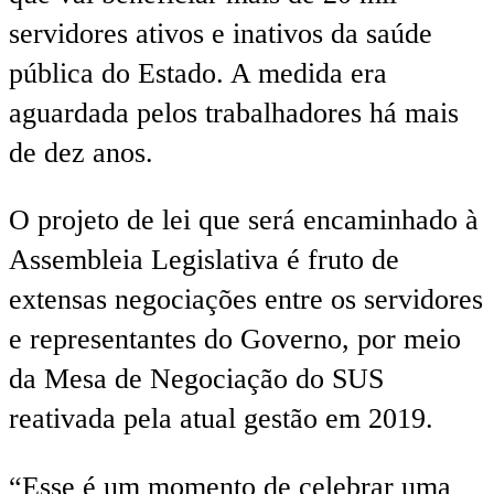
servidores ativos e inativos da saúde
pública do Estado. A medida era
aguardada pelos trabalhadores há mais
de dez anos.
O projeto de lei que será encaminhado à
Assembleia Legislativa é fruto de
extensas negociações entre os servidores
e representantes do Governo, por meio
da Mesa de Negociação do SUS
reativada pela atual gestão em 2019.
“Esse é um momento de celebrar uma