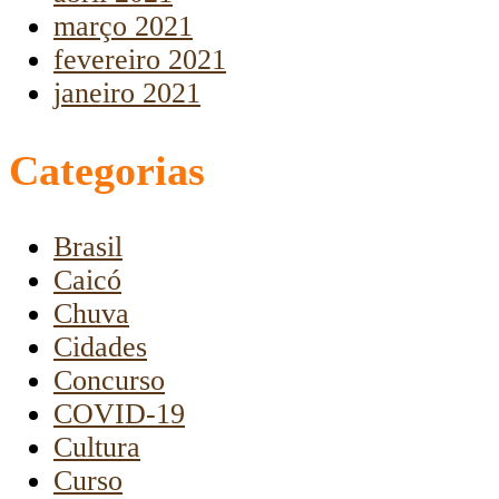
março 2021
fevereiro 2021
janeiro 2021
Categorias
Brasil
Caicó
Chuva
Cidades
Concurso
COVID-19
Cultura
Curso