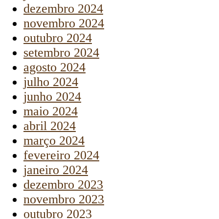
dezembro 2024
novembro 2024
outubro 2024
setembro 2024
agosto 2024
julho 2024
junho 2024
maio 2024
abril 2024
março 2024
fevereiro 2024
janeiro 2024
dezembro 2023
novembro 2023
outubro 2023