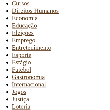
Cursos
Direitos Humanos
Economia
Educação
Eleições
Emprego
Entretenimento
Esporte
Estágio
Futebol
Gastronomia
Internacional
Jogos
Justiça
Loteria