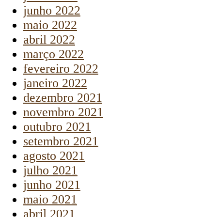
junho 2022
maio 2022
abril 2022
março 2022
fevereiro 2022
janeiro 2022
dezembro 2021
novembro 2021
outubro 2021
setembro 2021
agosto 2021
julho 2021
junho 2021
maio 2021
abril 2021