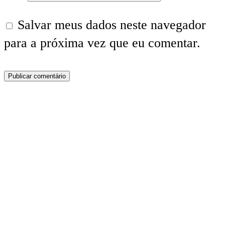
Salvar meus dados neste navegador
para a próxima vez que eu comentar.