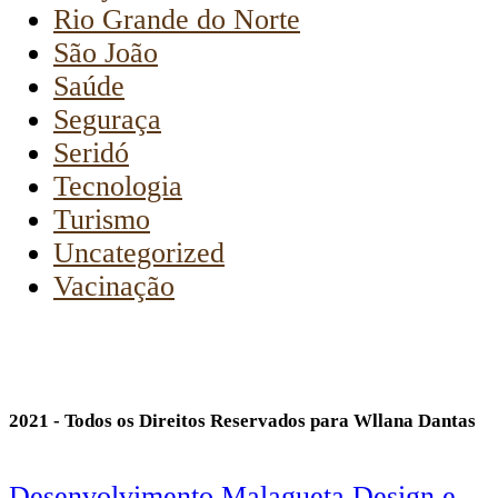
Rio Grande do Norte
São João
Saúde
Seguraça
Seridó
Tecnologia
Turismo
Uncategorized
Vacinação
2021 - Todos os Direitos Reservados para Wllana Dantas
Desenvolvimento Malagueta Design e