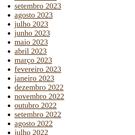
setembro 2023
agosto 2023
julho 2023
junho 2023
maio 2023
abril 2023
março 2023
fevereiro 2023
janeiro 2023
dezembro 2022
novembro 2022
outubro 2022
setembro 2022
agosto 2022
julho 2022