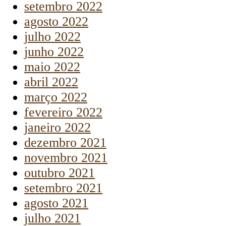
setembro 2022
agosto 2022
julho 2022
junho 2022
maio 2022
abril 2022
março 2022
fevereiro 2022
janeiro 2022
dezembro 2021
novembro 2021
outubro 2021
setembro 2021
agosto 2021
julho 2021