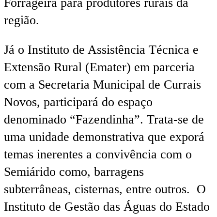
Forrageira para produtores rurais da
região.
Já o Instituto de Assistência Técnica e
Extensão Rural (Emater) em parceria
com a Secretaria Municipal de Currais
Novos, participará do espaço
denominado “Fazendinha”. Trata-se de
uma unidade demonstrativa que exporá
temas inerentes a convivência com o
Semiárido como, barragens
subterrâneas, cisternas, entre outros. O
Instituto de Gestão das Águas do Estado