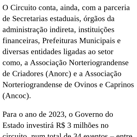
O Circuito conta, ainda, com a parceria
de Secretarias estaduais, órgãos da
administração indireta, instituições
financeiras, Prefeituras Municipais e
diversas entidades ligadas ao setor
como, a Associação Norteriograndense
de Criadores (Anorc) e a Associação
Norteriograndense de Ovinos e Caprinos
(Ancoc).
Para o ano de 2023, o Governo do
Estado investirá R$ 3 milhões no
circuito, num total de 34 eventos – entre