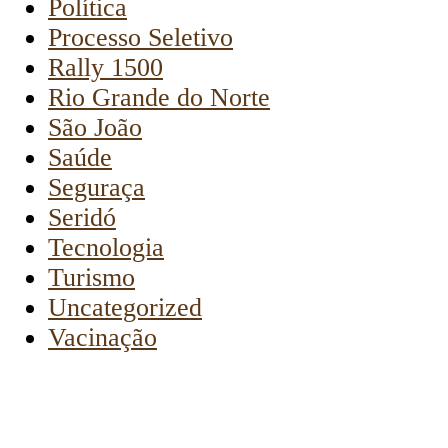
Política
Processo Seletivo
Rally 1500
Rio Grande do Norte
São João
Saúde
Seguraça
Seridó
Tecnologia
Turismo
Uncategorized
Vacinação