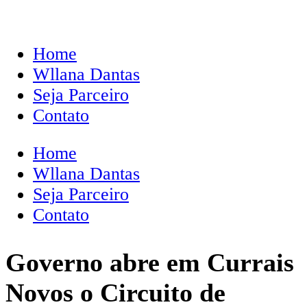
Home
Wllana Dantas
Seja Parceiro
Contato
Home
Wllana Dantas
Seja Parceiro
Contato
Governo abre em Currais
Novos o Circuito de