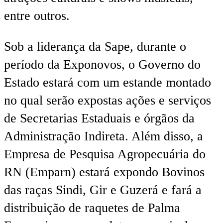
entre outros.
Sob a liderança da Sape, durante o
período da Exponovos, o Governo do
Estado estará com um estande montado
no qual serão expostas ações e serviços
de Secretarias Estaduais e órgãos da
Administração Indireta. Além disso, a
Empresa de Pesquisa Agropecuária do
RN (Emparn) estará expondo Bovinos
das raças Sindi, Gir e Guzerá e fará a
distribuição de raquetes de Palma