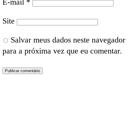
E-mail
*
Site
Salvar meus dados neste navegador
para a próxima vez que eu comentar.