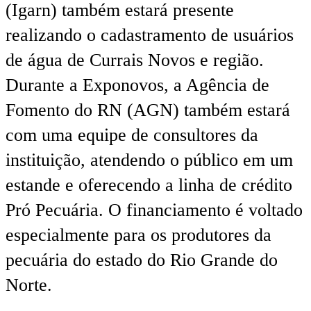
(Igarn) também estará presente
realizando o cadastramento de usuários
de água de Currais Novos e região.
Durante a Exponovos, a Agência de
Fomento do RN (AGN) também estará
com uma equipe de consultores da
instituição, atendendo o público em um
estande e oferecendo a linha de crédito
Pró Pecuária. O financiamento é voltado
especialmente para os produtores da
pecuária do estado do Rio Grande do
Norte.