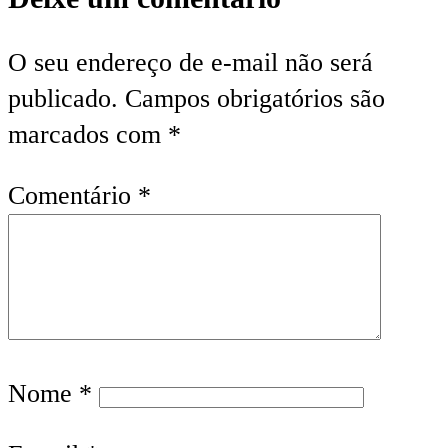
O seu endereço de e-mail não será
publicado.
Campos obrigatórios são
marcados com
*
Comentário
*
Nome
*