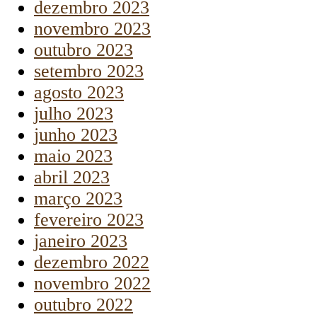
dezembro 2023
novembro 2023
outubro 2023
setembro 2023
agosto 2023
julho 2023
junho 2023
maio 2023
abril 2023
março 2023
fevereiro 2023
janeiro 2023
dezembro 2022
novembro 2022
outubro 2022