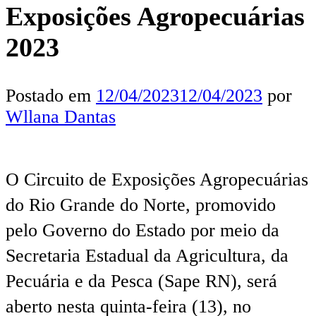
Exposições Agropecuárias
2023
Postado em
12/04/2023
12/04/2023
por
Wllana Dantas
O Circuito de Exposições Agropecuárias
do Rio Grande do Norte, promovido
pelo Governo do Estado por meio da
Secretaria Estadual da Agricultura, da
Pecuária e da Pesca (Sape RN), será
aberto nesta quinta-feira (13), no