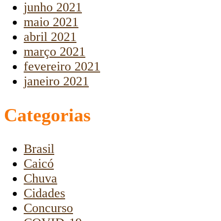
junho 2021
maio 2021
abril 2021
março 2021
fevereiro 2021
janeiro 2021
Categorias
Brasil
Caicó
Chuva
Cidades
Concurso