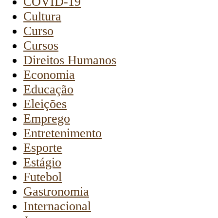
COVID-19
Cultura
Curso
Cursos
Direitos Humanos
Economia
Educação
Eleições
Emprego
Entretenimento
Esporte
Estágio
Futebol
Gastronomia
Internacional