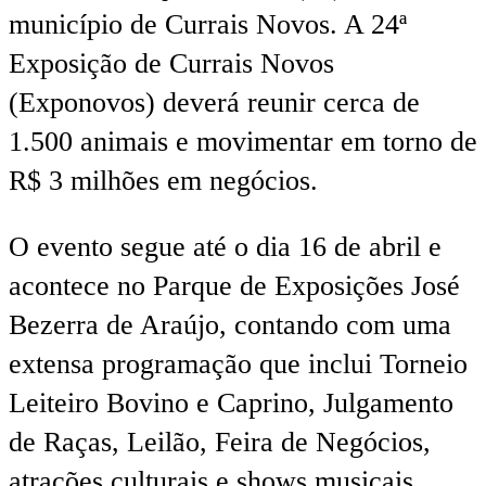
município de Currais Novos. A 24ª
Exposição de Currais Novos
(Exponovos) deverá reunir cerca de
1.500 animais e movimentar em torno de
R$ 3 milhões em negócios.
O evento segue até o dia 16 de abril e
acontece no Parque de Exposições José
Bezerra de Araújo, contando com uma
extensa programação que inclui Torneio
Leiteiro Bovino e Caprino, Julgamento
de Raças, Leilão, Feira de Negócios,
atrações culturais e shows musicais,