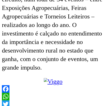
Exposições Agropecuárias, Feiras
Agropecuárias e Torneios Leiteiros –
realizados ao longo do ano. O
investimento é calçado no entendimento
da importância e necessidade no
desenvolvimento rural no estado que
ganha, com o conjunto de eventos, um
grande impulso.
Facebook
WhatsApp