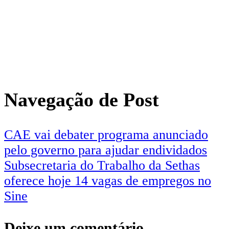
Navegação de Post
CAE vai debater programa anunciado
pelo governo para ajudar endividados
Subsecretaria do Trabalho da Sethas
oferece hoje 14 vagas de empregos no
Sine
Deixe um comentário