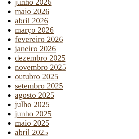
junho 2026
maio 2026
abril 2026
março 2026
fevereiro 2026
janeiro 2026
dezembro 2025
novembro 2025
outubro 2025
setembro 2025
agosto 2025
julho 2025
junho 2025
maio 2025
abril 2025