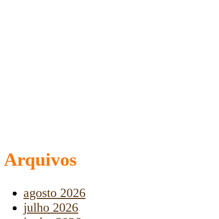
Arquivos
agosto 2026
julho 2026