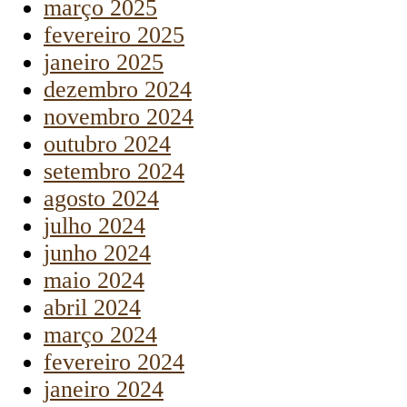
março 2025
fevereiro 2025
janeiro 2025
dezembro 2024
novembro 2024
outubro 2024
setembro 2024
agosto 2024
julho 2024
junho 2024
maio 2024
abril 2024
março 2024
fevereiro 2024
janeiro 2024