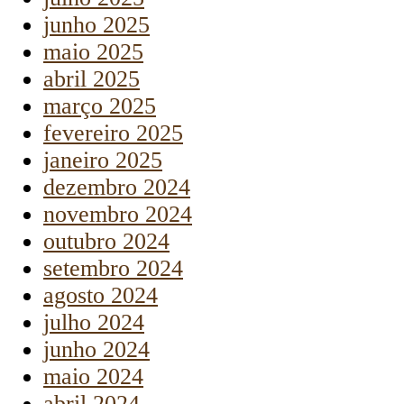
junho 2025
maio 2025
abril 2025
março 2025
fevereiro 2025
janeiro 2025
dezembro 2024
novembro 2024
outubro 2024
setembro 2024
agosto 2024
julho 2024
junho 2024
maio 2024
abril 2024