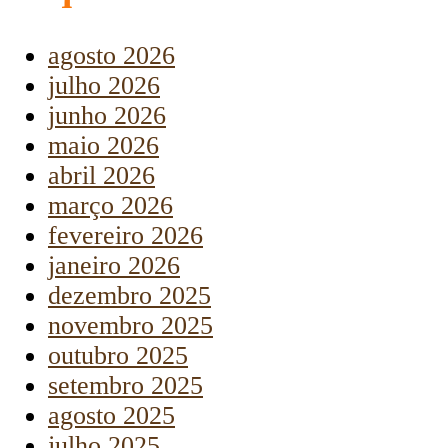
agosto 2026
julho 2026
junho 2026
maio 2026
abril 2026
março 2026
fevereiro 2026
janeiro 2026
dezembro 2025
novembro 2025
outubro 2025
setembro 2025
agosto 2025
julho 2025