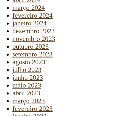
março 2024
fevereiro 2024
janeiro 2024
dezembro 2023
novembro 2023
outubro 2023
setembro 2023
agosto 2023
julho 2023
junho 2023
maio 2023
abril 2023
março 2023
fevereiro 2023