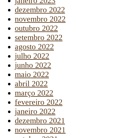
janeiro 2023
dezembro 2022
novembro 2022
outubro 2022
setembro 2022
agosto 2022
julho 2022
junho 2022
maio 2022
abril 2022
março 2022
fevereiro 2022
janeiro 2022
dezembro 2021
novembro 2021