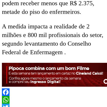
podem receber me
nos
que
R$ 2.375,
metade do piso do enfermeiros.
A medida impacta a realidade de 2
milhões e 800 mil profissionais do setor,
segundo levantamento do Conselho
Federal de Enfermagem .
Facebook