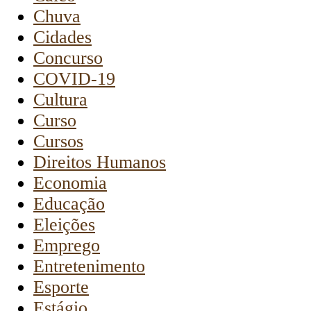
Chuva
Cidades
Concurso
COVID-19
Cultura
Curso
Cursos
Direitos Humanos
Economia
Educação
Eleições
Emprego
Entretenimento
Esporte
Estágio