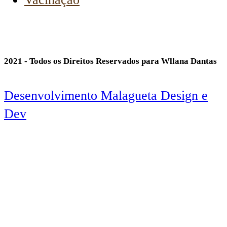
2021 - Todos os Direitos Reservados para Wllana Dantas
Desenvolvimento Malagueta Design e
Dev