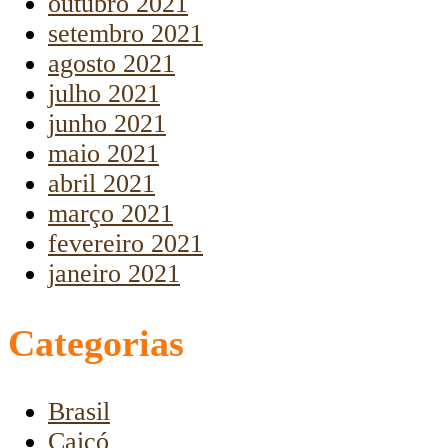
outubro 2021
setembro 2021
agosto 2021
julho 2021
junho 2021
maio 2021
abril 2021
março 2021
fevereiro 2021
janeiro 2021
Categorias
Brasil
Caicó