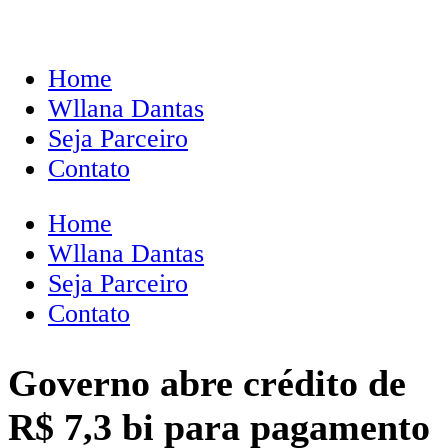
Home
Wllana Dantas
Seja Parceiro
Contato
Home
Wllana Dantas
Seja Parceiro
Contato
Governo abre crédito de
R$ 7,3 bi para pagamento