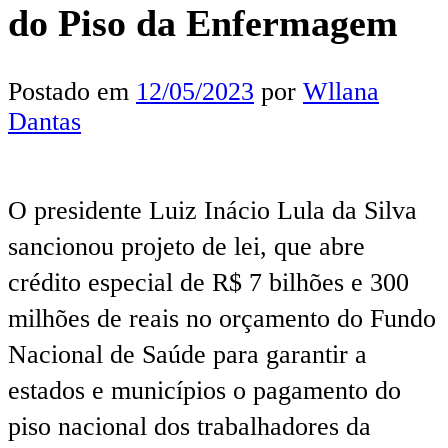
do Piso da Enfermagem
Postado em
12/05/2023
por
Wllana
Dantas
O presidente Luiz Inácio Lula da Silva
sancionou
p
rojeto de
l
ei, que abre
crédito especial de R$ 7 bilhões e 300
milhões de reais no orçamento do Fundo
Nacional de Saúde para garantir a
estados e municípios o pagamento do
piso nacional dos trabalhadores da