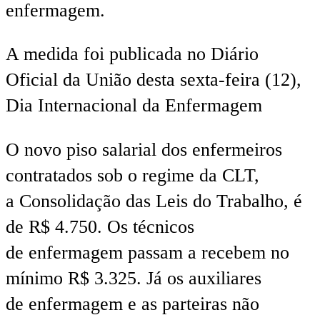
enfermagem.
A medida foi publicada no Diário
Oficial da União desta sexta-feira (12
)
,
Dia Internacional da Enfermagem
O novo piso salarial dos enfermeiros
contratados sob o regime da
CLT,
a
Consolidação das Leis do Trabalho, é
de R$ 4.750. Os técnicos
de enfermagem
passam a
recebem no
mínimo R$ 3.325. Já os auxiliares
de enfermagem e as parteiras
não