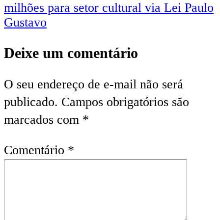
milhões para setor cultural via Lei Paulo
Gustavo
Deixe um comentário
O seu endereço de e-mail não será
publicado.
Campos obrigatórios são
marcados com
*
Comentário
*