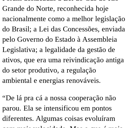
Grande do Norte, reconhecida hoje
nacionalmente como a melhor legislação
do Brasil; a Lei das Concessões, enviada
pelo Governo do Estado à Assembleia
Legislativa; a legalidade da gestão de
ativos, que era uma reivindicação antiga
do setor produtivo, a regulação
ambiental e energias renováveis.
“De lá pra cá a nossa cooperação não
parou. Ela se intensificou em pontos
diferentes. Algumas coisas evoluíram