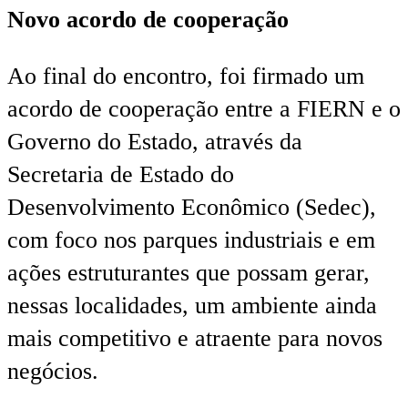
Novo acordo de cooperação
Ao final do encontro, foi firmado um
acordo de cooperação entre a FIERN e o
Governo do Estado, através da
Secretaria de Estado do
Desenvolvimento Econômico (Sedec),
com foco nos parques industriais e em
ações estruturantes que possam gerar,
nessas localidades, um ambiente ainda
mais competitivo e atraente para novos
negócios.