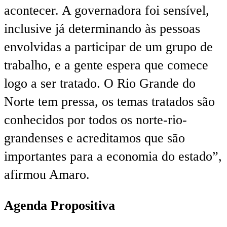
acontecer. A governadora foi sensível,
inclusive já determinando às pessoas
envolvidas a participar de um grupo de
trabalho, e a gente espera que comece
logo a ser tratado. O Rio Grande do
Norte tem pressa, os temas tratados são
conhecidos por todos os norte-rio-
grandenses e acreditamos que são
importantes para a economia do estado”,
afirmou Amaro.
Agenda Propositiva