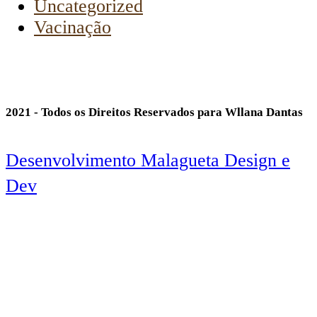
Uncategorized
Vacinação
2021 - Todos os Direitos Reservados para Wllana Dantas
Desenvolvimento Malagueta Design e
Dev