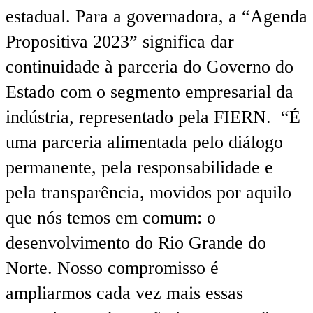
estadual. Para a governadora, a “Agenda
Propositiva 2023” significa dar
continuidade à parceria do Governo do
Estado com o segmento empresarial da
indústria, representado pela FIERN. “É
uma parceria alimentada pelo diálogo
permanente, pela responsabilidade e
pela transparência, movidos por aquilo
que nós temos em comum: o
desenvolvimento do Rio Grande do
Norte. Nosso compromisso é
ampliarmos cada vez mais essas