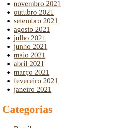
novembro 2021
outubro 2021
setembro 2021
agosto 2021
julho 2021
junho 2021
maio 2021
abril 2021
março 2021
fevereiro 2021
janeiro 2021
Categorias