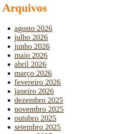
Arquivos
agosto 2026
julho 2026
junho 2026
maio 2026
abril 2026
março 2026
fevereiro 2026
janeiro 2026
dezembro 2025
novembro 2025
outubro 2025
setembro 2025