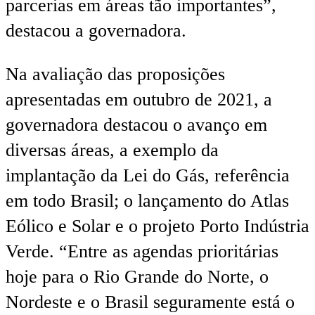
parcerias em áreas tão importantes”,
destacou a governadora.
Na avaliação das proposições
apresentadas em outubro de 2021, a
governadora destacou o avanço em
diversas áreas, a exemplo da
implantação da Lei do Gás, referência
em todo Brasil; o lançamento do Atlas
Eólico e Solar e o projeto Porto Indústria
Verde. “Entre as agendas prioritárias
hoje para o Rio Grande do Norte, o
Nordeste e o Brasil seguramente está o