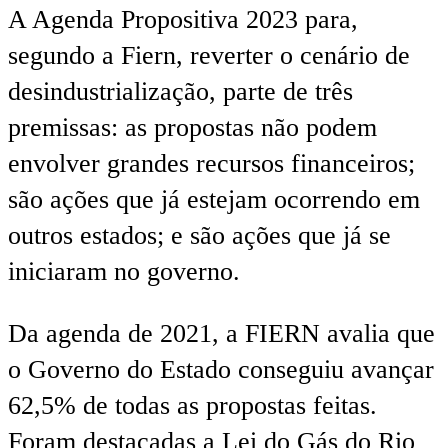
A Agenda Propositiva 2023 para,
segundo a Fiern, reverter o cenário de
desindustrialização, parte de três
premissas: as propostas não podem
envolver grandes recursos financeiros;
são ações que já estejam ocorrendo em
outros estados; e são ações que já se
iniciaram no governo.
Da agenda de 2021, a FIERN avalia que
o Governo do Estado conseguiu avançar
62,5% de todas as propostas feitas.
Foram destacadas a Lei do Gás do Rio