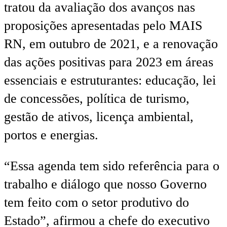
tratou da avaliação dos avanços nas
proposições apresentadas pelo MAIS
RN, em outubro de 2021, e a renovação
das ações positivas para 2023 em áreas
essenciais e estruturantes: educação, lei
de concessões, política de turismo,
gestão de ativos, licença ambiental,
portos e energias.
“Essa agenda tem sido referência para o
trabalho e diálogo que nosso Governo
tem feito com o setor produtivo do
Estado”, afirmou a chefe do executivo