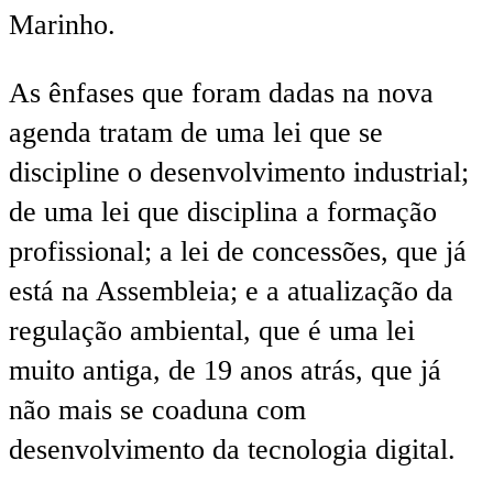
Marinho.
As ênfases que foram dadas na nova
agenda tratam de uma lei que se
discipline o desenvolvimento industrial;
de uma lei que disciplina a formação
profissional; a lei de concessões, que já
está na Assembleia; e a atualização da
regulação ambiental, que é uma lei
muito antiga, de 19 anos atrás, que já
não mais se coaduna com
desenvolvimento da tecnologia digital.