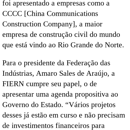
foi apresentado a empresas como a
CCCC [China Communications
Construction Company], a maior
empresa de construção civil do mundo
que está vindo ao Rio Grande do Norte.
Para o presidente da Federação das
Indústrias, Amaro Sales de Araújo, a
FIERN cumpre seu papel, o de
apresentar uma agenda propositiva ao
Governo do Estado. “Vários projetos
desses já estão em curso e não precisam
de investimentos financeiros para