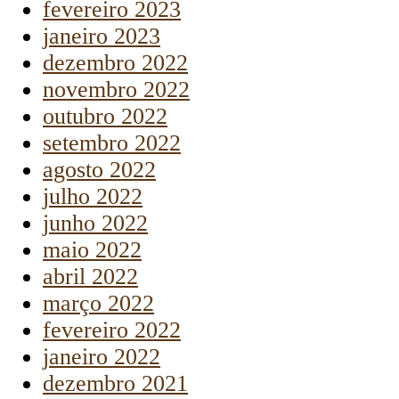
fevereiro 2023
janeiro 2023
dezembro 2022
novembro 2022
outubro 2022
setembro 2022
agosto 2022
julho 2022
junho 2022
maio 2022
abril 2022
março 2022
fevereiro 2022
janeiro 2022
dezembro 2021