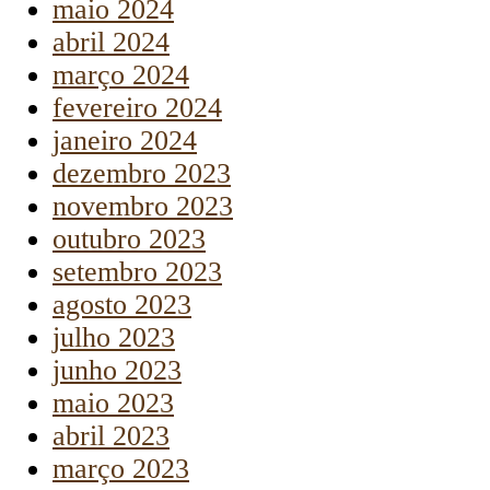
maio 2024
abril 2024
março 2024
fevereiro 2024
janeiro 2024
dezembro 2023
novembro 2023
outubro 2023
setembro 2023
agosto 2023
julho 2023
junho 2023
maio 2023
abril 2023
março 2023