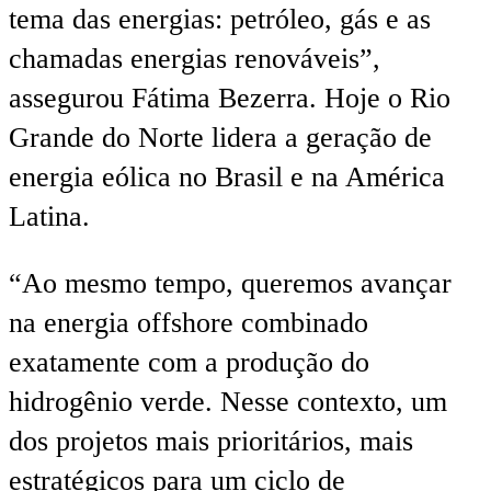
tema das energias: petróleo, gás e as
chamadas energias renováveis”,
assegurou Fátima Bezerra. Hoje o Rio
Grande do Norte lidera a geração de
energia eólica no Brasil e na América
Latina.
“Ao mesmo tempo, queremos avançar
na energia offshore combinado
exatamente com a produção do
hidrogênio verde. Nesse contexto, um
dos projetos mais prioritários, mais
estratégicos para um ciclo de