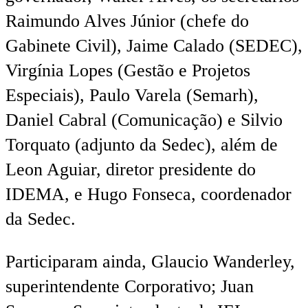
Raimundo Alves Júnior (chefe do
Gabinete Civil), Jaime Calado (SEDEC),
Virgínia Lopes (Gestão e Projetos
Especiais), Paulo Varela (Semarh),
Daniel Cabral (Comunicação) e Silvio
Torquato (adjunto da Sedec), além de
Leon Aguiar, diretor presidente do
IDEMA, e Hugo Fonseca, coordenador
da Sedec.
Participaram ainda, Glaucio Wanderley,
superintendente Corporativo; Juan