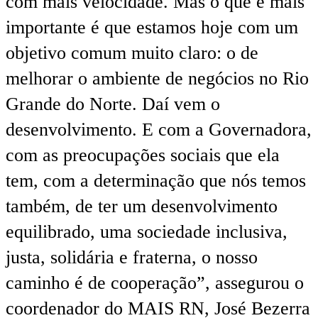
com mais velocidade. Mas o que é mais
importante é que estamos hoje com um
objetivo comum muito claro: o de
melhorar o ambiente de negócios no Rio
Grande do Norte. Daí vem o
desenvolvimento. E com a Governadora,
com as preocupações sociais que ela
tem, com a determinação que nós temos
também, de ter um desenvolvimento
equilibrado, uma sociedade inclusiva,
justa, solidária e fraterna, o nosso
caminho é de cooperação”, assegurou o
coordenador do MAIS RN, José Bezerra