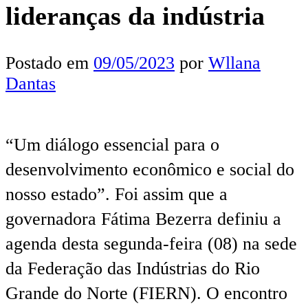
lideranças da indústria
Postado em
09/05/2023
por
Wllana
Dantas
“Um diálogo essencial para o
desenvolvimento econômico e social do
nosso estado”. Foi assim que a
governadora Fátima Bezerra definiu a
agenda desta segunda-feira (08) na sede
da Federação das Indústrias do Rio
Grande do Norte (FIERN). O encontro