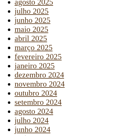
agosto 2025
julho 2025
junho 2025
maio 2025
abril 2025
março 2025
fevereiro 2025
janeiro 2025
dezembro 2024
novembro 2024
outubro 2024
setembro 2024
agosto 2024
julho 2024
junho 2024