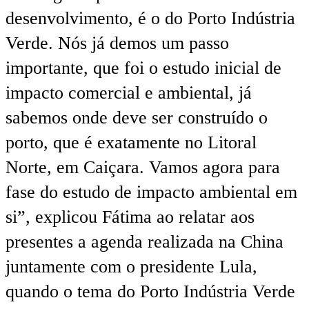
desenvolvimento, é o do Porto Indústria
Verde. Nós já demos um passo
importante, que foi o estudo inicial de
impacto comercial e ambiental, já
sabemos onde deve ser construído o
porto, que é exatamente no Litoral
Norte, em Caiçara. Vamos agora para
fase do estudo de impacto ambiental em
si”, explicou Fátima ao relatar aos
presentes a agenda realizada na China
juntamente com o presidente Lula,
quando o tema do Porto Indústria Verde