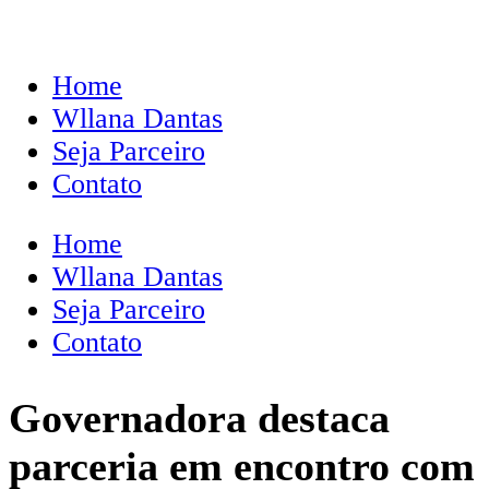
Home
Wllana Dantas
Seja Parceiro
Contato
Home
Wllana Dantas
Seja Parceiro
Contato
Governadora destaca
parceria em encontro com