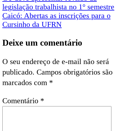
legislação trabalhista no 1° semestre
Caicó: Abertas as inscrições para o
Cursinho da UFRN
Deixe um comentário
O seu endereço de e-mail não será
publicado.
Campos obrigatórios são
marcados com
*
Comentário
*