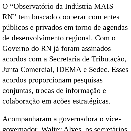
O “Observatório da Indústria MAIS
RN” tem buscado cooperar com entes
públicos e privados em torno de agendas
de desenvolvimento regional. Com o
Governo do RN já foram assinados
acordos com a Secretaria de Tributação,
Junta Comercial, IDEMA e Sedec. Esses
acordos proporcionam pesquisas
conjuntas, trocas de informação e
colaboração em ações estratégicas.
Acompanharam a governadora o vice-
governador, Walter Alves, os secretários