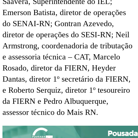
Saavera, Superintendente do IEL;
Emerson Batista, diretor de operações
do SENAI-RN; Gontran Azevedo,
diretor de operações do SESI-RN; Neil
Armstrong, coordenadoria de tributação
e assessoria técnica – CAT, Marcelo
Rosado, diretor da FIERN, Heyder
Dantas, diretor 1º secretário da FIERN,
e Roberto Serquiz, diretor 1º tesoureiro
da FIERN e Pedro Albuquerque,
assessor técnico do Mais RN.