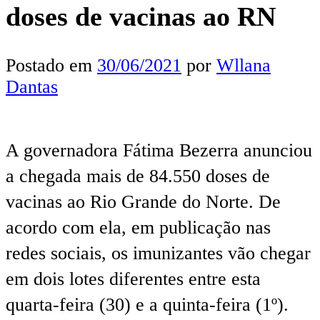
doses de vacinas ao RN
Postado em
30/06/2021
por
Wllana
Dantas
A governadora Fátima Bezerra anunciou
a chegada mais de 84.550 doses de
vacinas ao Rio Grande do Norte. De
acordo com ela, em publicação nas
redes sociais, os imunizantes vão chegar
em dois lotes diferentes entre esta
quarta-feira (30) e a quinta-feira (1º).