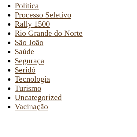
Política
Processo Seletivo
Rally 1500
Rio Grande do Norte
São João
Saúde
Seguraça
Seridó
Tecnologia
Turismo
Uncategorized
Vacinação