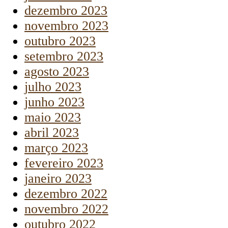
dezembro 2023
novembro 2023
outubro 2023
setembro 2023
agosto 2023
julho 2023
junho 2023
maio 2023
abril 2023
março 2023
fevereiro 2023
janeiro 2023
dezembro 2022
novembro 2022
outubro 2022