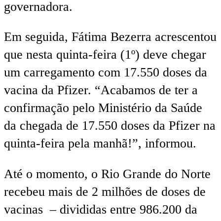
governadora.
Em seguida, Fátima Bezerra acrescentou
que nesta quinta-feira (1º) deve chegar
um carregamento com 17.550 doses da
vacina da Pfizer. “Acabamos de ter a
confirmação pelo Ministério da Saúde
da chegada de 17.550 doses da Pfizer na
quinta-feira pela manhã!”, informou.
Até o momento, o Rio Grande do Norte
recebeu mais de 2 milhões de doses de
vacinas – divididas entre 986.200 da