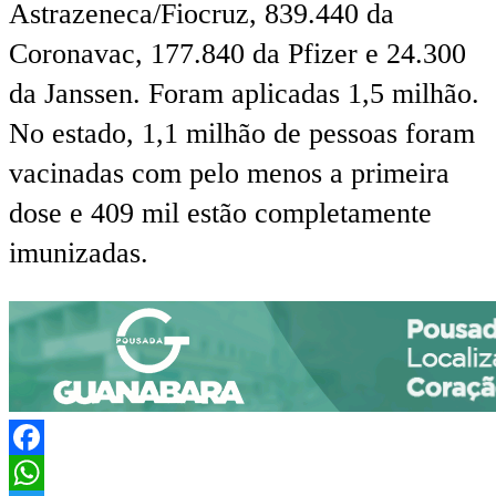
Astrazeneca/Fiocruz, 839.440 da
Coronavac, 177.840 da Pfizer e 24.300
da Janssen. Foram aplicadas 1,5 milhão.
No estado, 1,1 milhão de pessoas foram
vacinadas com pelo menos a primeira
dose e 409 mil estão completamente
imunizadas.
Facebook