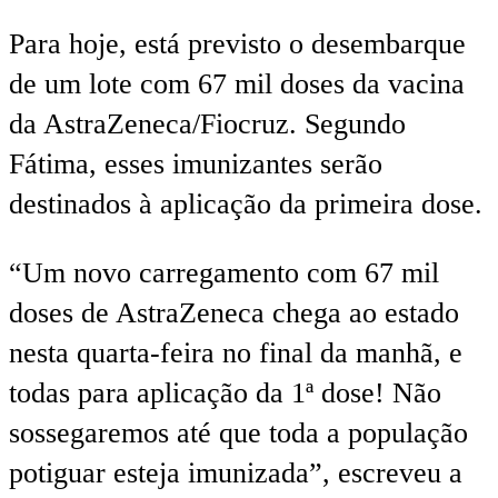
Para hoje, está previsto o desembarque
de um lote com 67 mil doses da vacina
da AstraZeneca/Fiocruz. Segundo
Fátima, esses imunizantes serão
destinados à aplicação da primeira dose.
“Um novo carregamento com 67 mil
doses de AstraZeneca chega ao estado
nesta quarta-feira no final da manhã, e
todas para aplicação da 1ª dose! Não
sossegaremos até que toda a população
potiguar esteja imunizada”, escreveu a