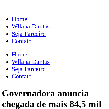
Home
Wllana Dantas
Seja Parceiro
Contato
Home
Wllana Dantas
Seja Parceiro
Contato
Governadora anuncia
chegada de mais 84,5 mil