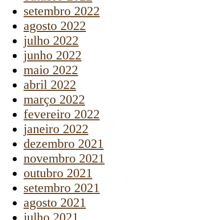
setembro 2022
agosto 2022
julho 2022
junho 2022
maio 2022
abril 2022
março 2022
fevereiro 2022
janeiro 2022
dezembro 2021
novembro 2021
outubro 2021
setembro 2021
agosto 2021
julho 2021