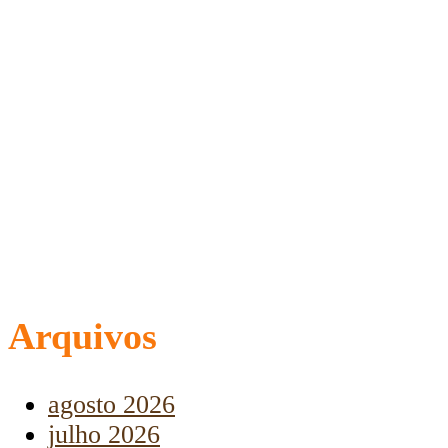
Arquivos
agosto 2026
julho 2026