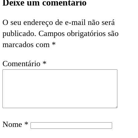
Deixe um comentário
O seu endereço de e-mail não será
publicado.
Campos obrigatórios são
marcados com
*
Comentário
*
Nome
*