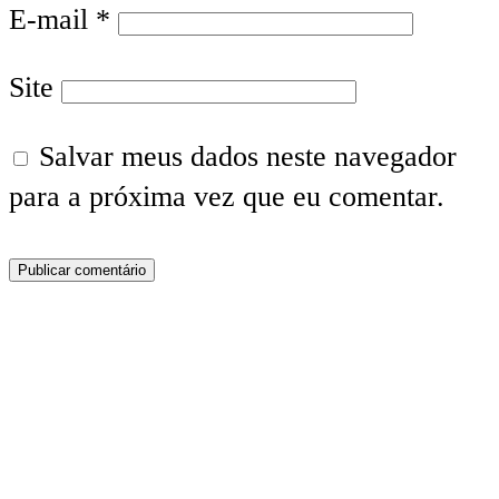
E-mail
*
Site
Salvar meus dados neste navegador
para a próxima vez que eu comentar.