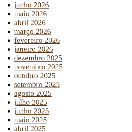
junho 2026
maio 2026
abril 2026
março 2026
fevereiro 2026
janeiro 2026
dezembro 2025
novembro 2025
outubro 2025
setembro 2025
agosto 2025
julho 2025
junho 2025
maio 2025
abril 2025