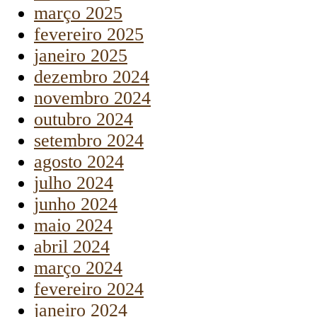
março 2025
fevereiro 2025
janeiro 2025
dezembro 2024
novembro 2024
outubro 2024
setembro 2024
agosto 2024
julho 2024
junho 2024
maio 2024
abril 2024
março 2024
fevereiro 2024
janeiro 2024