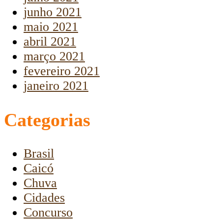
junho 2021
maio 2021
abril 2021
março 2021
fevereiro 2021
janeiro 2021
Categorias
Brasil
Caicó
Chuva
Cidades
Concurso