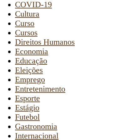
COVID-19
Cultura
Curso
Cursos
Direitos Humanos
Economia
Educação
Eleições
Emprego
Entretenimento
Esporte
Estágio
Futebol
Gastronomia
Internacional