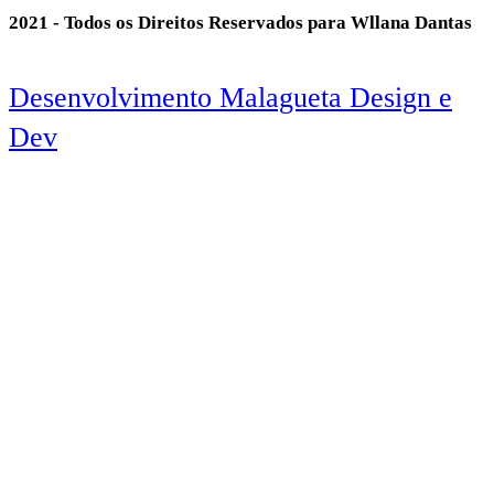
2021 - Todos os Direitos Reservados para Wllana Dantas
Desenvolvimento Malagueta Design e
Dev