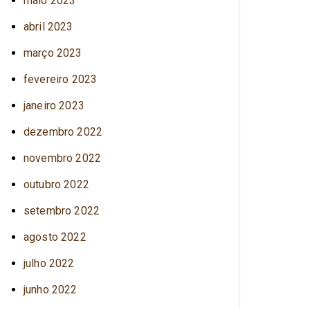
maio 2023
abril 2023
março 2023
fevereiro 2023
janeiro 2023
dezembro 2022
novembro 2022
outubro 2022
setembro 2022
agosto 2022
julho 2022
junho 2022