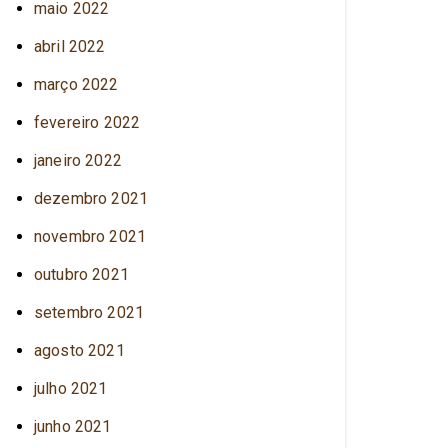
maio 2022
abril 2022
março 2022
fevereiro 2022
janeiro 2022
dezembro 2021
novembro 2021
outubro 2021
setembro 2021
agosto 2021
julho 2021
junho 2021