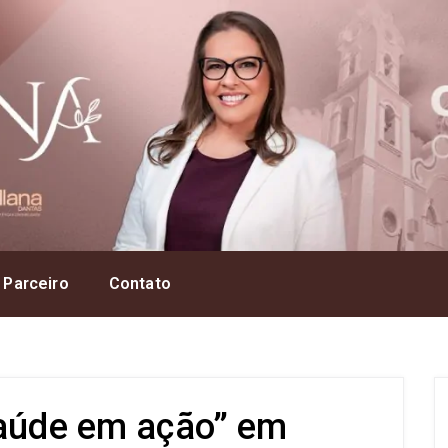
 Parceiro
Contato
Saúde em ação” em