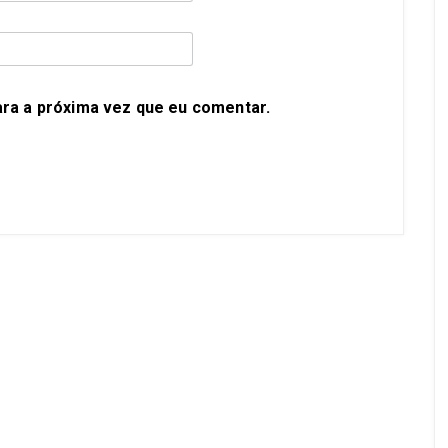
ra a próxima vez que eu comentar.