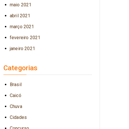
maio 2021
abril 2021
março 2021
fevereiro 2021
janeiro 2021
Categorias
Brasil
Caicó
Chuva
Cidades
Concurso