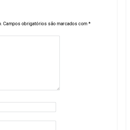
.
Campos obrigatórios são marcados com
*