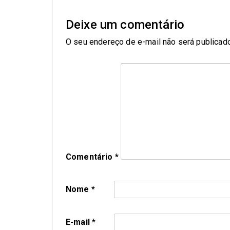
Deixe um comentário
O seu endereço de e-mail não será publicado
Comentário
*
Nome
*
E-mail
*