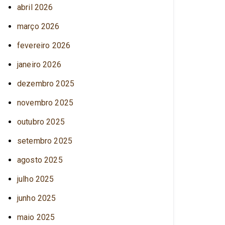
abril 2026
março 2026
fevereiro 2026
janeiro 2026
dezembro 2025
novembro 2025
outubro 2025
setembro 2025
agosto 2025
julho 2025
junho 2025
maio 2025