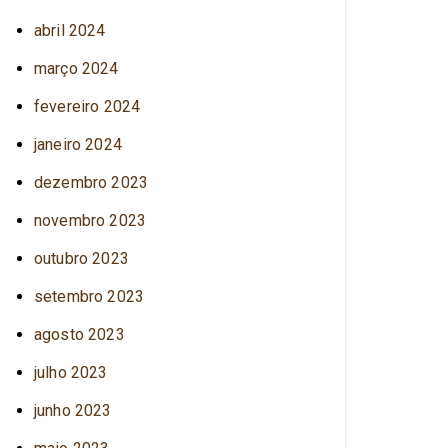
abril 2024
março 2024
fevereiro 2024
janeiro 2024
dezembro 2023
novembro 2023
outubro 2023
setembro 2023
agosto 2023
julho 2023
junho 2023