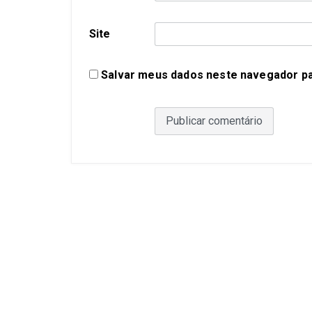
Site
Salvar meus dados neste navegador pa