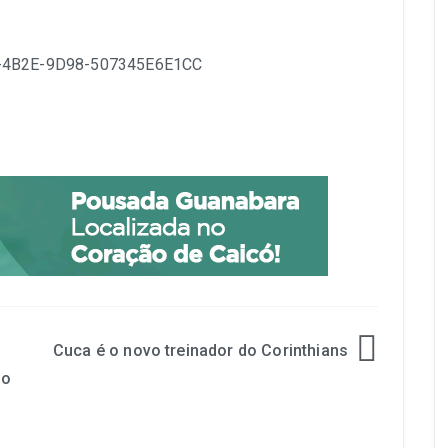
Cuca é o novo treinador do Corinthians
io