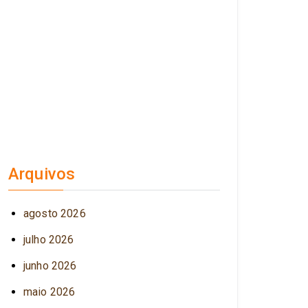
Arquivos
agosto 2026
julho 2026
junho 2026
maio 2026