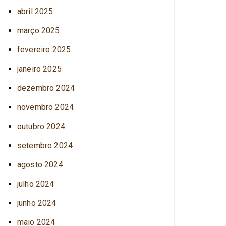
abril 2025
março 2025
fevereiro 2025
janeiro 2025
dezembro 2024
novembro 2024
outubro 2024
setembro 2024
agosto 2024
julho 2024
junho 2024
maio 2024