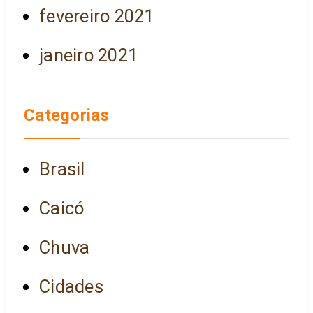
fevereiro 2021
janeiro 2021
Categorias
Brasil
Caicó
Chuva
Cidades