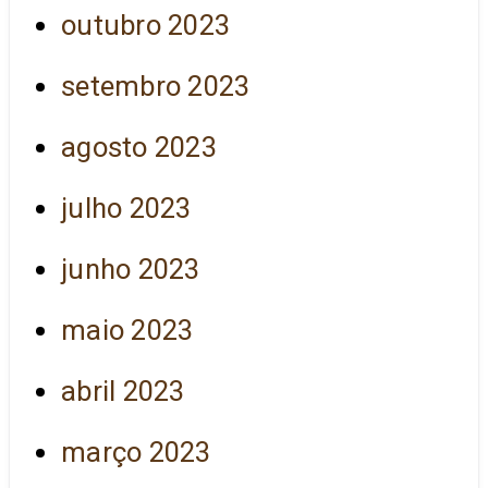
outubro 2023
setembro 2023
agosto 2023
julho 2023
junho 2023
maio 2023
abril 2023
março 2023