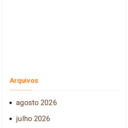
Arquivos
agosto 2026
julho 2026