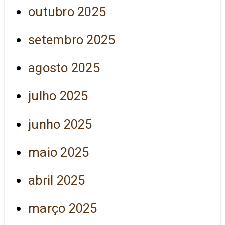
outubro 2025
setembro 2025
agosto 2025
julho 2025
junho 2025
maio 2025
abril 2025
março 2025