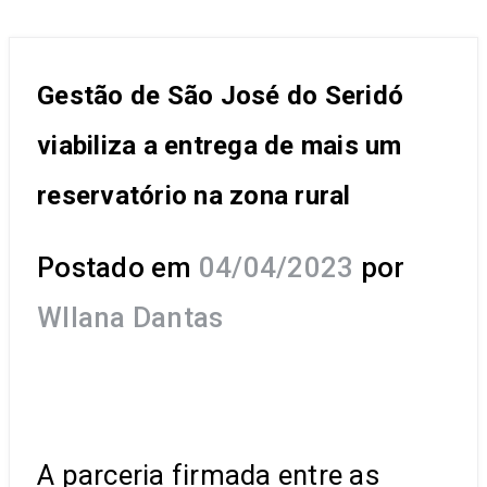
Gestão de São José do Seridó
viabiliza a entrega de mais um
reservatório na zona rural
Postado em
04/04/2023
por
Wllana Dantas
A parceria firmada entre as