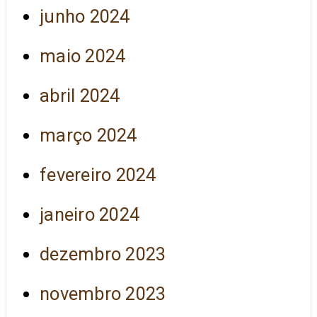
junho 2024
maio 2024
abril 2024
março 2024
fevereiro 2024
janeiro 2024
dezembro 2023
novembro 2023