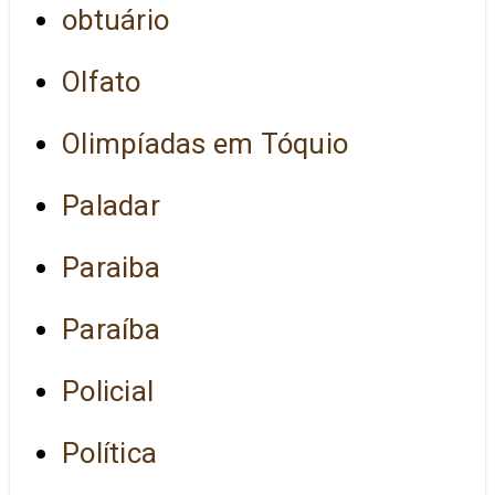
obtuário
Olfato
Olimpíadas em Tóquio
Paladar
Paraiba
Paraíba
Policial
Política