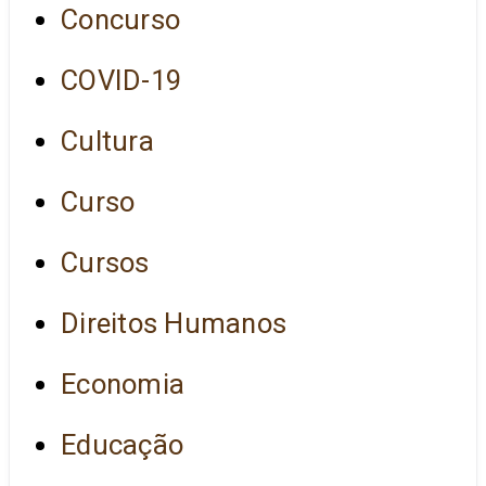
Concurso
COVID-19
Cultura
Curso
Cursos
Direitos Humanos
Economia
Educação