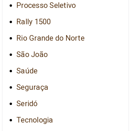
Processo Seletivo
Rally 1500
Rio Grande do Norte
São João
Saúde
Seguraça
Seridó
Tecnologia