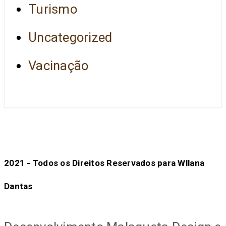
Turismo
Uncategorized
Vacinação
2021 - Todos os Direitos Reservados para Wllana
Dantas