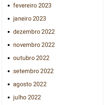
fevereiro 2023
janeiro 2023
dezembro 2022
novembro 2022
outubro 2022
setembro 2022
agosto 2022
julho 2022