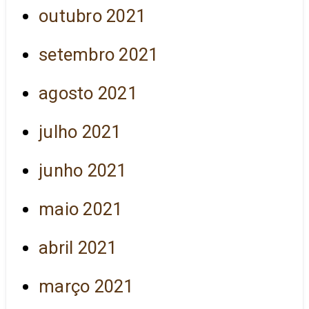
outubro 2021
setembro 2021
agosto 2021
julho 2021
junho 2021
maio 2021
abril 2021
março 2021