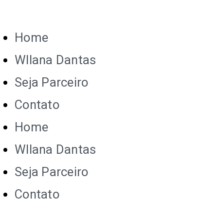
Home
Wllana Dantas
Seja Parceiro
Contato
Home
Wllana Dantas
Seja Parceiro
Contato