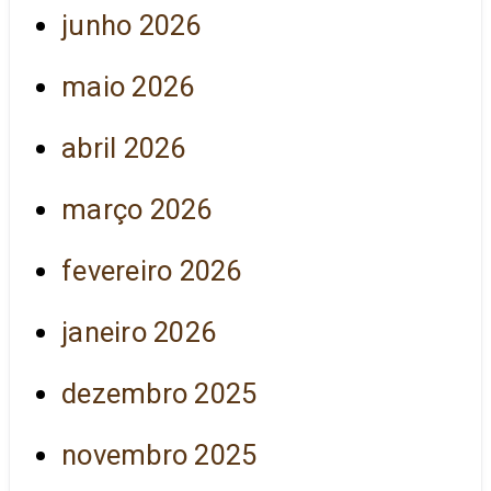
junho 2026
maio 2026
abril 2026
março 2026
fevereiro 2026
janeiro 2026
dezembro 2025
novembro 2025