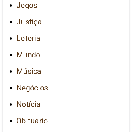
Jogos
Justiça
Loteria
Mundo
Música
Negócios
Notícia
Obituário