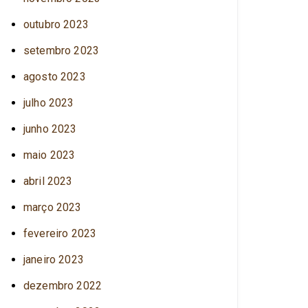
outubro 2023
setembro 2023
agosto 2023
julho 2023
junho 2023
maio 2023
abril 2023
março 2023
fevereiro 2023
janeiro 2023
dezembro 2022