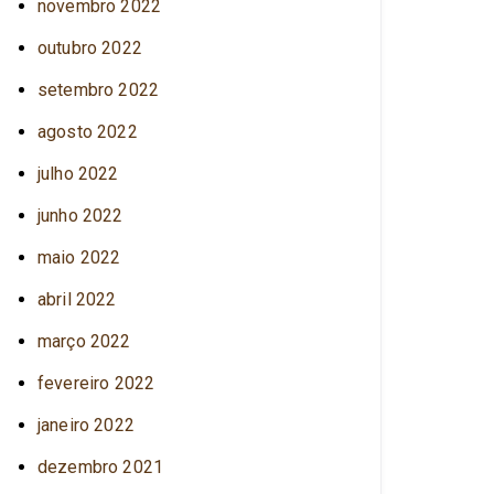
novembro 2022
outubro 2022
setembro 2022
agosto 2022
julho 2022
junho 2022
maio 2022
abril 2022
março 2022
fevereiro 2022
janeiro 2022
dezembro 2021