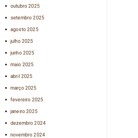
outubro 2025
setembro 2025
agosto 2025
julho 2025
junho 2025
maio 2025
abril 2025
março 2025
fevereiro 2025
janeiro 2025
dezembro 2024
novembro 2024