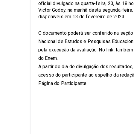
oficial divulgado na quarta-feira, 23, às 18 
Victor Godoy, na manhã desta segunda-feira,
disponíveis em 13 de fevereiro de 2023.
O documento poderá ser conferido na seção d
Nacional de Estudos e Pesquisas Educaciona
pela execução da avaliação. No link, também 
do Enem.
A partir do dia de divulgação dos resultados
acesso do participante ao espelho da redaçã
Página do Participante.