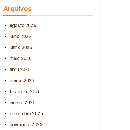
Arquivos
agosto 2026
julho 2026
junho 2026
maio 2026
abril 2026
março 2026
fevereiro 2026
janeiro 2026
dezembro 2025
novembro 2025