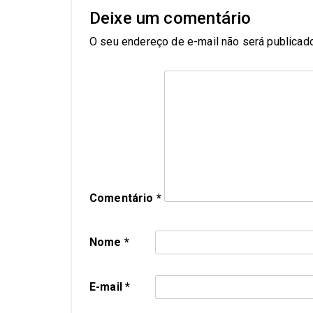
Deixe um comentário
O seu endereço de e-mail não será publicado
Comentário
*
Nome
*
E-mail
*