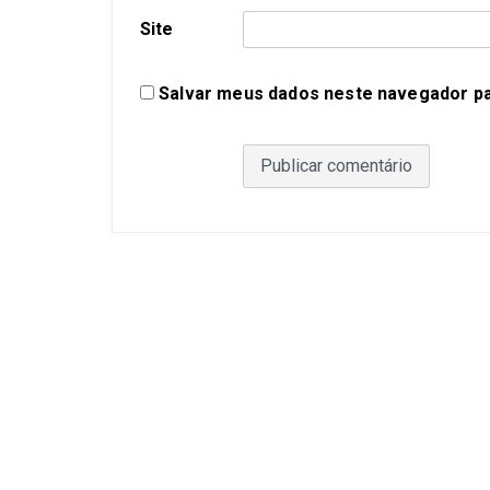
Site
Salvar meus dados neste navegador pa