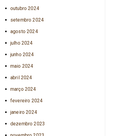
outubro 2024
setembro 2024
agosto 2024
julho 2024
junho 2024
maio 2024
abril 2024
março 2024
fevereiro 2024
janeiro 2024
dezembro 2023
novembro 2023