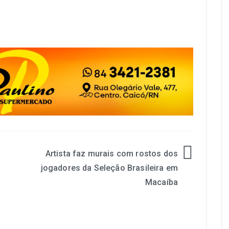
Artista faz murais com rostos dos
jogadores da Seleção Brasileira em
Macaíba