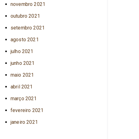
novembro 2021
outubro 2021
setembro 2021
agosto 2021
julho 2021
junho 2021
maio 2021
abril 2021
março 2021
fevereiro 2021
janeiro 2021