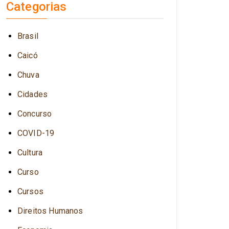
Categorias
Brasil
Caicó
Chuva
Cidades
Concurso
COVID-19
Cultura
Curso
Cursos
Direitos Humanos