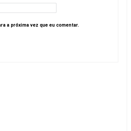
ra a próxima vez que eu comentar.