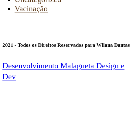
Vacinação
2021 - Todos os Direitos Reservados para Wllana Dantas
Desenvolvimento Malagueta Design e
Dev