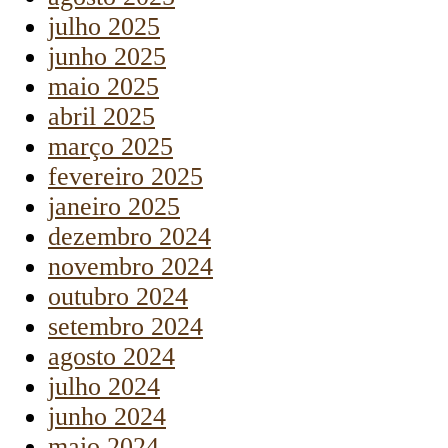
julho 2025
junho 2025
maio 2025
abril 2025
março 2025
fevereiro 2025
janeiro 2025
dezembro 2024
novembro 2024
outubro 2024
setembro 2024
agosto 2024
julho 2024
junho 2024
maio 2024