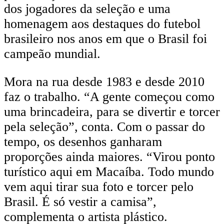
dos jogadores da seleção e uma
homenagem aos destaques do futebol
brasileiro nos anos em que o Brasil foi
campeão mundial.
Mora na rua desde 1983 e desde 2010
faz o trabalho. “A gente começou como
uma brincadeira, para se divertir e torcer
pela seleção”, conta. Com o passar do
tempo, os desenhos ganharam
proporções ainda maiores. “Virou ponto
turístico aqui em Macaíba. Todo mundo
vem aqui tirar sua foto e torcer pelo
Brasil. É só vestir a camisa”,
complementa o artista plástico.