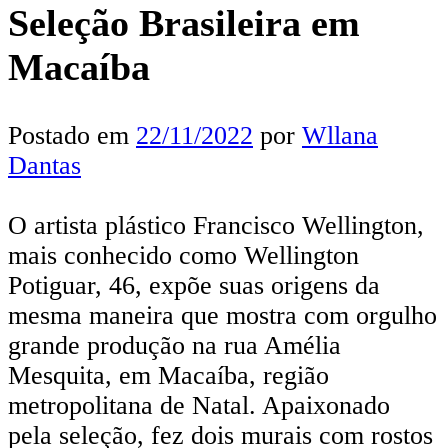
Seleção Brasileira em
Macaíba
Postado em
22/11/2022
por
Wllana
Dantas
O artista plástico Francisco Wellington,
mais conhecido como Wellington
Potiguar, 46, expõe suas origens da
mesma maneira que mostra com orgulho
grande produção na rua Amélia
Mesquita, em Macaíba, região
metropolitana de Natal. Apaixonado
pela seleção, fez dois murais com rostos