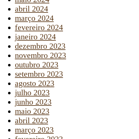
abril 2024
março 2024
fevereiro 2024
janeiro 2024
dezembro 2023
novembro 2023
outubro 2023
setembro 2023
agosto 2023
julho 2023
junho 2023
maio 2023
abril 2023
março 2023