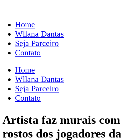
Home
Wllana Dantas
Seja Parceiro
Contato
Home
Wllana Dantas
Seja Parceiro
Contato
Artista faz murais com
rostos dos jogadores da