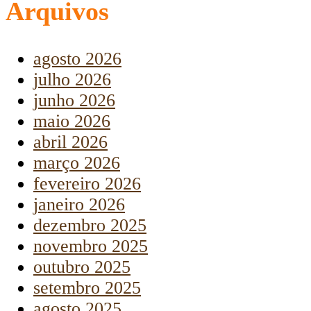
Arquivos
agosto 2026
julho 2026
junho 2026
maio 2026
abril 2026
março 2026
fevereiro 2026
janeiro 2026
dezembro 2025
novembro 2025
outubro 2025
setembro 2025
agosto 2025