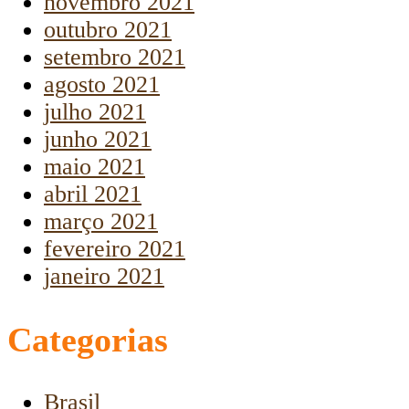
novembro 2021
outubro 2021
setembro 2021
agosto 2021
julho 2021
junho 2021
maio 2021
abril 2021
março 2021
fevereiro 2021
janeiro 2021
Categorias
Brasil