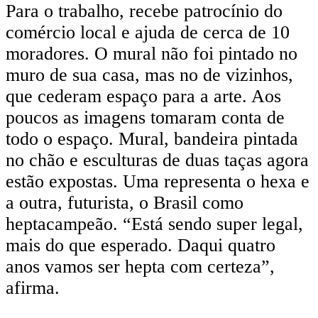
Para o trabalho, recebe patrocínio do
comércio local e ajuda de cerca de 10
moradores. O mural não foi pintado no
muro de sua casa, mas no de vizinhos,
que cederam espaço para a arte. Aos
poucos as imagens tomaram conta de
todo o espaço. Mural, bandeira pintada
no chão e esculturas de duas taças agora
estão expostas. Uma representa o hexa e
a outra, futurista, o Brasil como
heptacampeão. “Está sendo super legal,
mais do que esperado. Daqui quatro
anos vamos ser hepta com certeza”,
afirma.