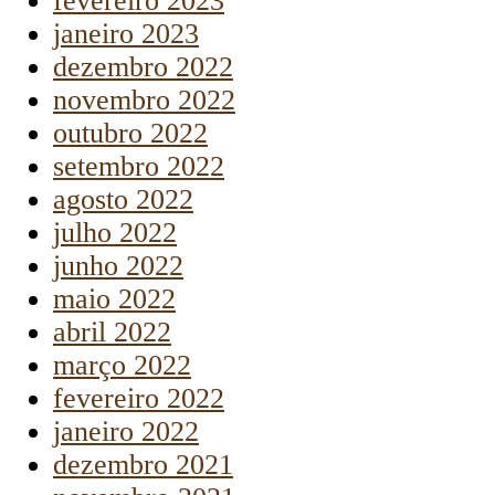
fevereiro 2023
janeiro 2023
dezembro 2022
novembro 2022
outubro 2022
setembro 2022
agosto 2022
julho 2022
junho 2022
maio 2022
abril 2022
março 2022
fevereiro 2022
janeiro 2022
dezembro 2021