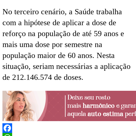
No terceiro cenário, a Saúde trabalha
com a hipótese de aplicar a dose de
reforço na população de até 59 anos e
mais uma dose por semestre na
população maior de 60 anos. Nesta
situação, seriam necessárias a aplicação
de 212.146.574 de doses.