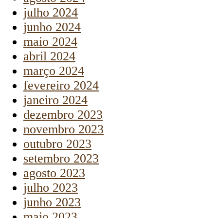
julho 2024
junho 2024
maio 2024
abril 2024
março 2024
fevereiro 2024
janeiro 2024
dezembro 2023
novembro 2023
outubro 2023
setembro 2023
agosto 2023
julho 2023
junho 2023
maio 2023