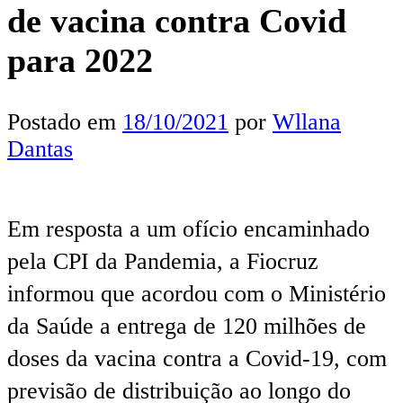
de vacina contra Covid
para 2022
Postado em
18/10/2021
por
Wllana
Dantas
Em resposta a um ofício encaminhado
pela CPI da Pandemia, a Fiocruz
informou que acordou com o Ministério
da Saúde a entrega de 120 milhões de
doses da vacina contra a Covid-19, com
previsão de distribuição ao longo do