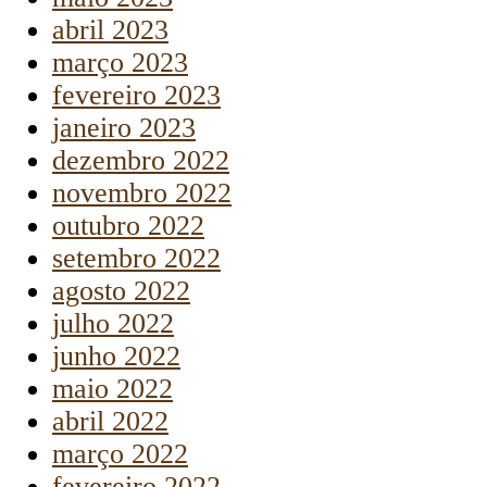
abril 2023
março 2023
fevereiro 2023
janeiro 2023
dezembro 2022
novembro 2022
outubro 2022
setembro 2022
agosto 2022
julho 2022
junho 2022
maio 2022
abril 2022
março 2022
fevereiro 2022