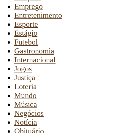
Emprego
Entretenimento
Esporte
Estágio
Futebol
Gastronomia
Internacional
Jogos
Justiça
Loteria
Mundo
Música
Negócios
Notícia
Obituário