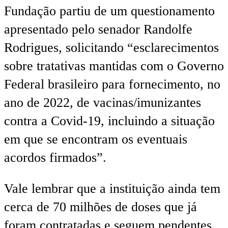
Fundação partiu de um questionamento
apresentado pelo senador Randolfe
Rodrigues, solicitando “esclarecimentos
sobre tratativas mantidas com o Governo
Federal brasileiro para fornecimento, no
ano de 2022, de vacinas/imunizantes
contra a Covid-19, incluindo a situação
em que se encontram os eventuais
acordos firmados”.
Vale lembrar que a instituição ainda tem
cerca de 70 milhões de doses que já
foram contratadas e seguem pendentes