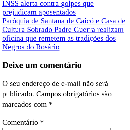
INSS alerta contra golpes que
prejudicam aposentados
Paróquia de Santana de Caicó e Casa de
Cultura Sobrado Padre Guerra realizam
oficina que remetem as tradições dos
Negros do Rosário
Deixe um comentário
O seu endereço de e-mail não será
publicado.
Campos obrigatórios são
marcados com
*
Comentário
*