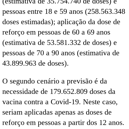
(estimativa de 35.754.740 de doses) e
pessoas entre 18 e 59 anos (258.563.348
doses estimadas); aplicação da dose de
reforço em pessoas de 60 a 69 anos
(estimativa de 53.581.332 de doses) e
pessoas de 70 a 90 anos (estimativa de
43.899.963 de doses).
O segundo cenário a previsão é da
necessidade de 179.652.809 doses da
vacina contra a Covid-19. Neste caso,
seriam aplicadas apenas as doses de
reforço em pessoas a partir dos 12 anos.