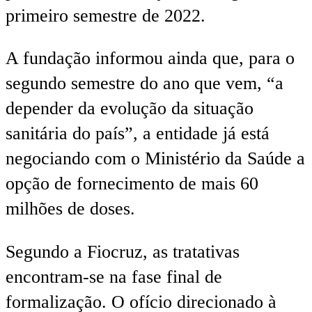
primeiro semestre de 2022.
A fundação informou ainda que, para o
segundo semestre do ano que vem, “a
depender da evolução da situação
sanitária do país”, a entidade já está
negociando com o Ministério da Saúde a
opção de fornecimento de mais 60
milhões de doses.
Segundo a Fiocruz, as tratativas
encontram-se na fase final de
formalização. O ofício direcionado à