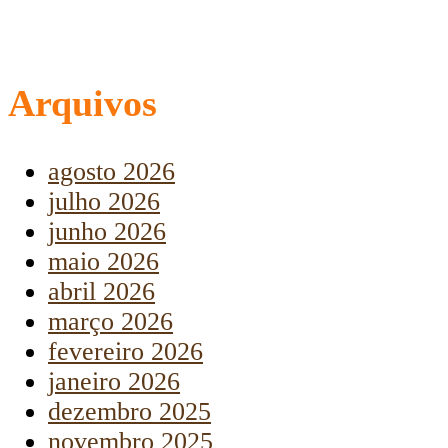
Arquivos
agosto 2026
julho 2026
junho 2026
maio 2026
abril 2026
março 2026
fevereiro 2026
janeiro 2026
dezembro 2025
novembro 2025