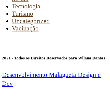
Tecnologia
Turismo
Uncategorized
Vacinação
2021 - Todos os Direitos Reservados para Wllana Dantas
Desenvolvimento Malagueta Design e
Dev