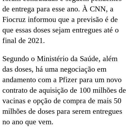
de entrega para esse ano. À CNN, a
Fiocruz informou que a previsão é de
que essas doses sejam entregues até o
final de 2021.
Segundo o Ministério da Saúde, além
das doses, há uma negociação em
andamento com a Pfizer para um novo
contrato de aquisição de 100 milhões de
vacinas e opção de compra de mais 50
milhões de doses para serem entregues
no ano que vem.