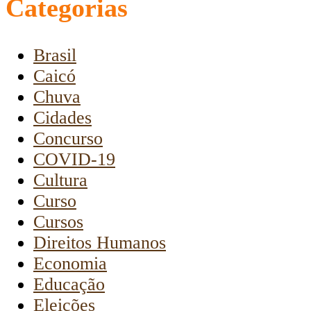
Categorias
Brasil
Caicó
Chuva
Cidades
Concurso
COVID-19
Cultura
Curso
Cursos
Direitos Humanos
Economia
Educação
Eleições