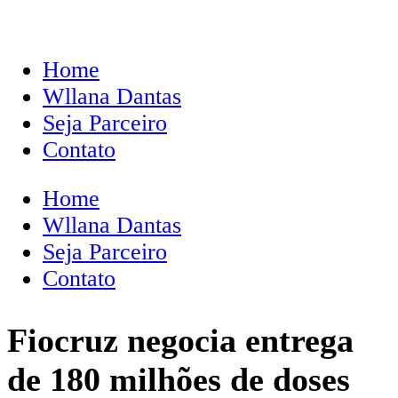
Home
Wllana Dantas
Seja Parceiro
Contato
Home
Wllana Dantas
Seja Parceiro
Contato
Fiocruz negocia entrega
de 180 milhões de doses