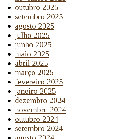
outubro 2025
setembro 2025
agosto 2025
julho 2025
junho 2025
maio 2025
abril 2025
março 2025
fevereiro 2025
janeiro 2025
dezembro 2024
novembro 2024
outubro 2024
setembro 2024
agosto 2024