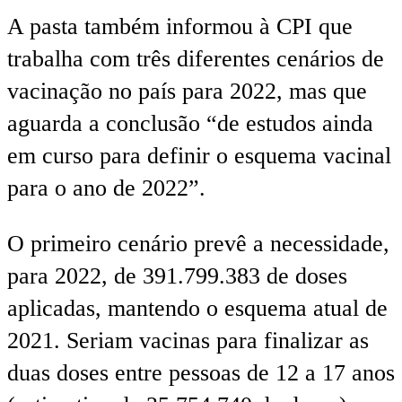
A pasta também informou à CPI que
trabalha com três diferentes cenários de
vacinação no país para 2022, mas que
aguarda a conclusão “de estudos ainda
em curso para definir o esquema vacinal
para o ano de 2022”.
O primeiro cenário prevê a necessidade,
para 2022, de 391.799.383 de doses
aplicadas, mantendo o esquema atual de
2021. Seriam vacinas para finalizar as
duas doses entre pessoas de 12 a 17 anos