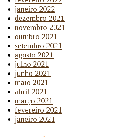
janeiro 2022
dezembro 2021
novembro 2021
outubro 2021
setembro 2021
agosto 2021
julho 2021
junho 2021
maio 2021
abril 2021
março 2021
fevereiro 2021
janeiro 2021