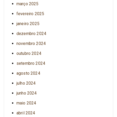
março 2025
fevereiro 2025
janeiro 2025
dezembro 2024
novembro 2024
outubro 2024
setembro 2024
agosto 2024
julho 2024
junho 2024
maio 2024
abril 2024