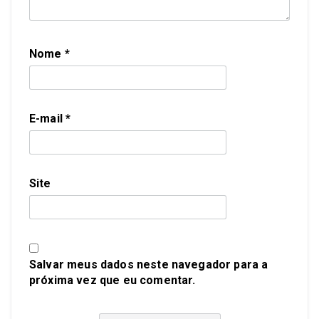
Nome
*
E-mail
*
Site
Salvar meus dados neste navegador para a
próxima vez que eu comentar.