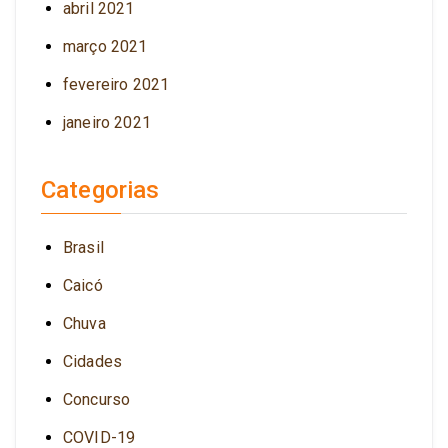
abril 2021
março 2021
fevereiro 2021
janeiro 2021
Categorias
Brasil
Caicó
Chuva
Cidades
Concurso
COVID-19