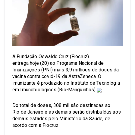
A Fundação Oswaldo Cruz (Fiocruz)
entrega hoje (20) ao Programa Nacional de
Imunizações (PNI) mais 3,9 milhões de doses da
vacina contra covid-19 da AstraZeneca. O
imunizante é produzido no Instituto de Tecnologia
em Imunobiológicos (Bio-Manguinhos).
Do total de doses, 308 mil são destinadas ao
Rio de Janeiro e as demais serão distribuídas aos
demais estados pelo Ministério da Saúde, de
acordo com a Fiocruz.