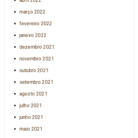
abril 2022
março 2022
fevereiro 2022
janeiro 2022
dezembro 2021
novembro 2021
outubro 2021
setembro 2021
agosto 2021
julho 2021
junho 2021
maio 2021