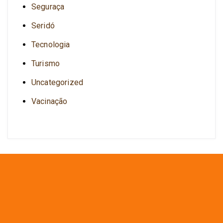
Seguraça
Seridó
Tecnologia
Turismo
Uncategorized
Vacinação