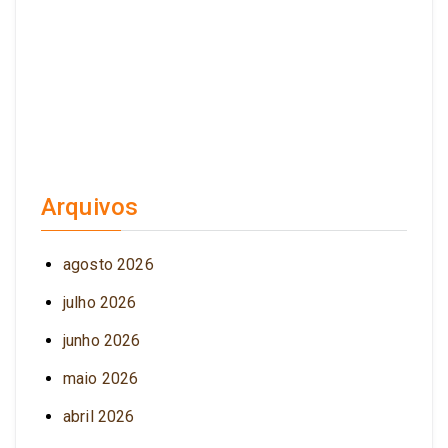
Arquivos
agosto 2026
julho 2026
junho 2026
maio 2026
abril 2026