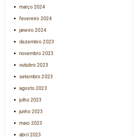
março 2024
fevereiro 2024
janeiro 2024
dezembro 2023
novembro 2023
outubro 2023
setembro 2023
agosto 2023
julho 2023
junho 2023
maio 2023
abril 2023