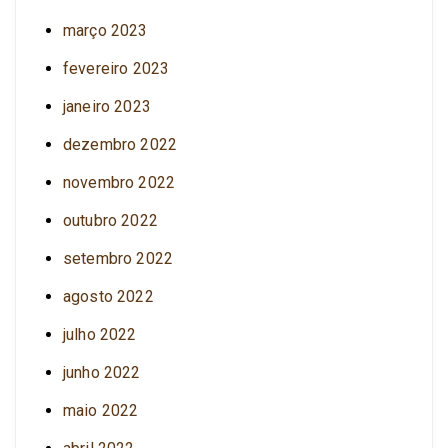
março 2023
fevereiro 2023
janeiro 2023
dezembro 2022
novembro 2022
outubro 2022
setembro 2022
agosto 2022
julho 2022
junho 2022
maio 2022