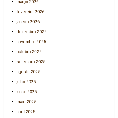
março 2026
fevereiro 2026
janeiro 2026
dezembro 2025
novembro 2025
outubro 2025
setembro 2025
agosto 2025
julho 2025
junho 2025
maio 2025
abril 2025