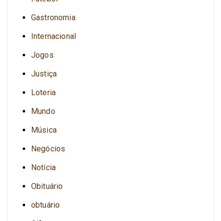
Gastronomia
Internacional
Jogos
Justiça
Loteria
Mundo
Música
Negócios
Notícia
Obituário
obtuário