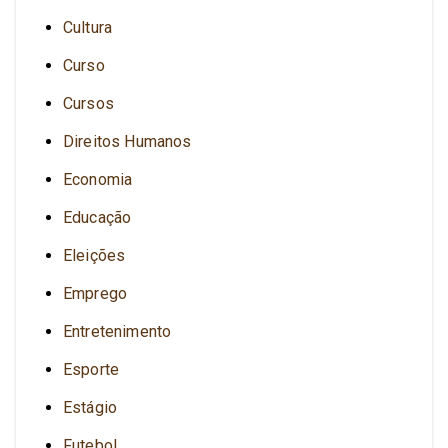
Cultura
Curso
Cursos
Direitos Humanos
Economia
Educação
Eleições
Emprego
Entretenimento
Esporte
Estágio
Futebol