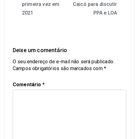
primeira vez em
Caicó para discutir
2021
PPA e LOA
Deixe um comentário
O seu endereço de e-mail não será publicado.
Campos obrigatórios são marcados com
*
Comentário
*