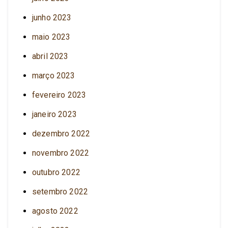
junho 2023
maio 2023
abril 2023
março 2023
fevereiro 2023
janeiro 2023
dezembro 2022
novembro 2022
outubro 2022
setembro 2022
agosto 2022