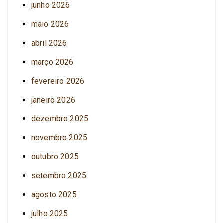
junho 2026
maio 2026
abril 2026
março 2026
fevereiro 2026
janeiro 2026
dezembro 2025
novembro 2025
outubro 2025
setembro 2025
agosto 2025
julho 2025