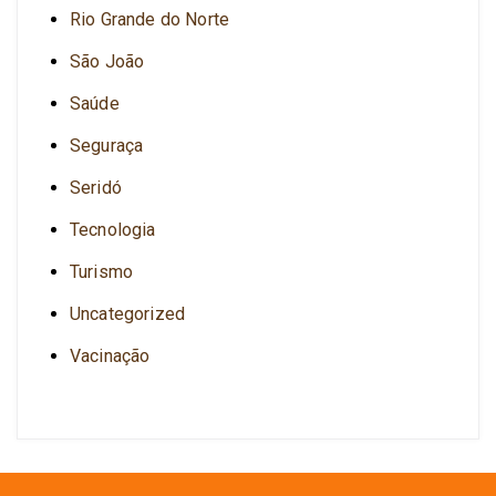
Rio Grande do Norte
São João
Saúde
Seguraça
Seridó
Tecnologia
Turismo
Uncategorized
Vacinação