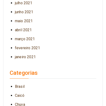
julho 2021
junho 2021
maio 2021
abril 2021
março 2021
fevereiro 2021
janeiro 2021
Categorias
Brasil
Caicó
Chuva