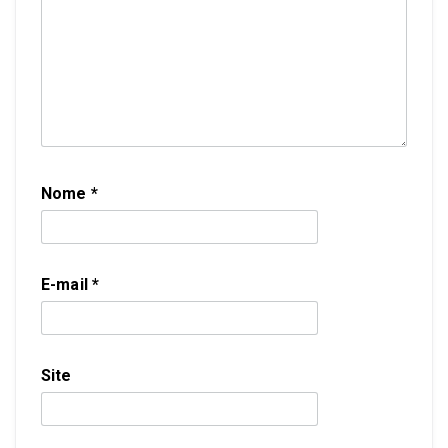
Nome
*
E-mail
*
Site