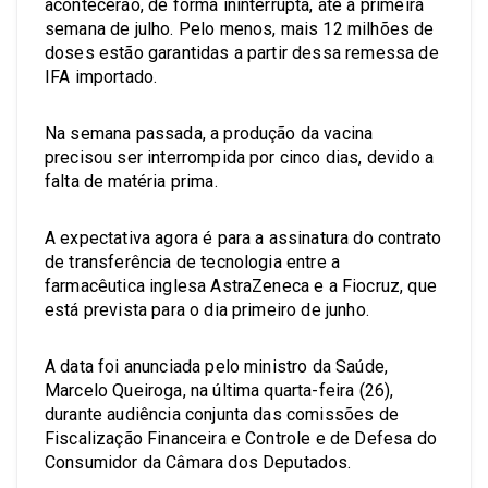
acontecerão, de forma ininterrupta, até a primeira
semana de julho. Pelo menos, mais 12 milhões de
doses estão garantidas a partir dessa remessa de
IFA importado.
Na semana passada, a produção da vacina
precisou ser interrompida por cinco dias, devido a
falta de matéria prima.
A expectativa agora é para a assinatura do contrato
de transferência de tecnologia entre a
farmacêutica inglesa AstraZeneca e a Fiocruz, que
está prevista para o dia primeiro de junho.
A data foi anunciada pelo ministro da Saúde,
Marcelo Queiroga, na última quarta-feira (26),
durante audiência conjunta das comissões de
Fiscalização Financeira e Controle e de Defesa do
Consumidor da Câmara dos Deputados.