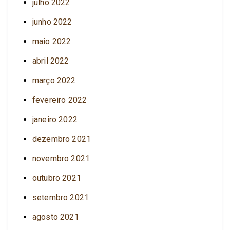
julho 2022
junho 2022
maio 2022
abril 2022
março 2022
fevereiro 2022
janeiro 2022
dezembro 2021
novembro 2021
outubro 2021
setembro 2021
agosto 2021