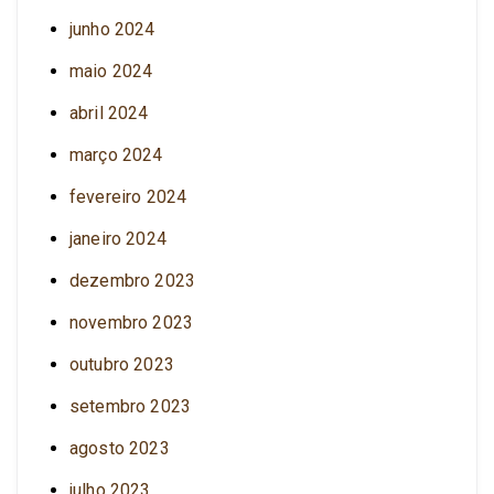
junho 2024
maio 2024
abril 2024
março 2024
fevereiro 2024
janeiro 2024
dezembro 2023
novembro 2023
outubro 2023
setembro 2023
agosto 2023
julho 2023