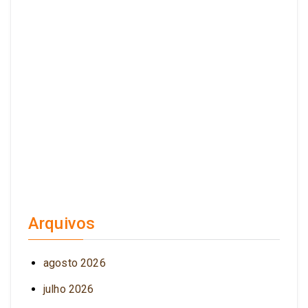
Arquivos
agosto 2026
julho 2026