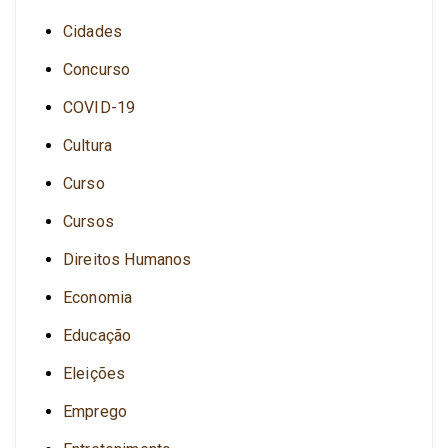
Cidades
Concurso
COVID-19
Cultura
Curso
Cursos
Direitos Humanos
Economia
Educação
Eleições
Emprego