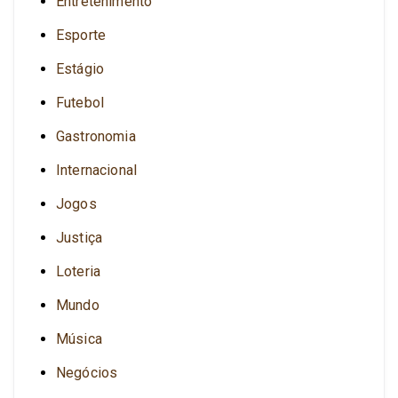
Entretenimento
Esporte
Estágio
Futebol
Gastronomia
Internacional
Jogos
Justiça
Loteria
Mundo
Música
Negócios