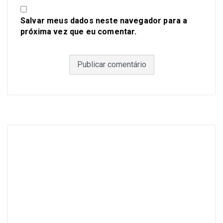
Salvar meus dados neste navegador para a
próxima vez que eu comentar.