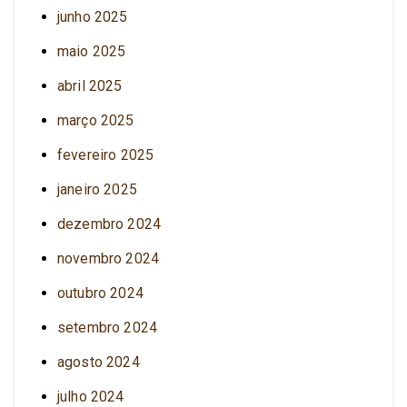
junho 2025
maio 2025
abril 2025
março 2025
fevereiro 2025
janeiro 2025
dezembro 2024
novembro 2024
outubro 2024
setembro 2024
agosto 2024
julho 2024