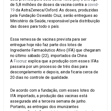
de 5,8 milhões de doses da vacina contra a
covid-
19
da AstraZeneca/Oxford. As doses, produzidas
pela Fundação Oswaldo Cruz, serão entregues ao
Ministério da Saúde, responsável pela distribuição
das doses para todo o país.
Essa remessa de vacinas prevista para ser
entregue hoje não faz parte dos lotes de
Ingrediente Farmacêutico Ativo (IFA) que chegaram
no último sábado (22), importados da China.
A
Fiocruz
explica que a produção com esses IFAs
passaria por um processo de três dias para
descongelamento e depois, ainda ficaria cerca de
20 dias no controle de qualidade.
De acordo com a fundação, com esses lotes do
IFA importado, a produção das vacinas está
assegurada até a terceira semana de junho.
Portanto, as entregas dos imunizantes