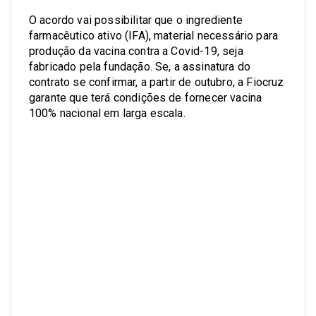
O acordo vai possibilitar que o ingrediente
farmacêutico ativo (IFA), material necessário para
produção da vacina contra a Covid-19, seja
fabricado pela fundação. Se, a assinatura do
contrato se confirmar, a partir de outubro, a Fiocruz
garante que terá condições de fornecer vacina
100% nacional em larga escala.