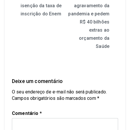
isenção da taxa de
agravamento da
inscrição do Enem
pandemia e pedem
R$ 40 bilhões
extras ao
orçamento da
Saúde
Deixe um comentário
O seu endereço de e-mail não será publicado.
Campos obrigatórios são marcados com
*
Comentário
*