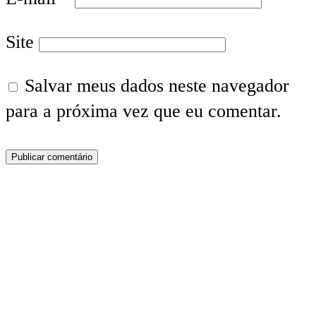
Site
Salvar meus dados neste navegador
para a próxima vez que eu comentar.