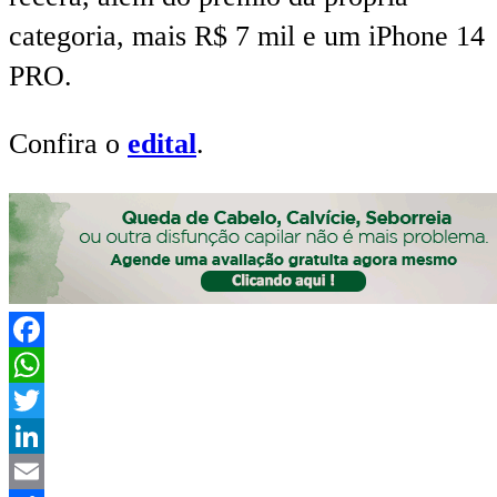
categoria, mais R$ 7 mil e um iPhone 14
PRO.
Confira o
edital
.
Facebook
WhatsApp
Twitter
LinkedIn