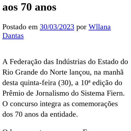
aos 70 anos
Postado em
30/03/2023
por
Wllana
Dantas
A Federação das Indústrias do Estado do
Rio Grande do Norte lançou, na manhã
desta quinta-feira (30), a 10ª edição do
Prêmio de Jornalismo do Sistema Fiern.
O concurso integra as comemorações
dos 70 anos da entidade.