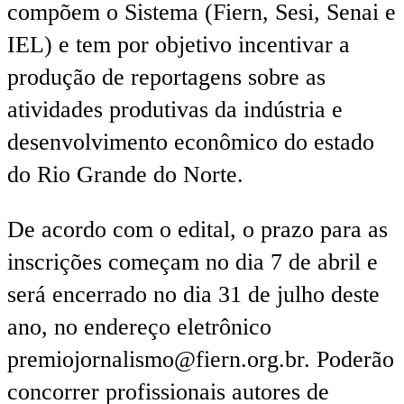
compõem o Sistema (Fiern, Sesi, Senai e
IEL) e tem por objetivo incentivar a
produção de reportagens sobre as
atividades produtivas da indústria e
desenvolvimento econômico do estado
do Rio Grande do Norte.
De acordo com o edital, o prazo para as
inscrições começam no dia 7 de abril e
será encerrado no dia 31 de julho deste
ano, no endereço eletrônico
premiojornalismo@fiern.org.br. Poderão
concorrer profissionais autores de