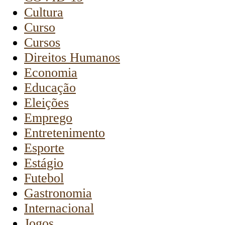
Cultura
Curso
Cursos
Direitos Humanos
Economia
Educação
Eleições
Emprego
Entretenimento
Esporte
Estágio
Futebol
Gastronomia
Internacional
Jogos