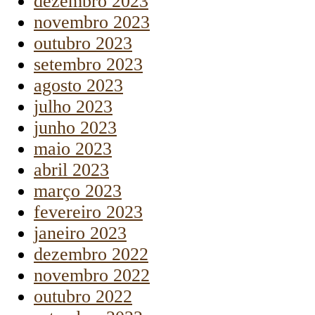
dezembro 2023
novembro 2023
outubro 2023
setembro 2023
agosto 2023
julho 2023
junho 2023
maio 2023
abril 2023
março 2023
fevereiro 2023
janeiro 2023
dezembro 2022
novembro 2022
outubro 2022