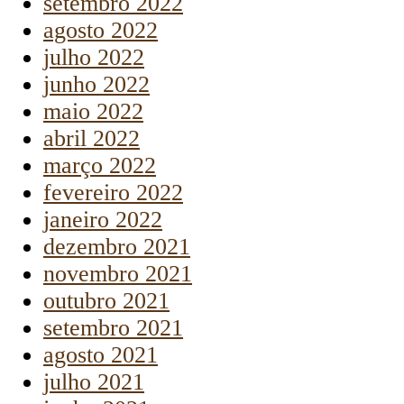
setembro 2022
agosto 2022
julho 2022
junho 2022
maio 2022
abril 2022
março 2022
fevereiro 2022
janeiro 2022
dezembro 2021
novembro 2021
outubro 2021
setembro 2021
agosto 2021
julho 2021