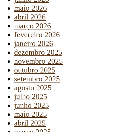
maio 2026
abril 2026
março 2026
fevereiro 2026
janeiro 2026
dezembro 2025
novembro 2025
outubro 2025
setembro 2025
agosto 2025
julho 2025
junho 2025
maio 2025
abril 2025
março 2025