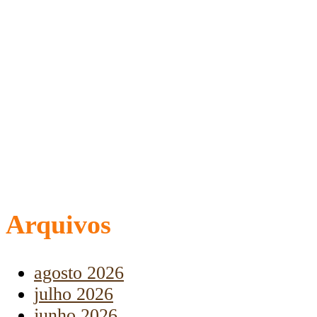
Arquivos
agosto 2026
julho 2026
junho 2026