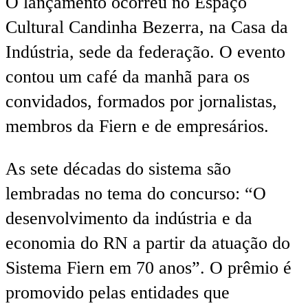
O lançamento ocorreu no Espaço
Cultural Candinha Bezerra, na Casa da
Indústria, sede da federação. O evento
contou um café da manhã para os
convidados, formados por jornalistas,
membros da Fiern e de empresários.
As sete décadas do sistema são
lembradas no tema do concurso: “O
desenvolvimento da indústria e da
economia do RN a partir da atuação do
Sistema Fiern em 70 anos”. O prêmio é
promovido pelas entidades que