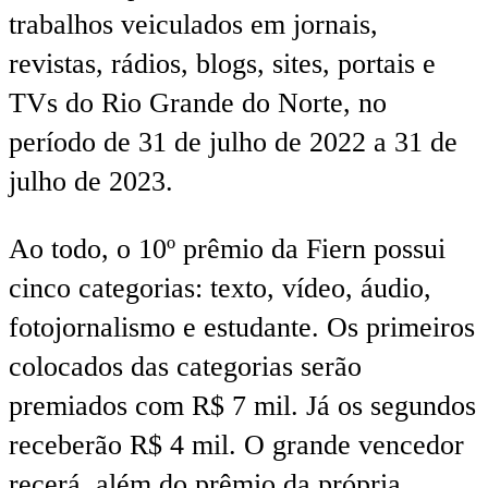
trabalhos veiculados em jornais,
revistas, rádios, blogs, sites, portais e
TVs do Rio Grande do Norte, no
período de 31 de julho de 2022 a 31 de
julho de 2023.
Ao todo, o 10º prêmio da Fiern possui
cinco categorias: texto, vídeo, áudio,
fotojornalismo e estudante. Os primeiros
colocados das categorias serão
premiados com R$ 7 mil. Já os segundos
receberão R$ 4 mil. O grande vencedor
recerá, além do prêmio da própria