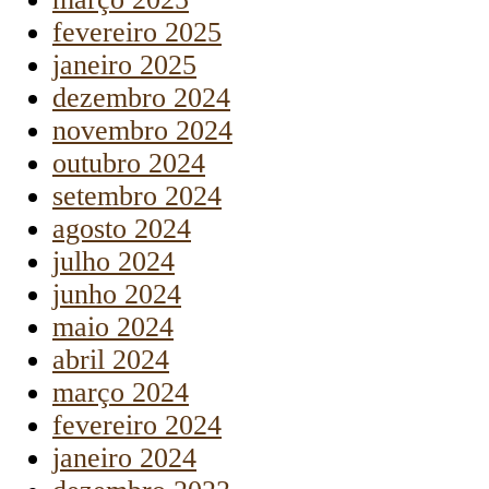
fevereiro 2025
janeiro 2025
dezembro 2024
novembro 2024
outubro 2024
setembro 2024
agosto 2024
julho 2024
junho 2024
maio 2024
abril 2024
março 2024
fevereiro 2024
janeiro 2024