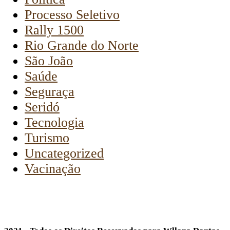
Processo Seletivo
Rally 1500
Rio Grande do Norte
São João
Saúde
Seguraça
Seridó
Tecnologia
Turismo
Uncategorized
Vacinação