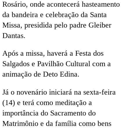
Rosário, onde acontecerá hasteamento
da bandeira e celebração da Santa
Missa, presidida pelo padre Gleiber
Dantas.
Após a missa, haverá a Festa dos
Salgados e Pavilhão Cultural com a
animação de Deto Edina.
Já o novenário iniciará na sexta-feira
(14) e terá como meditação a
importância do Sacramento do
Matrimônio e da família como bens