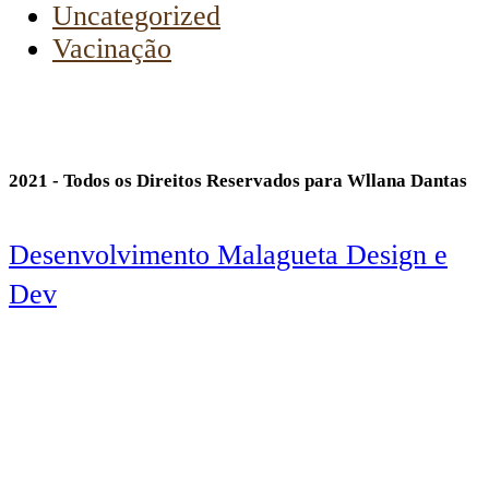
Uncategorized
Vacinação
2021 - Todos os Direitos Reservados para Wllana Dantas
Desenvolvimento Malagueta Design e
Dev