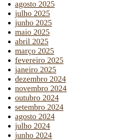
agosto 2025
julho 2025
junho 2025
maio 2025
abril 2025
março 2025
fevereiro 2025
janeiro 2025
dezembro 2024
novembro 2024
outubro 2024
setembro 2024
agosto 2024
julho 2024
junho 2024