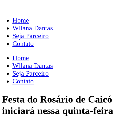
Home
Wllana Dantas
Seja Parceiro
Contato
Home
Wllana Dantas
Seja Parceiro
Contato
Festa do Rosário de Caicó
iniciará nessa quinta-feira