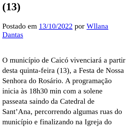
(13)
Postado em
13/10/2022
por
Wllana
Dantas
O município de Caicó vivenciará a partir
desta quinta-feira (13), a Festa de Nossa
Senhora do Rosário. A programação
inicia às 18h30 min com a solene
passeata saindo da Catedral de
Sant’Ana, percorrendo algumas ruas do
município e finalizando na Igreja do