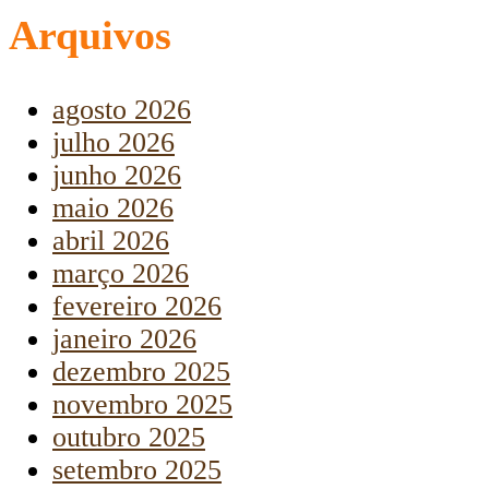
Arquivos
agosto 2026
julho 2026
junho 2026
maio 2026
abril 2026
março 2026
fevereiro 2026
janeiro 2026
dezembro 2025
novembro 2025
outubro 2025
setembro 2025