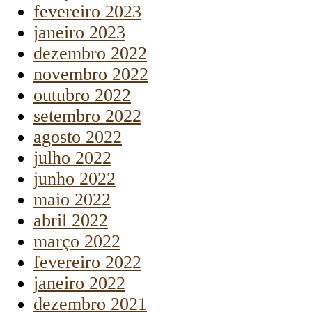
fevereiro 2023
janeiro 2023
dezembro 2022
novembro 2022
outubro 2022
setembro 2022
agosto 2022
julho 2022
junho 2022
maio 2022
abril 2022
março 2022
fevereiro 2022
janeiro 2022
dezembro 2021