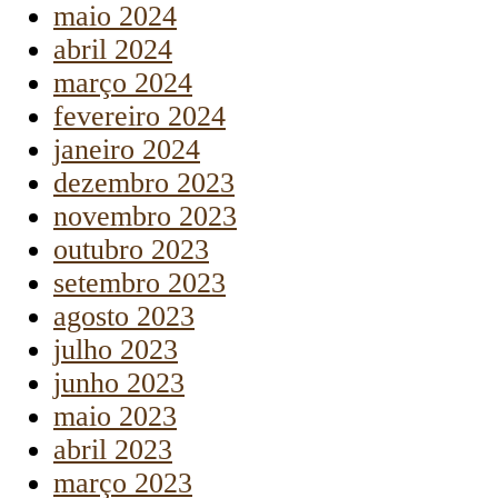
maio 2024
abril 2024
março 2024
fevereiro 2024
janeiro 2024
dezembro 2023
novembro 2023
outubro 2023
setembro 2023
agosto 2023
julho 2023
junho 2023
maio 2023
abril 2023
março 2023