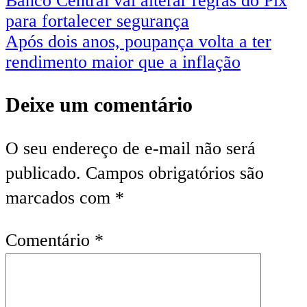
Banco Central vai alterar regras do Pix
para fortalecer segurança
Após dois anos, poupança volta a ter
rendimento maior que a inflação
Deixe um comentário
O seu endereço de e-mail não será
publicado.
Campos obrigatórios são
marcados com
*
Comentário
*