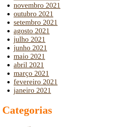
novembro 2021
outubro 2021
setembro 2021
agosto 2021
julho 2021
junho 2021
maio 2021
abril 2021
março 2021
fevereiro 2021
janeiro 2021
Categorias