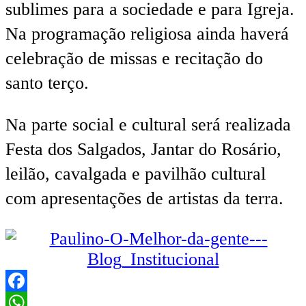
sublimes para a sociedade e para Igreja.
Na programação religiosa ainda haverá
celebração de missas e recitação do
santo terço.
Na parte social e cultural será realizada
Festa dos Salgados, Jantar do Rosário,
leilão, cavalgada e pavilhão cultural
com apresentações de artistas da terra.
Facebook