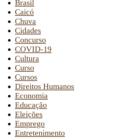
Brasil
Caicó
Chuva
Cidades
Concurso
COVID-19
Cultura
Curso
Cursos
Direitos Humanos
Economia
Educação
Eleições
Emprego
Entretenimento