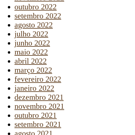
outubro 2022
setembro 2022
agosto 2022
julho 2022
junho 2022
maio 2022
abril 2022
março 2022
fevereiro 2022
janeiro 2022
dezembro 2021
novembro 2021
outubro 2021
setembro 2021
agosto 2021