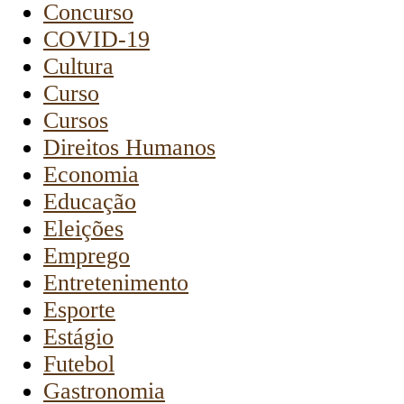
Concurso
COVID-19
Cultura
Curso
Cursos
Direitos Humanos
Economia
Educação
Eleições
Emprego
Entretenimento
Esporte
Estágio
Futebol
Gastronomia