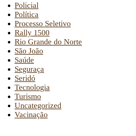
Policial
Política
Processo Seletivo
Rally 1500
Rio Grande do Norte
São João
Saúde
Seguraça
Seridó
Tecnologia
Turismo
Uncategorized
Vacinação