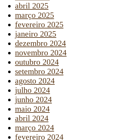
abril 2025
março 2025
fevereiro 2025
janeiro 2025
dezembro 2024
novembro 2024
outubro 2024
setembro 2024
agosto 2024
julho 2024
junho 2024
maio 2024
abril 2024
março 2024
fevereiro 2024