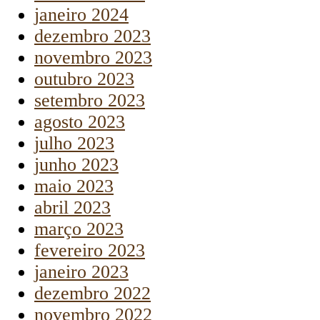
janeiro 2024
dezembro 2023
novembro 2023
outubro 2023
setembro 2023
agosto 2023
julho 2023
junho 2023
maio 2023
abril 2023
março 2023
fevereiro 2023
janeiro 2023
dezembro 2022
novembro 2022