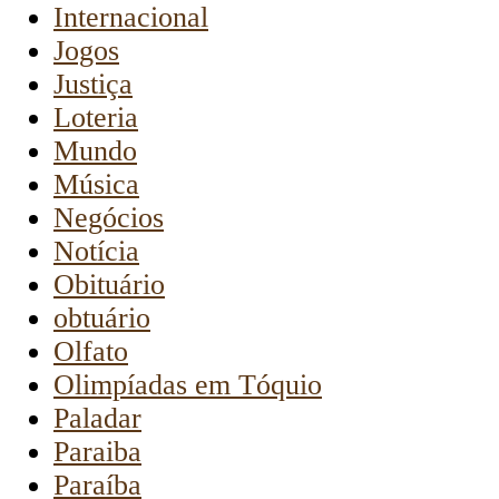
Internacional
Jogos
Justiça
Loteria
Mundo
Música
Negócios
Notícia
Obituário
obtuário
Olfato
Olimpíadas em Tóquio
Paladar
Paraiba
Paraíba