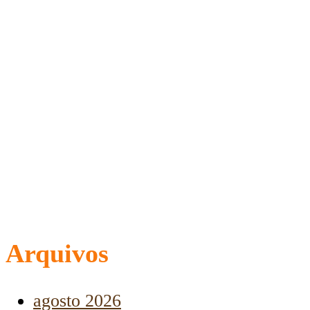
Arquivos
agosto 2026