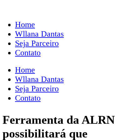
Home
Wllana Dantas
Seja Parceiro
Contato
Home
Wllana Dantas
Seja Parceiro
Contato
Ferramenta da ALRN
possibilitará que