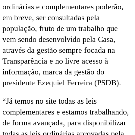
ordinárias e complementares poderão,
em breve, ser consultadas pela
população, fruto de um trabalho que
vem sendo desenvolvido pela Casa,
através da gestão sempre focada na
Transparência e no livre acesso à
informação, marca da gestão do
presidente Ezequiel Ferreira (PSDB).
“Já temos no site todas as leis
complementares e estamos trabalhando,
de forma avançada, para disponibilizar
todas as leis ordinárias aprovadas pela