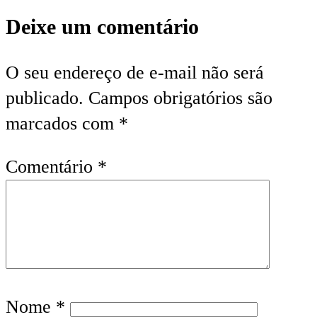
Deixe um comentário
O seu endereço de e-mail não será
publicado.
Campos obrigatórios são
marcados com
*
Comentário
*
Nome
*