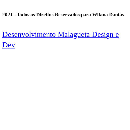
2021 - Todos os Direitos Reservados para Wllana Dantas
Desenvolvimento Malagueta Design e
Dev