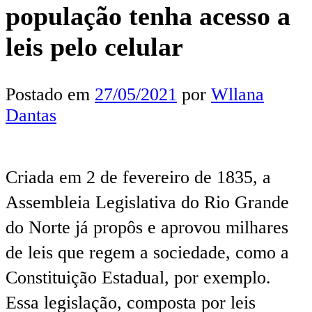
população tenha acesso a
leis pelo celular
Postado em
27/05/2021
por
Wllana
Dantas
Criada em 2 de fevereiro de 1835, a
Assembleia Legislativa do Rio Grande
do Norte já propôs e aprovou milhares
de leis que regem a sociedade, como a
Constituição Estadual, por exemplo.
Essa legislação, composta por leis