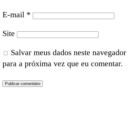
E-mail
*
Site
Salvar meus dados neste navegador
para a próxima vez que eu comentar.