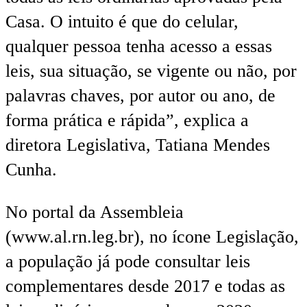
Casa. O intuito é que do celular,
qualquer pessoa tenha acesso a essas
leis, sua situação, se vigente ou não, por
palavras chaves, por autor ou ano, de
forma prática e rápida”, explica a
diretora Legislativa, Tatiana Mendes
Cunha.
No portal da Assembleia
(www.al.rn.leg.br), no ícone Legislação,
a população já pode consultar leis
complementares desde 2017 e todas as