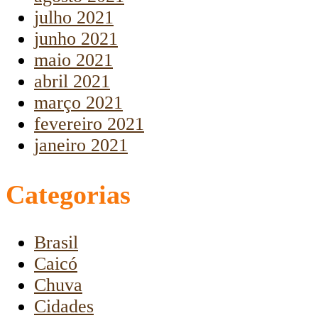
julho 2021
junho 2021
maio 2021
abril 2021
março 2021
fevereiro 2021
janeiro 2021
Categorias
Brasil
Caicó
Chuva
Cidades