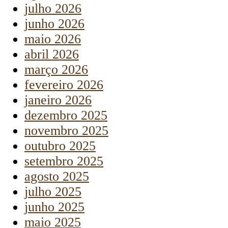
julho 2026
junho 2026
maio 2026
abril 2026
março 2026
fevereiro 2026
janeiro 2026
dezembro 2025
novembro 2025
outubro 2025
setembro 2025
agosto 2025
julho 2025
junho 2025
maio 2025