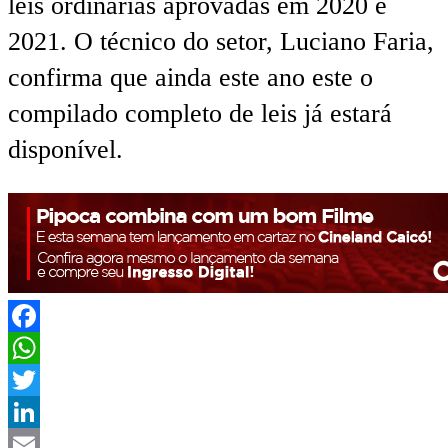
leis ordinárias aprovadas em 2020 e
2021. O técnico do setor, Luciano Faria,
confirma que ainda este ano este o
compilado completo de leis já estará
disponível.
Facebook
WhatsApp
Twitter
LinkedIn