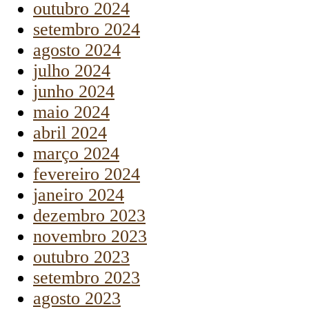
outubro 2024
setembro 2024
agosto 2024
julho 2024
junho 2024
maio 2024
abril 2024
março 2024
fevereiro 2024
janeiro 2024
dezembro 2023
novembro 2023
outubro 2023
setembro 2023
agosto 2023