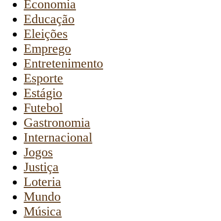
Economia
Educação
Eleições
Emprego
Entretenimento
Esporte
Estágio
Futebol
Gastronomia
Internacional
Jogos
Justiça
Loteria
Mundo
Música