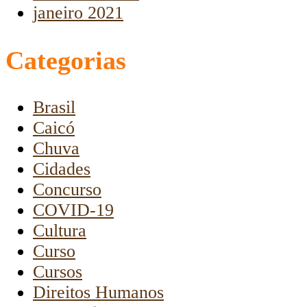
janeiro 2021
Categorias
Brasil
Caicó
Chuva
Cidades
Concurso
COVID-19
Cultura
Curso
Cursos
Direitos Humanos