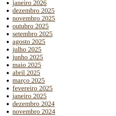
janeiro 2026
dezembro 2025
novembro 2025
outubro 2025
setembro 2025
agosto 2025
julho 2025
junho 2025
maio 2025
abril 2025
março 2025
fevereiro 2025
janeiro 2025
dezembro 2024
novembro 2024