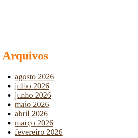
Arquivos
agosto 2026
julho 2026
junho 2026
maio 2026
abril 2026
março 2026
fevereiro 2026