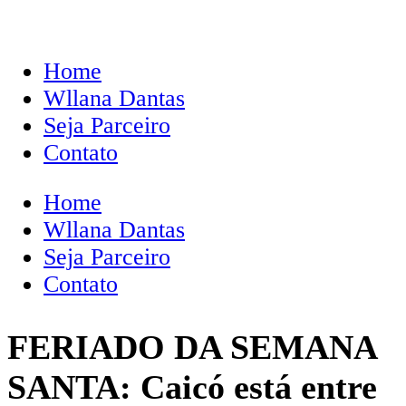
Home
Wllana Dantas
Seja Parceiro
Contato
Home
Wllana Dantas
Seja Parceiro
Contato
FERIADO DA SEMANA
SANTA: Caicó está entre