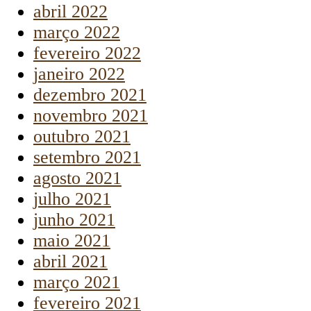
abril 2022
março 2022
fevereiro 2022
janeiro 2022
dezembro 2021
novembro 2021
outubro 2021
setembro 2021
agosto 2021
julho 2021
junho 2021
maio 2021
abril 2021
março 2021
fevereiro 2021