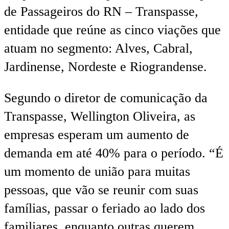
de Passageiros do RN – Transpasse,
entidade que reúne as cinco viações que
atuam no segmento: Alves, Cabral,
Jardinense, Nordeste e Riograndense.
Segundo o diretor de comunicação da
Transpasse, Wellington Oliveira, as
empresas esperam um aumento de
demanda em até 40% para o período. “É
um momento de união para muitas
pessoas, que vão se reunir com suas
famílias, passar o feriado ao lado dos
familiares, enquanto outras querem