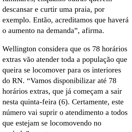
descansar e curtir uma praia, por
exemplo. Então, acreditamos que haverá
o aumento na demanda”, afirma.
Wellington considera que os 78 horários
extras vão atender toda a população que
queira se locomover para os interiores
do RN. “Vamos disponibilizar até 78
horários extras, que já começam a sair
nesta quinta-feira (6). Certamente, este
número vai suprir o atendimento a todos
que estejam se locomovendo no