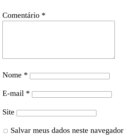
Comentário
*
Nome
*
E-mail
*
Site
Salvar meus dados neste navegador