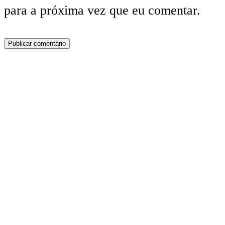
para a próxima vez que eu comentar.