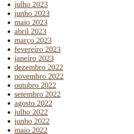
julho 2023
junho 2023
maio 2023
abril 2023
março 2023
fevereiro 2023
janeiro 2023
dezembro 2022
novembro 2022
outubro 2022
setembro 2022
agosto 2022
julho 2022
junho 2022
maio 2022