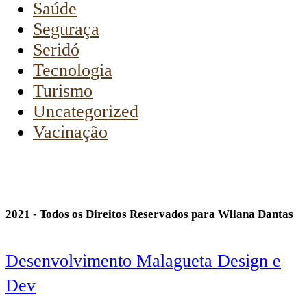
Saúde
Seguraça
Seridó
Tecnologia
Turismo
Uncategorized
Vacinação
2021 - Todos os Direitos Reservados para Wllana Dantas
Desenvolvimento Malagueta Design e
Dev