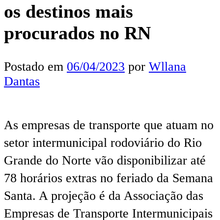
os destinos mais
procurados no RN
Postado em
06/04/2023
por
Wllana
Dantas
As empresas de transporte que atuam no
setor intermunicipal rodoviário do Rio
Grande do Norte vão disponibilizar até
78 horários extras no feriado da Semana
Santa. A projeção é da Associação das
Empresas de Transporte Intermunicipais