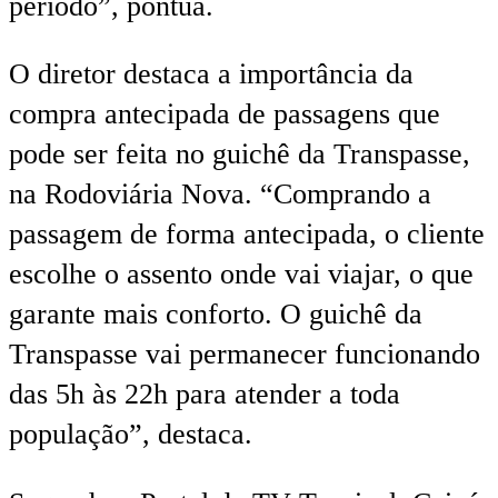
período”, pontua.
O diretor destaca a importância da
compra antecipada de passagens que
pode ser feita no guichê da Transpasse,
na Rodoviária Nova. “Comprando a
passagem de forma antecipada, o cliente
escolhe o assento onde vai viajar, o que
garante mais conforto. O guichê da
Transpasse vai permanecer funcionando
das 5h às 22h para atender a toda
população”, destaca.