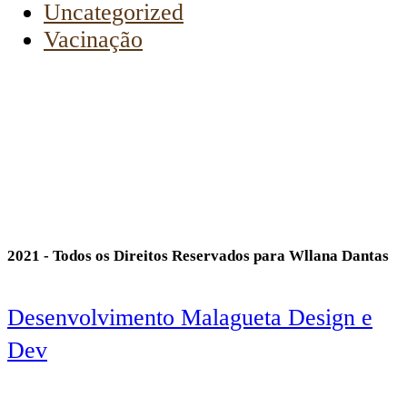
Uncategorized
Vacinação
2021 - Todos os Direitos Reservados para Wllana Dantas
Desenvolvimento Malagueta Design e
Dev