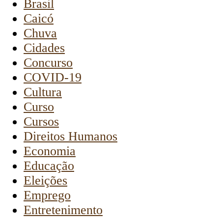
Brasil
Caicó
Chuva
Cidades
Concurso
COVID-19
Cultura
Curso
Cursos
Direitos Humanos
Economia
Educação
Eleições
Emprego
Entretenimento