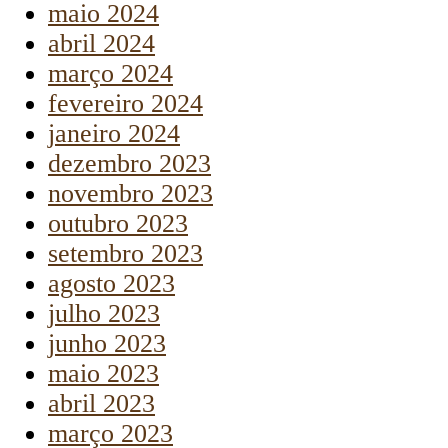
maio 2024
abril 2024
março 2024
fevereiro 2024
janeiro 2024
dezembro 2023
novembro 2023
outubro 2023
setembro 2023
agosto 2023
julho 2023
junho 2023
maio 2023
abril 2023
março 2023