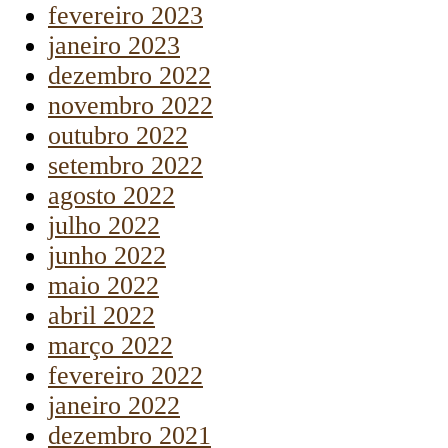
fevereiro 2023
janeiro 2023
dezembro 2022
novembro 2022
outubro 2022
setembro 2022
agosto 2022
julho 2022
junho 2022
maio 2022
abril 2022
março 2022
fevereiro 2022
janeiro 2022
dezembro 2021