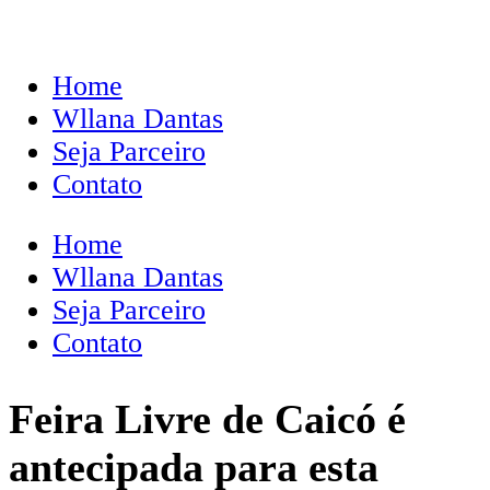
Home
Wllana Dantas
Seja Parceiro
Contato
Home
Wllana Dantas
Seja Parceiro
Contato
Feira Livre de Caicó é
antecipada para esta