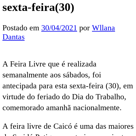
sexta-feira(30)
Postado em
30/04/2021
por
Wllana
Dantas
A Feira Livre que é realizada
semanalmente aos sábados, foi
antecipada para esta sexta-feira (30), em
virtude do feriado do Dia do Trabalho,
comemorado amanhã nacionalmente.
A feira livre de Caicó é uma das maiores