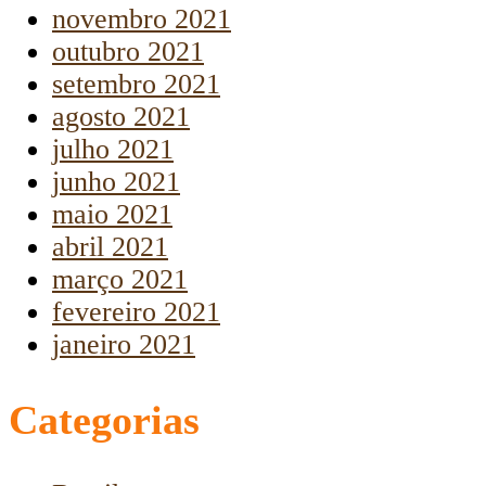
novembro 2021
outubro 2021
setembro 2021
agosto 2021
julho 2021
junho 2021
maio 2021
abril 2021
março 2021
fevereiro 2021
janeiro 2021
Categorias