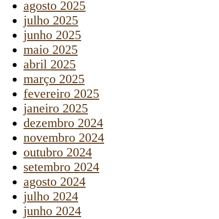
agosto 2025
julho 2025
junho 2025
maio 2025
abril 2025
março 2025
fevereiro 2025
janeiro 2025
dezembro 2024
novembro 2024
outubro 2024
setembro 2024
agosto 2024
julho 2024
junho 2024