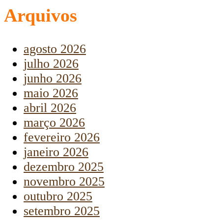
Arquivos
agosto 2026
julho 2026
junho 2026
maio 2026
abril 2026
março 2026
fevereiro 2026
janeiro 2026
dezembro 2025
novembro 2025
outubro 2025
setembro 2025