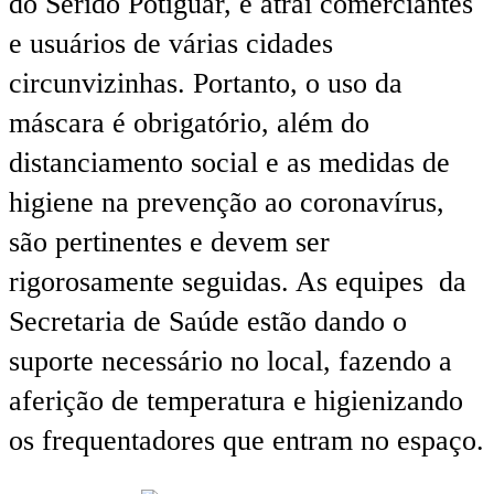
do Seridó Potiguar, e atrai comerciantes
e usuários de várias cidades
circunvizinhas. Portanto, o uso da
máscara é obrigatório, além do
distanciamento social e as medidas de
higiene na prevenção ao coronavírus,
são pertinentes e devem ser
rigorosamente seguidas. As equipes da
Secretaria de Saúde estão dando o
suporte necessário no local, fazendo a
aferição de temperatura e higienizando
os frequentadores que entram no espaço.