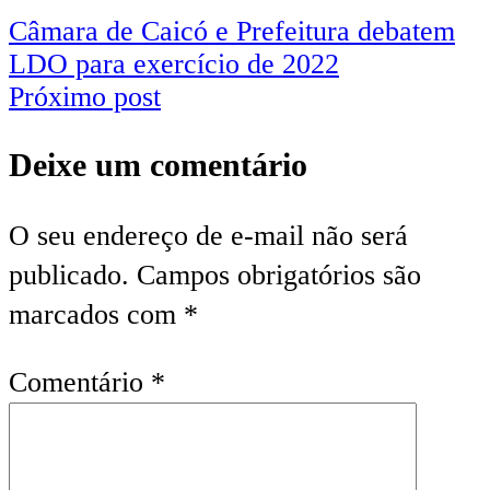
Câmara de Caicó e Prefeitura debatem
LDO para exercício de 2022
Próximo post
Deixe um comentário
O seu endereço de e-mail não será
publicado.
Campos obrigatórios são
marcados com
*
Comentário
*