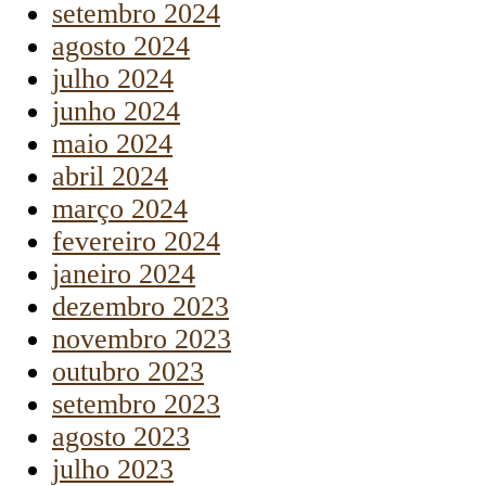
setembro 2024
agosto 2024
julho 2024
junho 2024
maio 2024
abril 2024
março 2024
fevereiro 2024
janeiro 2024
dezembro 2023
novembro 2023
outubro 2023
setembro 2023
agosto 2023
julho 2023