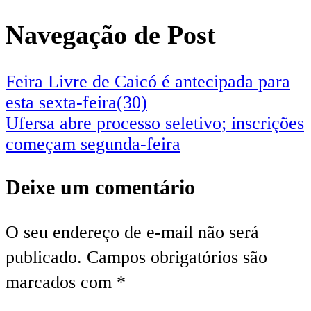
Navegação de Post
Feira Livre de Caicó é antecipada para
esta sexta-feira(30)
Ufersa abre processo seletivo; inscrições
começam segunda-feira
Deixe um comentário
O seu endereço de e-mail não será
publicado.
Campos obrigatórios são
marcados com
*