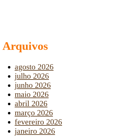
Arquivos
agosto 2026
julho 2026
junho 2026
maio 2026
abril 2026
março 2026
fevereiro 2026
janeiro 2026