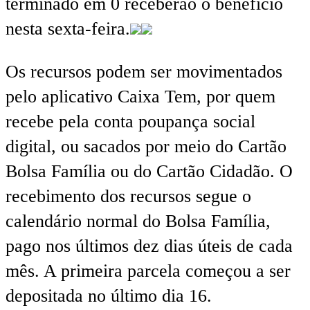
terminado em 0 receberão o benefício
nesta sexta-feira.
Os recursos podem ser movimentados
pelo aplicativo Caixa Tem, por quem
recebe pela conta poupança social
digital, ou sacados por meio do Cartão
Bolsa Família ou do Cartão Cidadão. O
recebimento dos recursos segue o
calendário normal do Bolsa Família,
pago nos últimos dez dias úteis de cada
mês. A primeira parcela começou a ser
depositada no último dia 16.