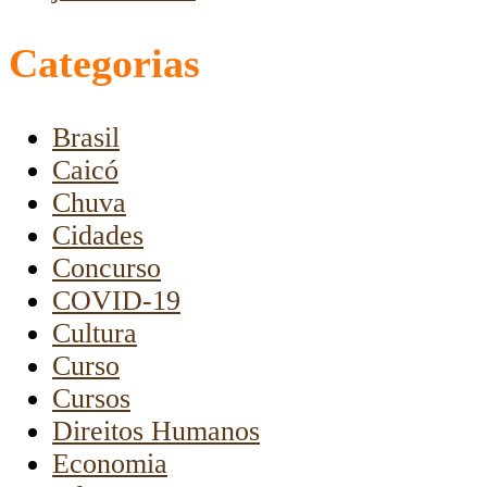
Categorias
Brasil
Caicó
Chuva
Cidades
Concurso
COVID-19
Cultura
Curso
Cursos
Direitos Humanos
Economia