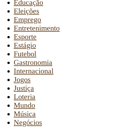
Educação
Eleições
Emprego
Entretenimento
Esporte
Estágio
Futebol
Gastronomia
Internacional
Jogos
Justiça
Loteria
Mundo
Música
Negócios