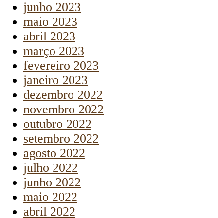
junho 2023
maio 2023
abril 2023
março 2023
fevereiro 2023
janeiro 2023
dezembro 2022
novembro 2022
outubro 2022
setembro 2022
agosto 2022
julho 2022
junho 2022
maio 2022
abril 2022