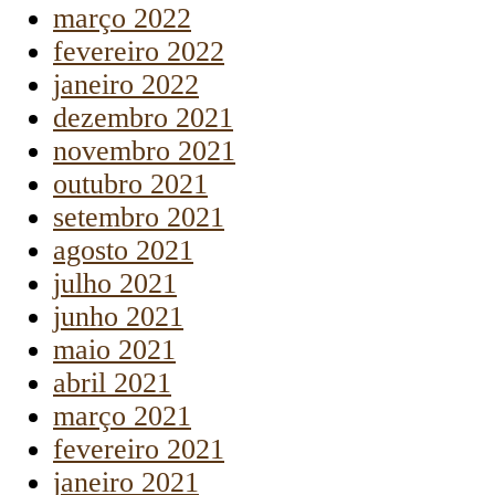
março 2022
fevereiro 2022
janeiro 2022
dezembro 2021
novembro 2021
outubro 2021
setembro 2021
agosto 2021
julho 2021
junho 2021
maio 2021
abril 2021
março 2021
fevereiro 2021
janeiro 2021