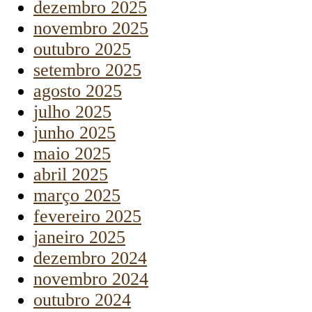
dezembro 2025
novembro 2025
outubro 2025
setembro 2025
agosto 2025
julho 2025
junho 2025
maio 2025
abril 2025
março 2025
fevereiro 2025
janeiro 2025
dezembro 2024
novembro 2024
outubro 2024