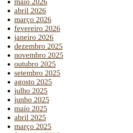
maio 2026
abril 2026
março 2026
fevereiro 2026
janeiro 2026
dezembro 2025
novembro 2025
outubro 2025
setembro 2025
agosto 2025
julho 2025
junho 2025
maio 2025
abril 2025
março 2025