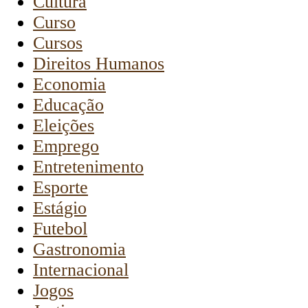
Cultura
Curso
Cursos
Direitos Humanos
Economia
Educação
Eleições
Emprego
Entretenimento
Esporte
Estágio
Futebol
Gastronomia
Internacional
Jogos