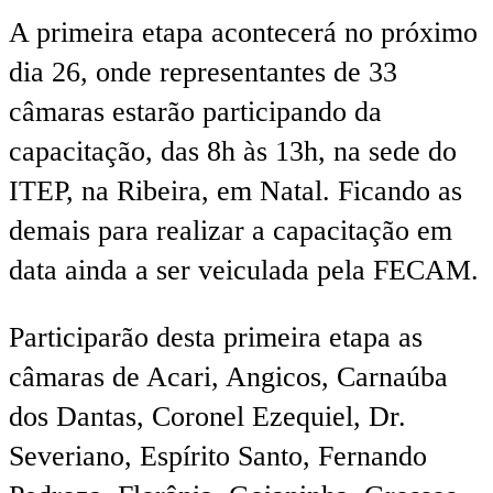
A primeira etapa acontecerá no próximo
dia 26, onde representantes de 33
câmaras estarão participando da
capacitação, das 8h às 13h, na sede do
ITEP, na Ribeira, em Natal. Ficando as
demais para realizar a capacitação em
data ainda a ser veiculada pela FECAM.
Participarão desta primeira etapa as
câmaras de Acari, Angicos, Carnaúba
dos Dantas, Coronel Ezequiel, Dr.
Severiano, Espírito Santo, Fernando