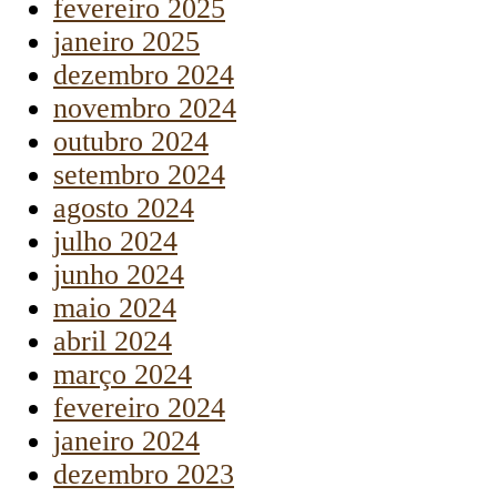
fevereiro 2025
janeiro 2025
dezembro 2024
novembro 2024
outubro 2024
setembro 2024
agosto 2024
julho 2024
junho 2024
maio 2024
abril 2024
março 2024
fevereiro 2024
janeiro 2024
dezembro 2023