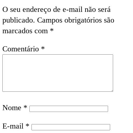
O seu endereço de e-mail não será
publicado.
Campos obrigatórios são
marcados com
*
Comentário
*
Nome
*
E-mail
*