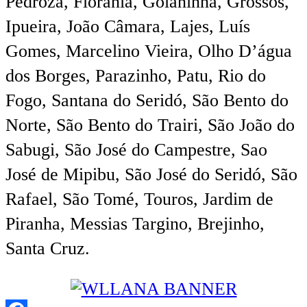
Pedroza, Florânia, Goianinha, Grossos,
Ipueira, João Câmara, Lajes, Luís
Gomes, Marcelino Vieira, Olho D’água
dos Borges, Parazinho, Patu, Rio do
Fogo, Santana do Seridó, São Bento do
Norte, São Bento do Trairi, São João do
Sabugi, São José do Campestre, Sao
José de Mipibu, São José do Seridó, São
Rafael, São Tomé, Touros, Jardim de
Piranha, Messias Targino, Brejinho,
Santa Cruz.