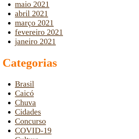
maio 2021
abril 2021
março 2021
fevereiro 2021
janeiro 2021
Categorias
Brasil
Caicó
Chuva
Cidades
Concurso
COVID-19