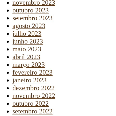
novembro 2023
outubro 2023
setembro 2023
agosto 2023
julho 2023
junho 2023
maio 2023
abril 2023
março 2023
fevereiro 2023
janeiro 2023
dezembro 2022
novembro 2022
outubro 2022
setembro 2022