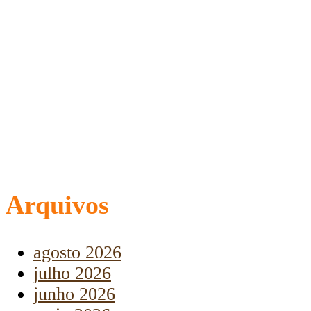
Arquivos
agosto 2026
julho 2026
junho 2026