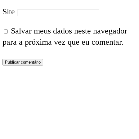
Site
Salvar meus dados neste navegador
para a próxima vez que eu comentar.