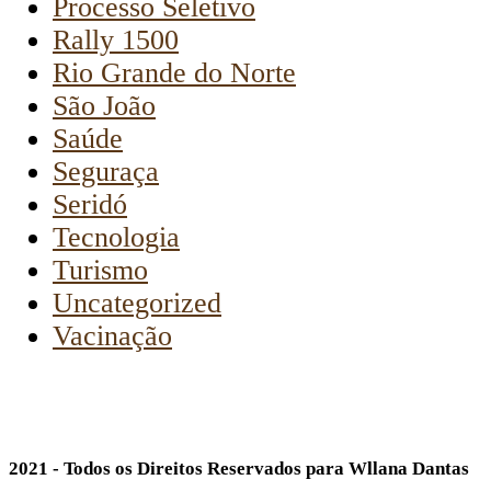
Processo Seletivo
Rally 1500
Rio Grande do Norte
São João
Saúde
Seguraça
Seridó
Tecnologia
Turismo
Uncategorized
Vacinação
2021 - Todos os Direitos Reservados para Wllana Dantas