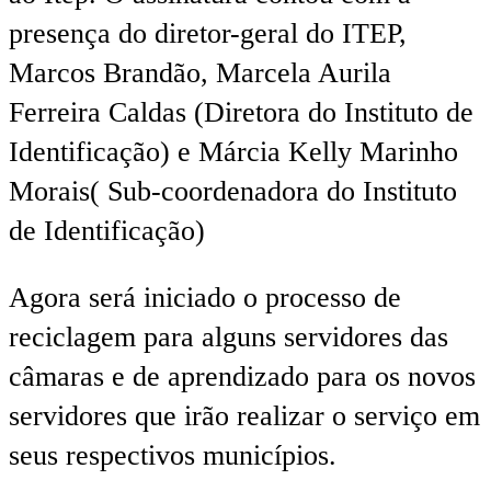
presença do diretor-geral do ITEP,
Marcos Brandão, Marcela Aurila
Ferreira Caldas (Diretora do Instituto de
Identificação) e Márcia Kelly Marinho
Morais( Sub-coordenadora do Instituto
de Identificação)
Agora será iniciado o processo de
reciclagem para alguns servidores das
câmaras e de aprendizado para os novos
servidores que irão realizar o serviço em
seus respectivos municípios.