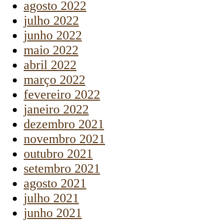
agosto 2022
julho 2022
junho 2022
maio 2022
abril 2022
março 2022
fevereiro 2022
janeiro 2022
dezembro 2021
novembro 2021
outubro 2021
setembro 2021
agosto 2021
julho 2021
junho 2021