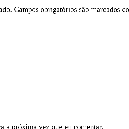
ado.
Campos obrigatórios são marcados 
ra a próxima vez que eu comentar.