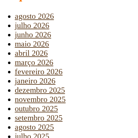
agosto 2026
julho 2026
junho 2026
maio 2026
abril 2026
março 2026
fevereiro 2026
janeiro 2026
dezembro 2025
novembro 2025
outubro 2025
setembro 2025
agosto 2025
julho 2025