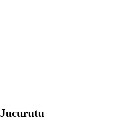
 Jucurutu