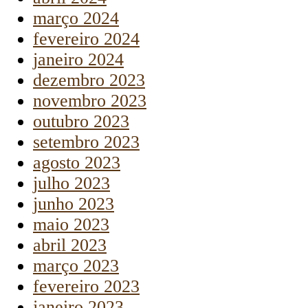
março 2024
fevereiro 2024
janeiro 2024
dezembro 2023
novembro 2023
outubro 2023
setembro 2023
agosto 2023
julho 2023
junho 2023
maio 2023
abril 2023
março 2023
fevereiro 2023
janeiro 2023