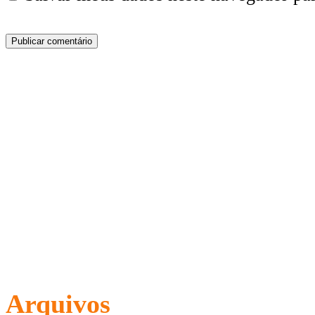
Arquivos