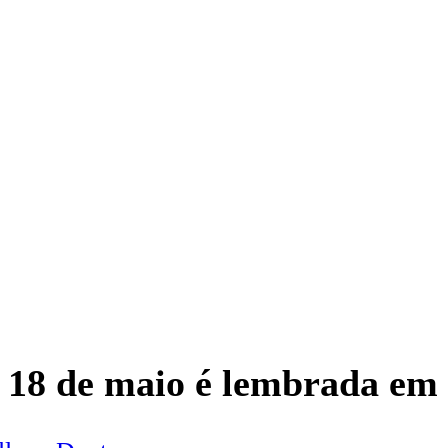
 18 de maio é lembrada em