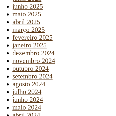
junho 2025
maio 2025
abril 2025
março 2025
fevereiro 2025
janeiro 2025
dezembro 2024
novembro 2024
outubro 2024
setembro 2024
agosto 2024
julho 2024
junho 2024
maio 2024
abril 2024