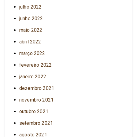
julho 2022
junho 2022
maio 2022
abril 2022
março 2022
fevereiro 2022
janeiro 2022
dezembro 2021
novembro 2021
outubro 2021
setembro 2021
agosto 2021