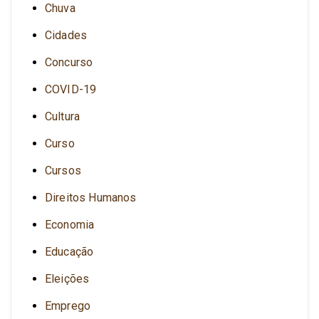
Chuva
Cidades
Concurso
COVID-19
Cultura
Curso
Cursos
Direitos Humanos
Economia
Educação
Eleições
Emprego