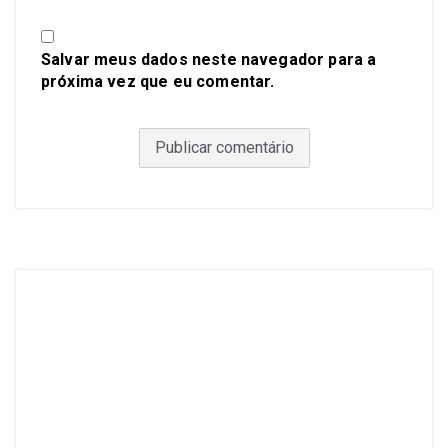
Salvar meus dados neste navegador para a
próxima vez que eu comentar.