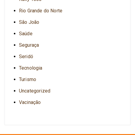
Rio Grande do Norte
São João
Saúde
Seguraça
Seridó
Tecnologia
Turismo
Uncategorized
Vacinação