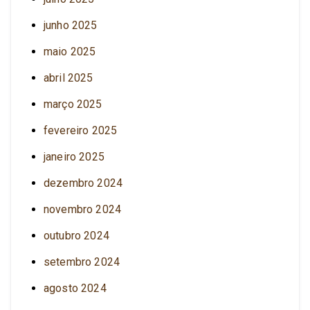
junho 2025
maio 2025
abril 2025
março 2025
fevereiro 2025
janeiro 2025
dezembro 2024
novembro 2024
outubro 2024
setembro 2024
agosto 2024