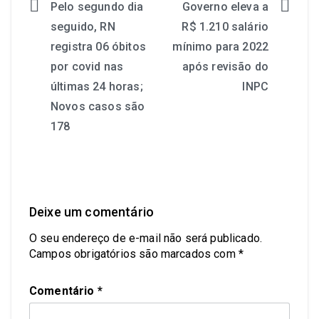
Pelo segundo dia
Governo eleva a
seguido, RN
R$ 1.210 salário
registra 06 óbitos
mínimo para 2022
por covid nas
após revisão do
últimas 24 horas;
INPC
Novos casos são
178
Deixe um comentário
O seu endereço de e-mail não será publicado.
Campos obrigatórios são marcados com
*
Comentário
*