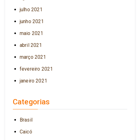
julho 2021
junho 2021
maio 2021
abril 2021
março 2021
fevereiro 2021
janeiro 2021
Categorias
Brasil
Caicó