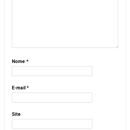
Nome
*
E-mail
*
Site