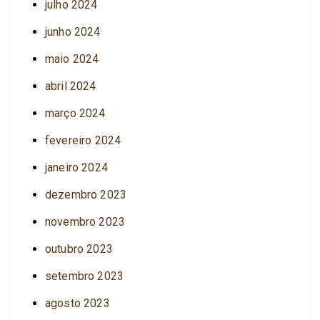
julho 2024
junho 2024
maio 2024
abril 2024
março 2024
fevereiro 2024
janeiro 2024
dezembro 2023
novembro 2023
outubro 2023
setembro 2023
agosto 2023