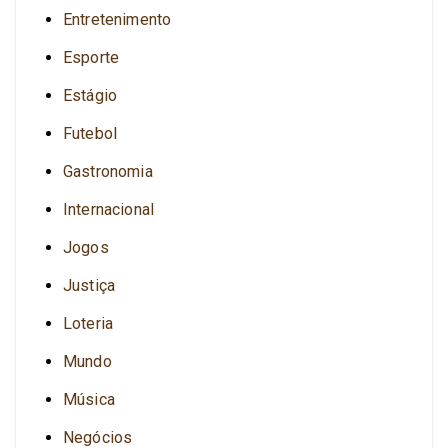
Entretenimento
Esporte
Estágio
Futebol
Gastronomia
Internacional
Jogos
Justiça
Loteria
Mundo
Música
Negócios