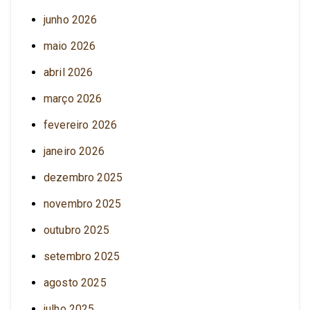
junho 2026
maio 2026
abril 2026
março 2026
fevereiro 2026
janeiro 2026
dezembro 2025
novembro 2025
outubro 2025
setembro 2025
agosto 2025
julho 2025