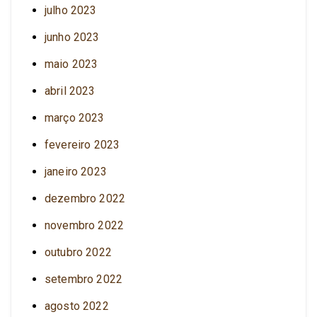
julho 2023
junho 2023
maio 2023
abril 2023
março 2023
fevereiro 2023
janeiro 2023
dezembro 2022
novembro 2022
outubro 2022
setembro 2022
agosto 2022