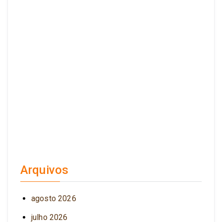
Arquivos
agosto 2026
julho 2026