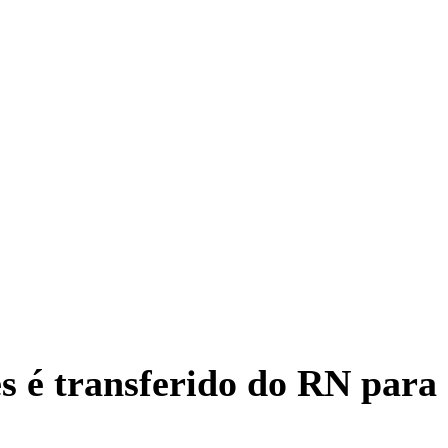
s é transferido do RN para