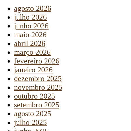
agosto 2026
julho 2026
junho 2026
maio 2026
abril 2026
março 2026
fevereiro 2026
janeiro 2026
dezembro 2025
novembro 2025
outubro 2025
setembro 2025
agosto 2025
julho 2025