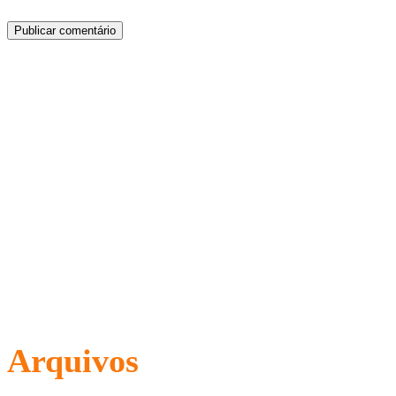
Arquivos