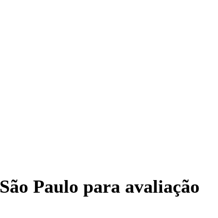
 São Paulo para avaliação