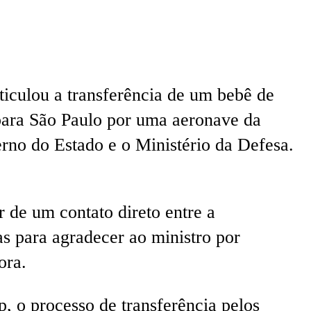
ticulou a transferência de um bebê de
para São Paulo por uma aeronave da
rno do Estado e o Ministério da Defesa.
r de um contato direto entre a
s para agradecer ao ministro por
ora.
 o processo de transferência pelos