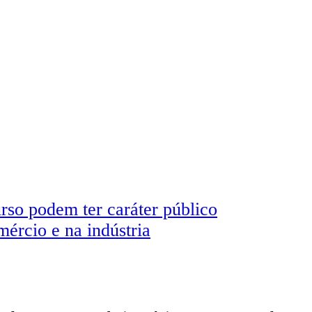
rso podem ter caráter público
ércio e na indústria