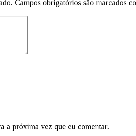
ado.
Campos obrigatórios são marcados 
ra a próxima vez que eu comentar.