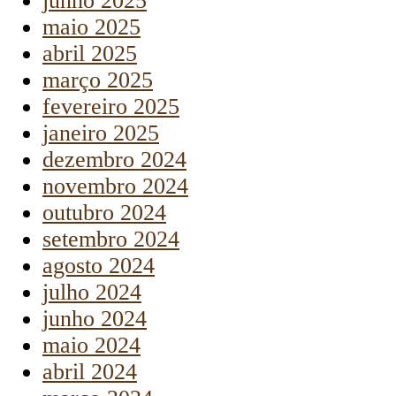
junho 2025
maio 2025
abril 2025
março 2025
fevereiro 2025
janeiro 2025
dezembro 2024
novembro 2024
outubro 2024
setembro 2024
agosto 2024
julho 2024
junho 2024
maio 2024
abril 2024