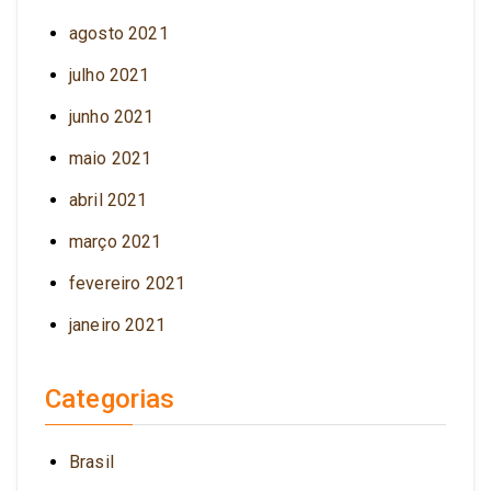
agosto 2021
julho 2021
junho 2021
maio 2021
abril 2021
março 2021
fevereiro 2021
janeiro 2021
Categorias
Brasil