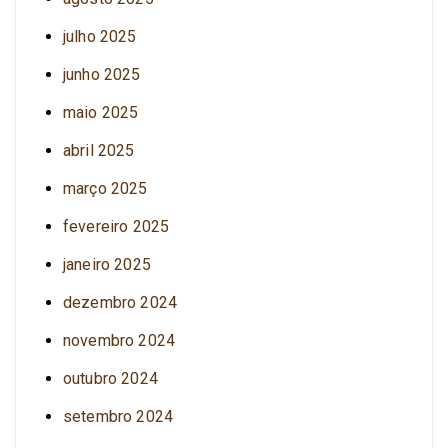
julho 2025
junho 2025
maio 2025
abril 2025
março 2025
fevereiro 2025
janeiro 2025
dezembro 2024
novembro 2024
outubro 2024
setembro 2024