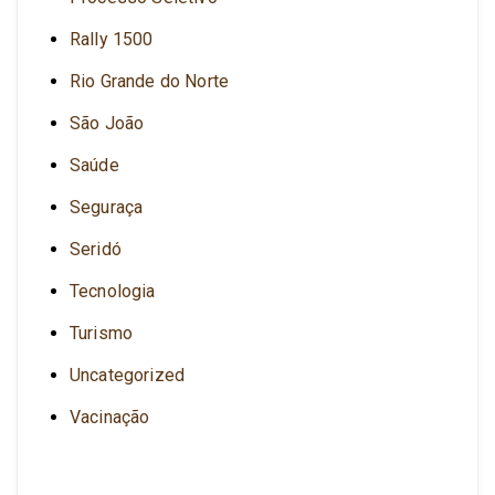
Rally 1500
Rio Grande do Norte
São João
Saúde
Seguraça
Seridó
Tecnologia
Turismo
Uncategorized
Vacinação