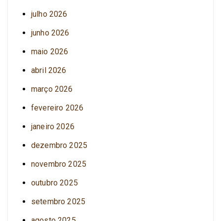
julho 2026
junho 2026
maio 2026
abril 2026
março 2026
fevereiro 2026
janeiro 2026
dezembro 2025
novembro 2025
outubro 2025
setembro 2025
agosto 2025