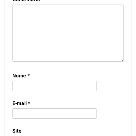
Nome
*
E-mail
*
Site