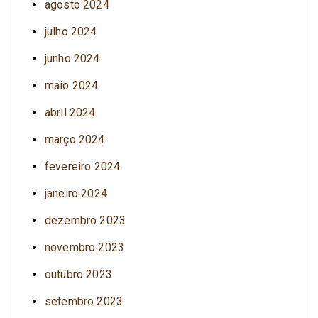
agosto 2024
julho 2024
junho 2024
maio 2024
abril 2024
março 2024
fevereiro 2024
janeiro 2024
dezembro 2023
novembro 2023
outubro 2023
setembro 2023