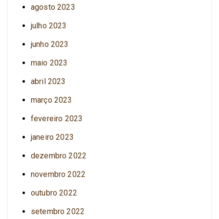
agosto 2023
julho 2023
junho 2023
maio 2023
abril 2023
março 2023
fevereiro 2023
janeiro 2023
dezembro 2022
novembro 2022
outubro 2022
setembro 2022