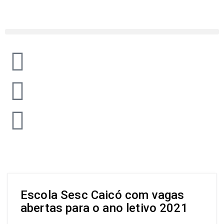
Escola Sesc Caicó com vagas
abertas para o ano letivo 2021