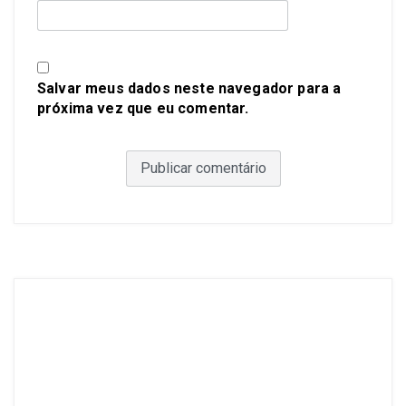
Salvar meus dados neste navegador para a
próxima vez que eu comentar.