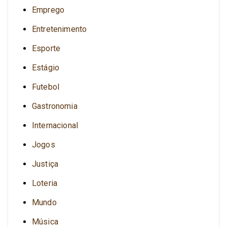
Emprego
Entretenimento
Esporte
Estágio
Futebol
Gastronomia
Internacional
Jogos
Justiça
Loteria
Mundo
Música