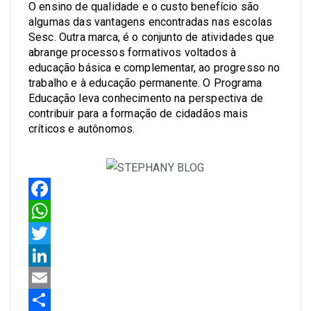
O ensino de qualidade e o custo benefício são
algumas das vantagens encontradas nas escolas
Sesc. Outra marca, é o conjunto de atividades que
abrange processos formativos voltados à
educação básica e complementar, ao progresso no
trabalho e à educação permanente. O Programa
Educação leva conhecimento na perspectiva de
contribuir para a formação de cidadãos mais
críticos e autônomos.
Facebook
WhatsApp
Twitter
LinkedIn
Email