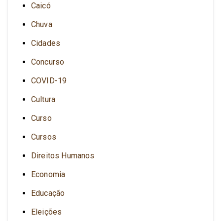
Caicó
Chuva
Cidades
Concurso
COVID-19
Cultura
Curso
Cursos
Direitos Humanos
Economia
Educação
Eleições