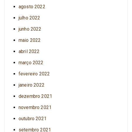
agosto 2022
julho 2022
junho 2022
maio 2022
abril 2022
março 2022
fevereiro 2022
janeiro 2022
dezembro 2021
novembro 2021
outubro 2021
setembro 2021