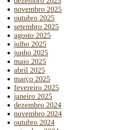
dezembro 2025
novembro 2025
outubro 2025
setembro 2025
agosto 2025
julho 2025
junho 2025
maio 2025
abril 2025
março 2025
fevereiro 2025
janeiro 2025
dezembro 2024
novembro 2024
outubro 2024