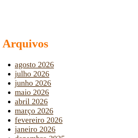
Arquivos
agosto 2026
julho 2026
junho 2026
maio 2026
abril 2026
março 2026
fevereiro 2026
janeiro 2026