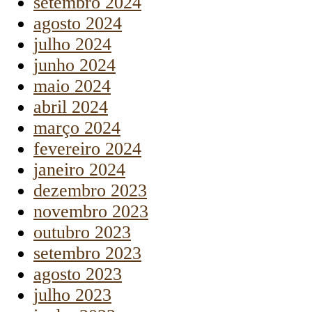
setembro 2024
agosto 2024
julho 2024
junho 2024
maio 2024
abril 2024
março 2024
fevereiro 2024
janeiro 2024
dezembro 2023
novembro 2023
outubro 2023
setembro 2023
agosto 2023
julho 2023