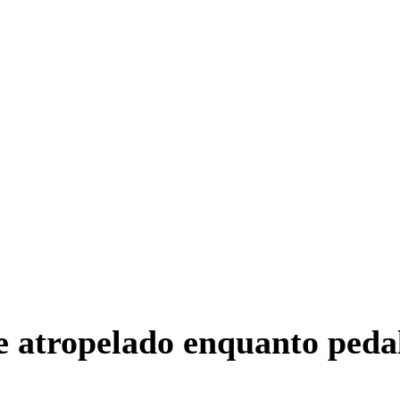
e atropelado enquanto peda