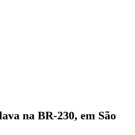
lava na BR-230, em São