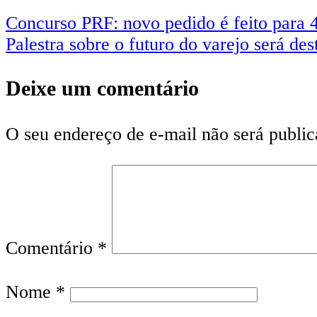
Concurso PRF: novo pedido é feito para 4
Palestra sobre o futuro do varejo será de
Deixe um comentário
O seu endereço de e-mail não será public
Comentário
*
Nome
*