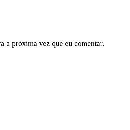
ra a próxima vez que eu comentar.