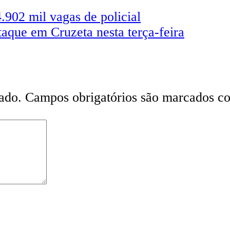
.902 mil vagas de policial
staque em Cruzeta nesta terça-feira
ado.
Campos obrigatórios são marcados 