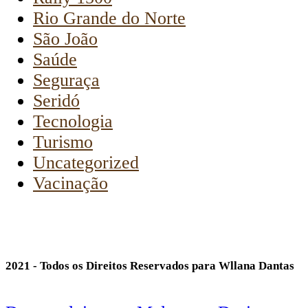
Rio Grande do Norte
São João
Saúde
Seguraça
Seridó
Tecnologia
Turismo
Uncategorized
Vacinação
2021 - Todos os Direitos Reservados para Wllana Dantas