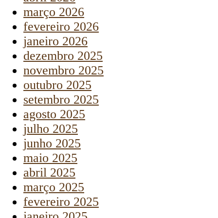
março 2026
fevereiro 2026
janeiro 2026
dezembro 2025
novembro 2025
outubro 2025
setembro 2025
agosto 2025
julho 2025
junho 2025
maio 2025
abril 2025
março 2025
fevereiro 2025
janeiro 2025