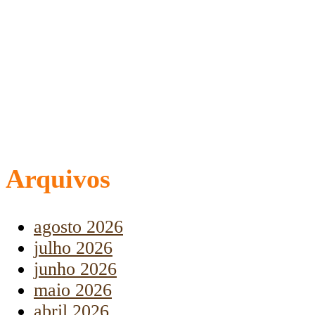
Arquivos
agosto 2026
julho 2026
junho 2026
maio 2026
abril 2026