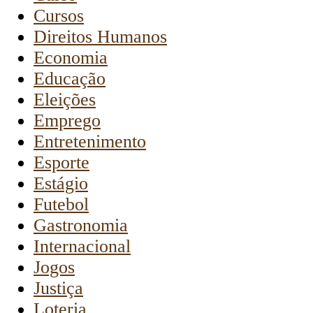
Cursos
Direitos Humanos
Economia
Educação
Eleições
Emprego
Entretenimento
Esporte
Estágio
Futebol
Gastronomia
Internacional
Jogos
Justiça
Loteria