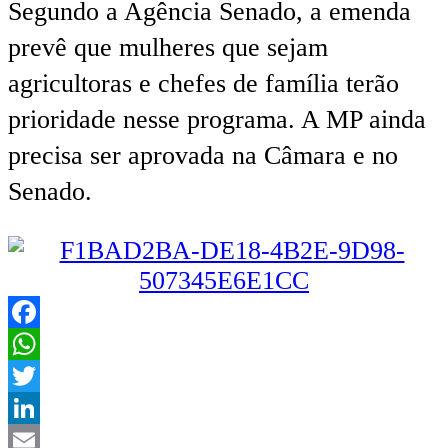
Segundo a Agência Senado, a emenda
prevê que mulheres que sejam
agricultoras e chefes de família terão
prioridade nesse programa. A MP ainda
precisa ser aprovada na Câmara e no
Senado.
Facebook
WhatsApp
Twitter
LinkedIn