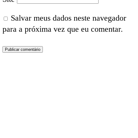
Salvar meus dados neste navegador
para a próxima vez que eu comentar.