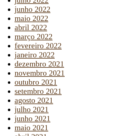
julho 2022
junho 2022
maio 2022
abril 2022
março 2022
fevereiro 2022
janeiro 2022
dezembro 2021
novembro 2021
outubro 2021
setembro 2021
agosto 2021
julho 2021
junho 2021
maio 2021