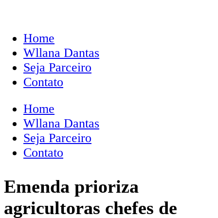
Home
Wllana Dantas
Seja Parceiro
Contato
Home
Wllana Dantas
Seja Parceiro
Contato
Emenda prioriza
agricultoras chefes de