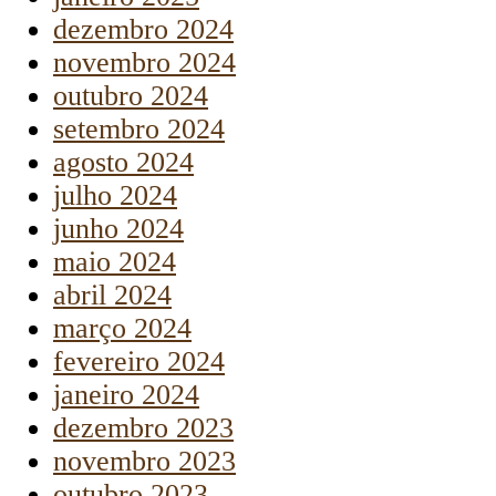
dezembro 2024
novembro 2024
outubro 2024
setembro 2024
agosto 2024
julho 2024
junho 2024
maio 2024
abril 2024
março 2024
fevereiro 2024
janeiro 2024
dezembro 2023
novembro 2023
outubro 2023