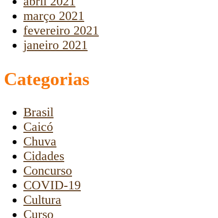
abril 2021
março 2021
fevereiro 2021
janeiro 2021
Categorias
Brasil
Caicó
Chuva
Cidades
Concurso
COVID-19
Cultura
Curso