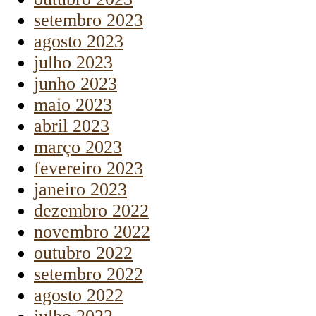
setembro 2023
agosto 2023
julho 2023
junho 2023
maio 2023
abril 2023
março 2023
fevereiro 2023
janeiro 2023
dezembro 2022
novembro 2022
outubro 2022
setembro 2022
agosto 2022