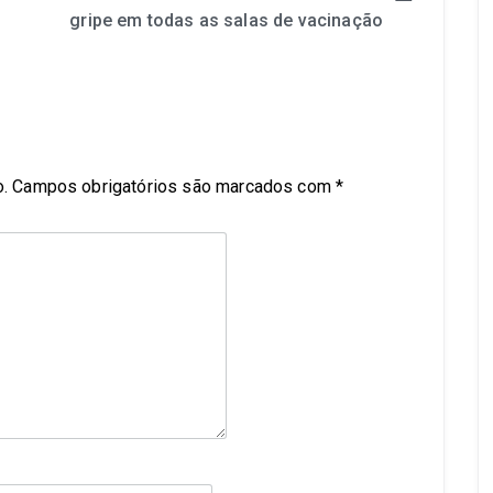
gripe em todas as salas de vacinação
.
Campos obrigatórios são marcados com
*