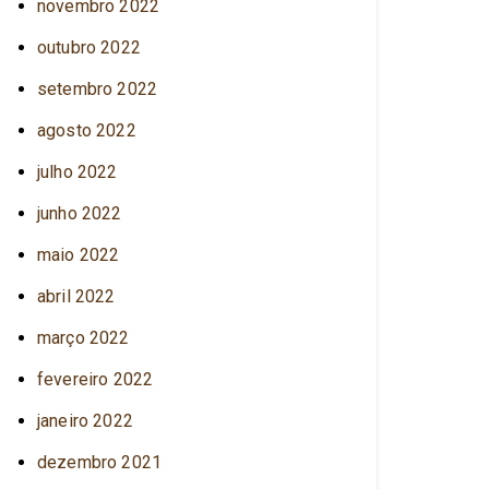
novembro 2022
outubro 2022
setembro 2022
agosto 2022
julho 2022
junho 2022
maio 2022
abril 2022
março 2022
fevereiro 2022
janeiro 2022
dezembro 2021