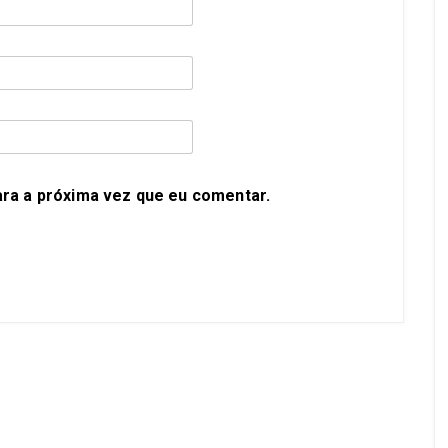
ra a próxima vez que eu comentar.