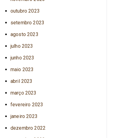
outubro 2023
setembro 2023
agosto 2023
julho 2023
junho 2023
maio 2023
abril 2023
março 2023
fevereiro 2023
janeiro 2023
dezembro 2022