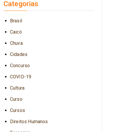
Categorias
Brasil
Caicó
Chuva
Cidades
Concurso
COVID-19
Cultura
Curso
Cursos
Direitos Humanos