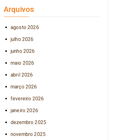
Arquivos
agosto 2026
julho 2026
junho 2026
maio 2026
abril 2026
março 2026
fevereiro 2026
janeiro 2026
dezembro 2025
novembro 2025