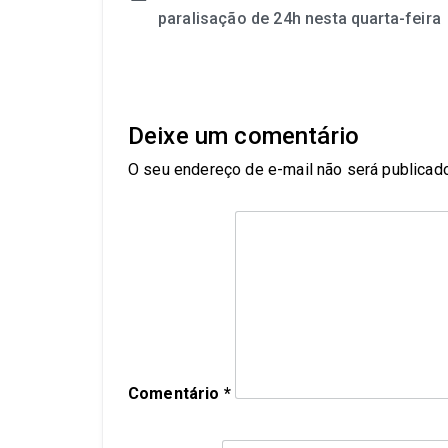
paralisação de 24h nesta quarta-feira
Deixe um comentário
O seu endereço de e-mail não será publicado
Comentário
*