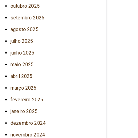
outubro 2025
setembro 2025
agosto 2025
julho 2025
junho 2025
maio 2025
abril 2025
março 2025
fevereiro 2025
janeiro 2025
dezembro 2024
novembro 2024