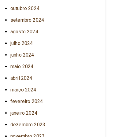
outubro 2024
setembro 2024
agosto 2024
julho 2024
junho 2024
maio 2024
abril 2024
março 2024
fevereiro 2024
janeiro 2024
dezembro 2023
novembro 2023