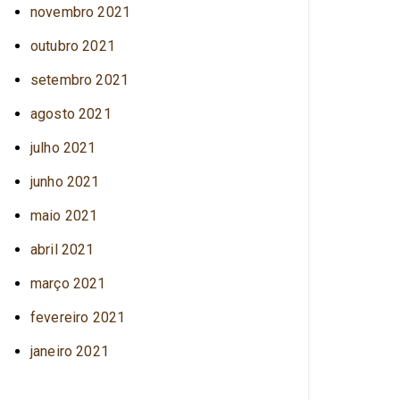
novembro 2021
outubro 2021
setembro 2021
agosto 2021
julho 2021
junho 2021
maio 2021
abril 2021
março 2021
fevereiro 2021
janeiro 2021