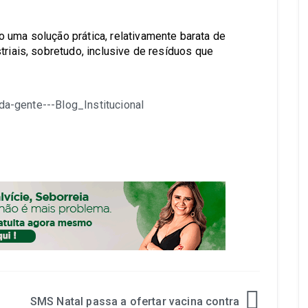
 uma solução prática, relativamente barata de
triais, sobretudo, inclusive de resíduos que
SMS Natal passa a ofertar vacina contra