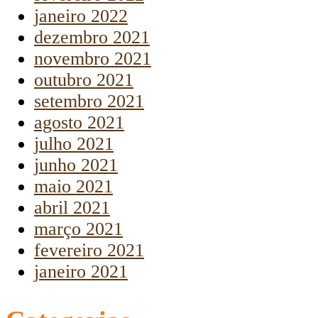
janeiro 2022
dezembro 2021
novembro 2021
outubro 2021
setembro 2021
agosto 2021
julho 2021
junho 2021
maio 2021
abril 2021
março 2021
fevereiro 2021
janeiro 2021