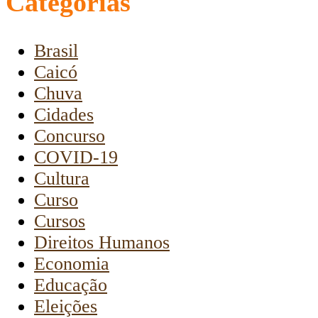
Categorias
Brasil
Caicó
Chuva
Cidades
Concurso
COVID-19
Cultura
Curso
Cursos
Direitos Humanos
Economia
Educação
Eleições