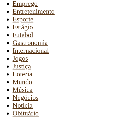
Emprego
Entretenimento
Esporte
Estágio
Futebol
Gastronomia
Internacional
Jogos
Justiça
Loteria
Mundo
Música
Negócios
Notícia
Obituário