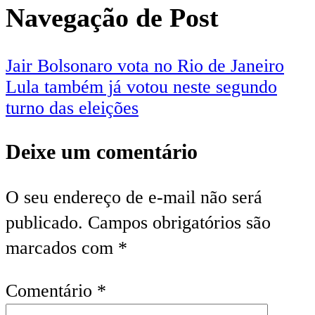
Navegação de Post
Jair Bolsonaro vota no Rio de Janeiro
Lula também já votou neste segundo
turno das eleições
Deixe um comentário
O seu endereço de e-mail não será
publicado.
Campos obrigatórios são
marcados com
*
Comentário
*