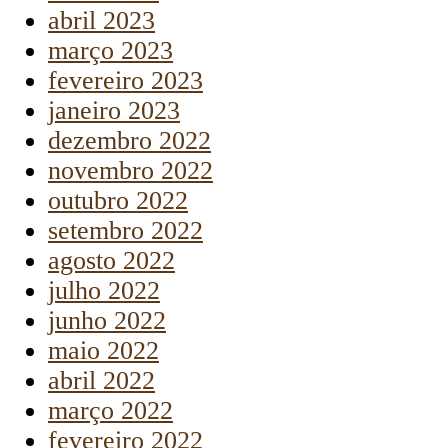
abril 2023
março 2023
fevereiro 2023
janeiro 2023
dezembro 2022
novembro 2022
outubro 2022
setembro 2022
agosto 2022
julho 2022
junho 2022
maio 2022
abril 2022
março 2022
fevereiro 2022