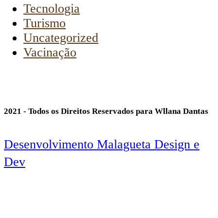
Tecnologia
Turismo
Uncategorized
Vacinação
2021 - Todos os Direitos Reservados para Wllana Dantas
Desenvolvimento Malagueta Design e
Dev