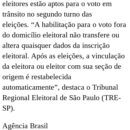
eleitores estão aptos para o voto em
trânsito no segundo turno das
eleições. “A habilitação para o voto fora
do domicílio eleitoral não transfere ou
altera quaisquer dados da inscrição
eleitoral. Após as eleições, a vinculação
da eleitora ou eleitor com sua seção de
origem é restabelecida
automaticamente”, destaca o Tribunal
Regional Eleitoral de São Paulo (TRE-
SP).
Agência Brasil