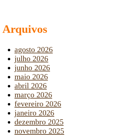
Arquivos
agosto 2026
julho 2026
junho 2026
maio 2026
abril 2026
março 2026
fevereiro 2026
janeiro 2026
dezembro 2025
novembro 2025