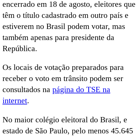
encerrado em 18 de agosto, eleitores que
têm o título cadastrado em outro país e
estiverem no Brasil podem votar, mas
também apenas para presidente da
República.
Os locais de votação preparados para
receber o voto em trânsito podem ser
consultados na
página do TSE na
internet
.
No maior colégio eleitoral do Brasil, e
estado de São Paulo, pelo menos 45.645