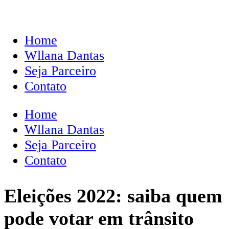
Home
Wllana Dantas
Seja Parceiro
Contato
Home
Wllana Dantas
Seja Parceiro
Contato
Eleições 2022: saiba quem
pode votar em trânsito