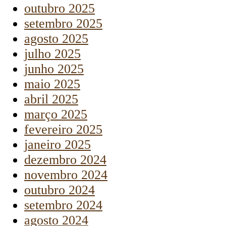
outubro 2025
setembro 2025
agosto 2025
julho 2025
junho 2025
maio 2025
abril 2025
março 2025
fevereiro 2025
janeiro 2025
dezembro 2024
novembro 2024
outubro 2024
setembro 2024
agosto 2024