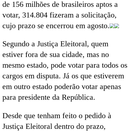
de 156 milhões de brasileiros aptos a
votar, 314.804 fizeram a solicitação,
cujo prazo se encerrou em agosto.
Segundo a Justiça Eleitoral, quem
estiver fora de sua cidade, mas no
mesmo estado, pode votar para todos os
cargos em disputa. Já os que estiverem
em outro estado poderão votar apenas
para presidente da República.
Desde que tenham feito o pedido à
Justiça Eleitoral dentro do prazo,