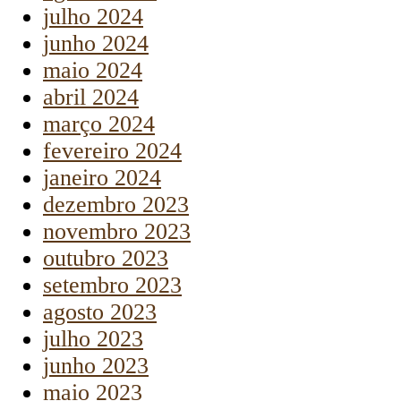
julho 2024
junho 2024
maio 2024
abril 2024
março 2024
fevereiro 2024
janeiro 2024
dezembro 2023
novembro 2023
outubro 2023
setembro 2023
agosto 2023
julho 2023
junho 2023
maio 2023