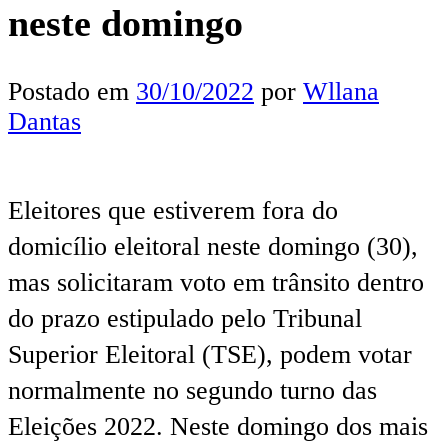
neste domingo
Postado em
30/10/2022
por
Wllana
Dantas
Eleitores que estiverem fora do
domicílio eleitoral neste domingo (30),
mas solicitaram voto em trânsito dentro
do prazo estipulado pelo Tribunal
Superior Eleitoral (TSE), podem votar
normalmente no segundo turno das
Eleições 2022. Neste domingo dos mais