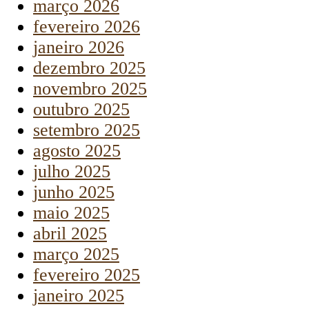
março 2026
fevereiro 2026
janeiro 2026
dezembro 2025
novembro 2025
outubro 2025
setembro 2025
agosto 2025
julho 2025
junho 2025
maio 2025
abril 2025
março 2025
fevereiro 2025
janeiro 2025