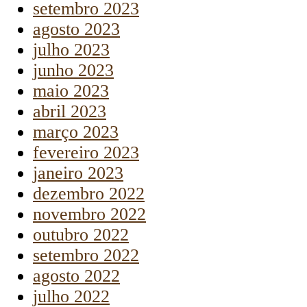
setembro 2023
agosto 2023
julho 2023
junho 2023
maio 2023
abril 2023
março 2023
fevereiro 2023
janeiro 2023
dezembro 2022
novembro 2022
outubro 2022
setembro 2022
agosto 2022
julho 2022