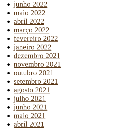
junho 2022
maio 2022
abril 2022
março 2022
fevereiro 2022
janeiro 2022
dezembro 2021
novembro 2021
outubro 2021
setembro 2021
agosto 2021
julho 2021
junho 2021
maio 2021
abril 2021