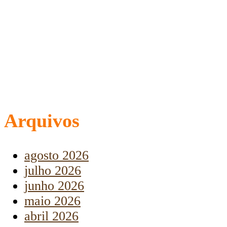
Arquivos
agosto 2026
julho 2026
junho 2026
maio 2026
abril 2026