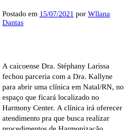
Postado em
15/07/2021
por
Wllana
Dantas
A caicoense Dra. Stéphany Larissa
fechou parceria com a Dra. Kallyne
para abrir uma clínica em Natal/RN, no
espaço que ficará localizado no
Harmony Center. A clínica irá oferecer
atendimento pra que busca realizar
procedimentos de Harmonização