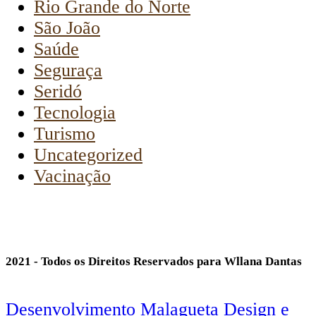
Rio Grande do Norte
São João
Saúde
Seguraça
Seridó
Tecnologia
Turismo
Uncategorized
Vacinação
2021 - Todos os Direitos Reservados para Wllana Dantas
Desenvolvimento Malagueta Design e