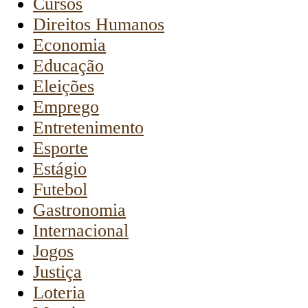
Cursos
Direitos Humanos
Economia
Educação
Eleições
Emprego
Entretenimento
Esporte
Estágio
Futebol
Gastronomia
Internacional
Jogos
Justiça
Loteria