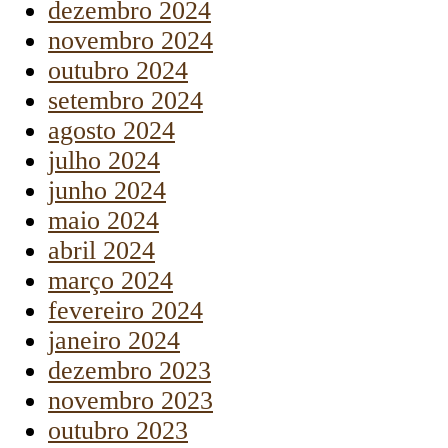
dezembro 2024
novembro 2024
outubro 2024
setembro 2024
agosto 2024
julho 2024
junho 2024
maio 2024
abril 2024
março 2024
fevereiro 2024
janeiro 2024
dezembro 2023
novembro 2023
outubro 2023