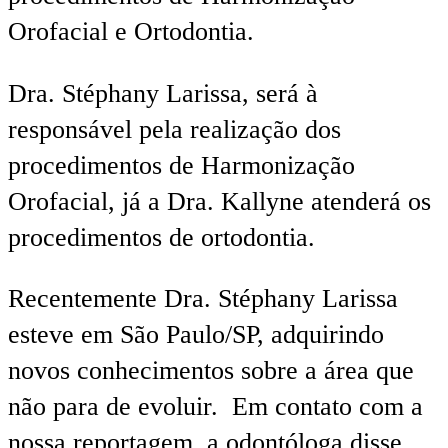
Orofacial e Ortodontia.
Dra. Stéphany Larissa, será à
responsável pela realização dos
procedimentos de Harmonização
Orofacial, já a Dra. Kallyne atenderá os
procedimentos de ortodontia.
Recentemente Dra. Stéphany Larissa
esteve em São Paulo/SP, adquirindo
novos conhecimentos sobre a área que
não para de evoluir. Em contato com a
nossa reportagem, a odontóloga disse