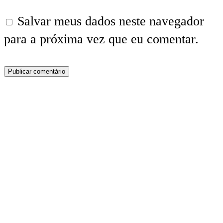
Salvar meus dados neste navegador
para a próxima vez que eu comentar.