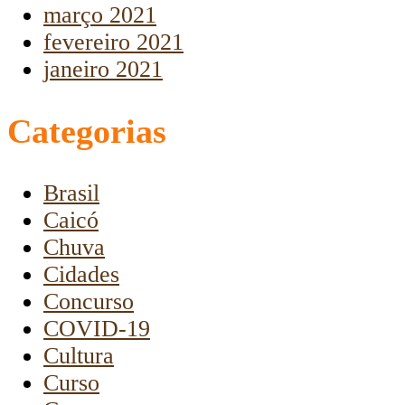
março 2021
fevereiro 2021
janeiro 2021
Categorias
Brasil
Caicó
Chuva
Cidades
Concurso
COVID-19
Cultura
Curso