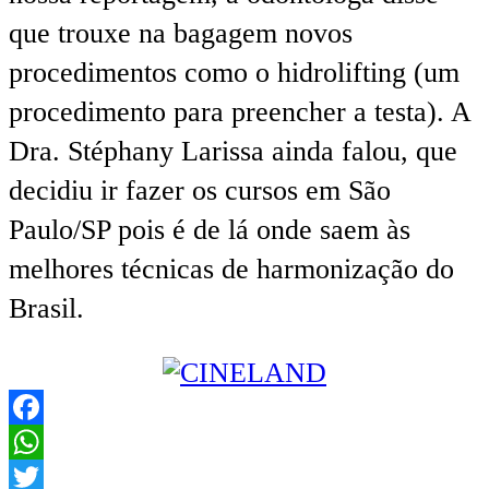
que trouxe na bagagem novos
procedimentos como o hidrolifting (um
procedimento para preencher a testa). A
Dra. Stéphany Larissa ainda falou, que
decidiu ir fazer os cursos em São
Paulo/SP pois é de lá onde saem às
melhores técnicas de harmonização do
Brasil.
Facebook
WhatsApp