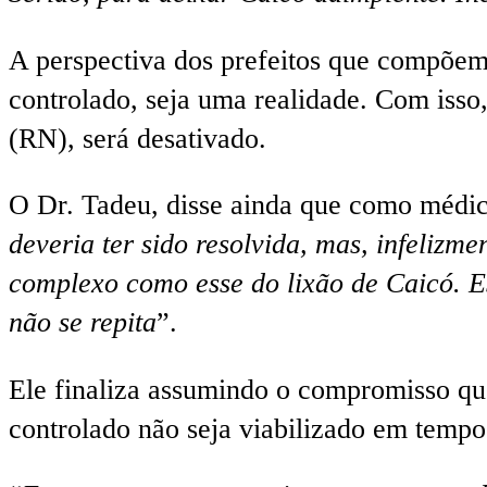
A perspectiva dos prefeitos que compõem 
controlado, seja uma realidade. Com isso
(RN), será desativado.
O Dr. Tadeu, disse ainda que como médic
deveria ter sido resolvida, mas, infelizm
complexo como esse do lixão de Caicó. Es
não se repita
”.
Ele finaliza assumindo o compromisso que 
controlado não seja viabilizado em tempo