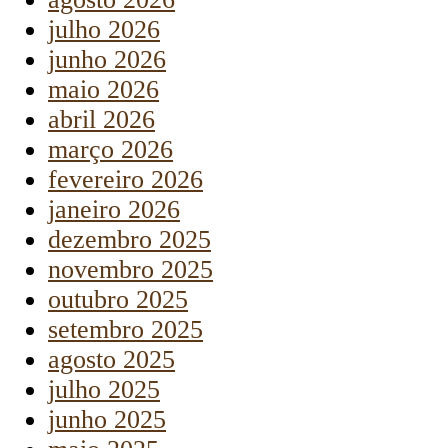
julho 2026
junho 2026
maio 2026
abril 2026
março 2026
fevereiro 2026
janeiro 2026
dezembro 2025
novembro 2025
outubro 2025
setembro 2025
agosto 2025
julho 2025
junho 2025