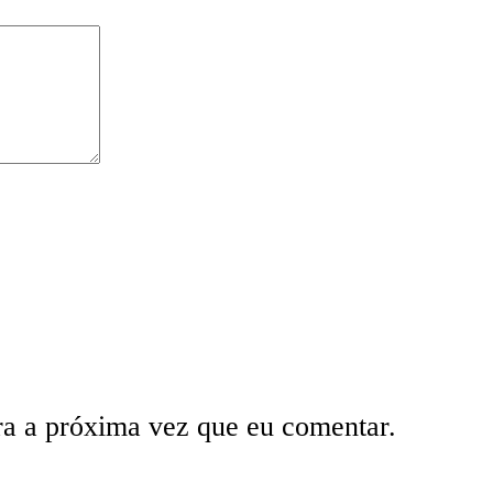
ra a próxima vez que eu comentar.