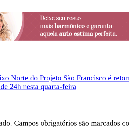
xo Norte do Projeto São Francisco é reto
de 24h nesta quarta-feira
ado.
Campos obrigatórios são marcados 