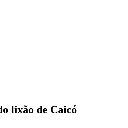
o lixão de Caicó