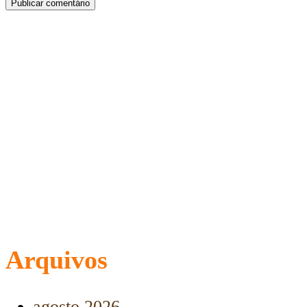
Arquivos
agosto 2026