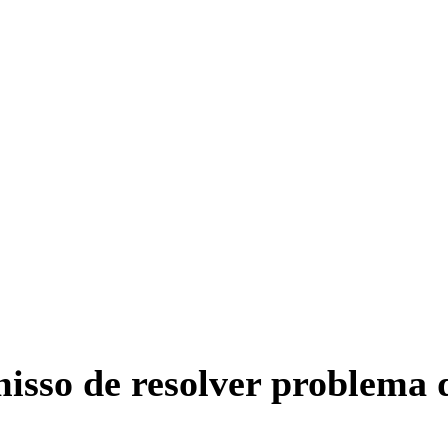
sso de resolver problema d