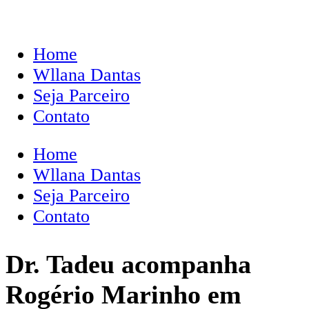
Home
Wllana Dantas
Seja Parceiro
Contato
Home
Wllana Dantas
Seja Parceiro
Contato
Dr. Tadeu acompanha
Rogério Marinho em