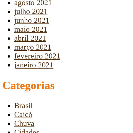
agosto 2021
julho 2021
junho 2021
maio 2021
abril 2021
março 2021
fevereiro 2021
janeiro 2021
Categorias
Brasil
Caicó
Chuva
Cidades