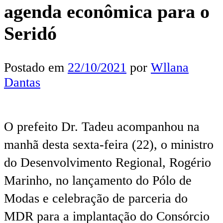
agenda econômica para o
Seridó
Postado em
22/10/2021
por
Wllana
Dantas
O prefeito Dr. Tadeu acompanhou na
manhã desta sexta-feira (22), o ministro
do Desenvolvimento Regional, Rogério
Marinho, no lançamento do Pólo de
Modas e celebração de parceria do
MDR para a implantação do Consórcio