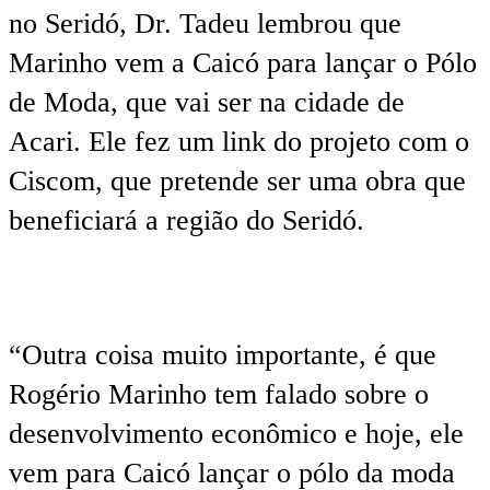
no Seridó, Dr. Tadeu lembrou que
Marinho vem a Caicó para lançar o Pólo
de Moda, que vai ser na cidade de
Acari. Ele fez um link do projeto com o
Ciscom, que pretende ser uma obra que
beneficiará a região do Seridó.
“Outra coisa muito importante, é que
Rogério Marinho tem falado sobre o
desenvolvimento econômico e hoje, ele
vem para Caicó lançar o pólo da moda