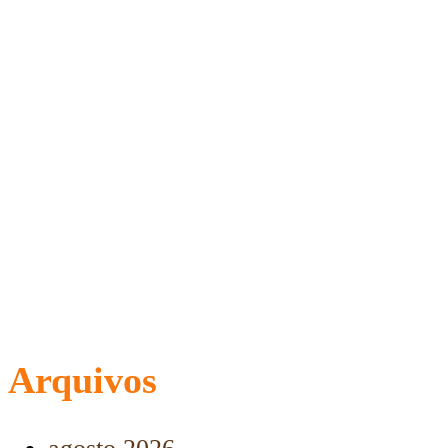
Arquivos