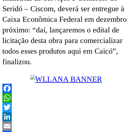
Seridó – Ciscom, deverá ser entregue à
Caixa Econômica Federal em dezembro
próximo: “daí, lançaremos o edital de
licitação desta obra para comercializar
todos esses produtos aqui em Caicó”,
finalizou.
Facebook
WhatsApp
Twitter
LinkedIn