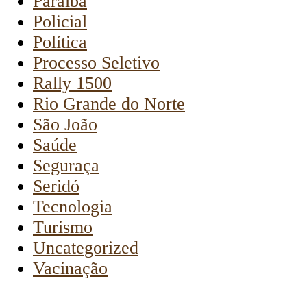
Paraíba
Policial
Política
Processo Seletivo
Rally 1500
Rio Grande do Norte
São João
Saúde
Seguraça
Seridó
Tecnologia
Turismo
Uncategorized
Vacinação