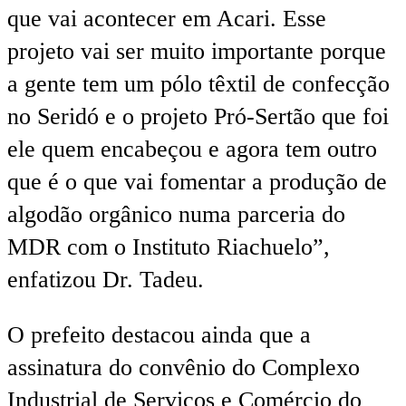
que vai acontecer em Acari. Esse
projeto vai ser muito importante porque
a gente tem um pólo têxtil de confecção
no Seridó e o projeto Pró-Sertão que foi
ele quem encabeçou e agora tem outro
que é o que vai fomentar a produção de
algodão orgânico numa parceria do
MDR com o Instituto Riachuelo”,
enfatizou Dr. Tadeu.
O prefeito destacou ainda que a
assinatura do convênio do Complexo
Industrial de Serviços e Comércio do