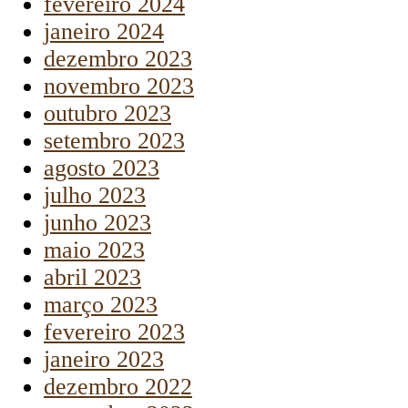
fevereiro 2024
janeiro 2024
dezembro 2023
novembro 2023
outubro 2023
setembro 2023
agosto 2023
julho 2023
junho 2023
maio 2023
abril 2023
março 2023
fevereiro 2023
janeiro 2023
dezembro 2022