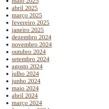
maio 2025
abril 2025
março 2025
fevereiro 2025
janeiro 2025
dezembro 2024
novembro 2024
outubro 2024
setembro 2024
agosto 2024
julho 2024
junho 2024
maio 2024
abril 2024
março 2024