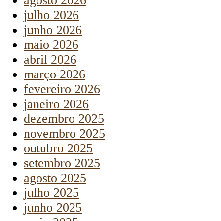
agosto 2026
julho 2026
junho 2026
maio 2026
abril 2026
março 2026
fevereiro 2026
janeiro 2026
dezembro 2025
novembro 2025
outubro 2025
setembro 2025
agosto 2025
julho 2025
junho 2025