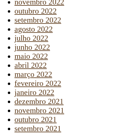
novembro 2022
outubro 2022
setembro 2022
agosto 2022
julho 2022
junho 2022
maio 2022
abril 2022
março 2022
fevereiro 2022
janeiro 2022
dezembro 2021
novembro 2021
outubro 2021
setembro 2021