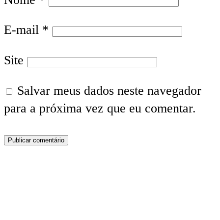
E-mail
*
Site
Salvar meus dados neste navegador
para a próxima vez que eu comentar.