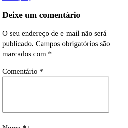
Deixe um comentário
O seu endereço de e-mail não será
publicado.
Campos obrigatórios são
marcados com
*
Comentário
*
Nome
*