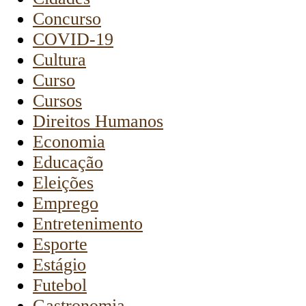
Concurso
COVID-19
Cultura
Curso
Cursos
Direitos Humanos
Economia
Educação
Eleições
Emprego
Entretenimento
Esporte
Estágio
Futebol
Gastronomia