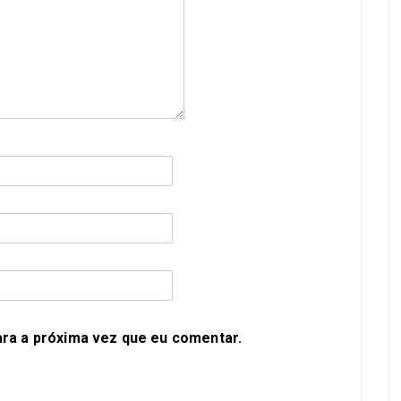
ra a próxima vez que eu comentar.