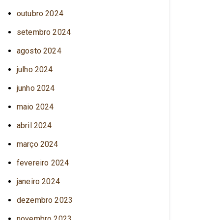
outubro 2024
setembro 2024
agosto 2024
julho 2024
junho 2024
maio 2024
abril 2024
março 2024
fevereiro 2024
janeiro 2024
dezembro 2023
novembro 2023