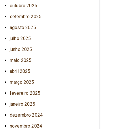
outubro 2025
setembro 2025
agosto 2025
julho 2025
junho 2025
maio 2025
abril 2025
março 2025
fevereiro 2025
janeiro 2025
dezembro 2024
novembro 2024