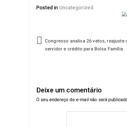
Posted in
Uncategorized
Congresso analisa 26 vetos, reajuste 
servidor e crédito para Bolsa Família
Deixe um comentário
O seu endereço de e-mail não será publicado