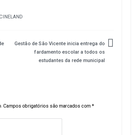
de
Gestão de São Vicente inicia entrega do
fardamento escolar a todos os
estudantes da rede municipal
.
Campos obrigatórios são marcados com
*