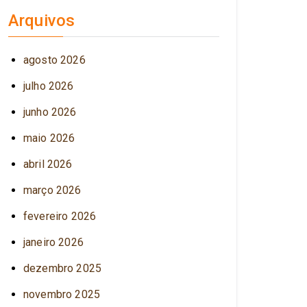
Arquivos
agosto 2026
julho 2026
junho 2026
maio 2026
abril 2026
março 2026
fevereiro 2026
janeiro 2026
dezembro 2025
novembro 2025