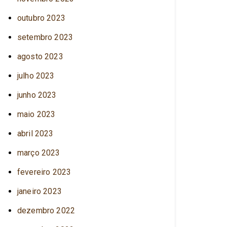
outubro 2023
setembro 2023
agosto 2023
julho 2023
junho 2023
maio 2023
abril 2023
março 2023
fevereiro 2023
janeiro 2023
dezembro 2022