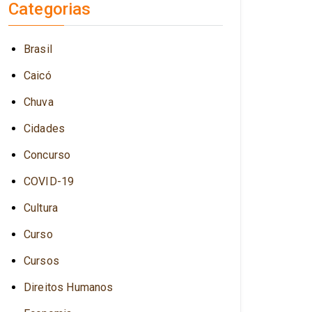
Categorias
Brasil
Caicó
Chuva
Cidades
Concurso
COVID-19
Cultura
Curso
Cursos
Direitos Humanos