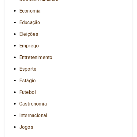
Economia
Educação
Eleições
Emprego
Entretenimento
Esporte
Estágio
Futebol
Gastronomia
Internacional
Jogos