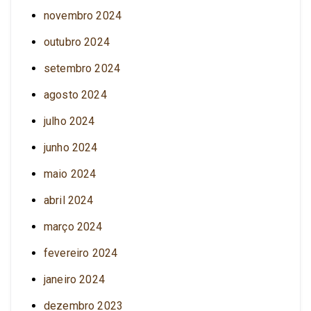
novembro 2024
outubro 2024
setembro 2024
agosto 2024
julho 2024
junho 2024
maio 2024
abril 2024
março 2024
fevereiro 2024
janeiro 2024
dezembro 2023