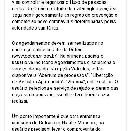
visa controlar e organizar o fluxo de pessoas
dentro do Órgão no intuito de evitar aglomerações,
seguindo rigorosamente as regras de prevenção e
combate ao novo coronavírus determinadas pelas
autoridades sanitárias.
Os agendamentos devem ser realizados no
endereço online no site do Detran
(www.detran.rn.gov.br). Na primeira página, o
usuário vai no ícone Agendamentos e seleciona o
serviço desejado. Na opção Veículos, estão
disponíveis “Abertura de processos”, “Liberação
de Veículos Apreendido”, “Vistoria”, entre outros. O
usuário seleciona e serviço desejado e, dentro das
opções disponíveis, escolhe dia e horário para
realizar.
Um ponto importante é que para entrar nas
unidades do Detran em Natal e Mossoró, os
usuários precisam levar o comprovante do