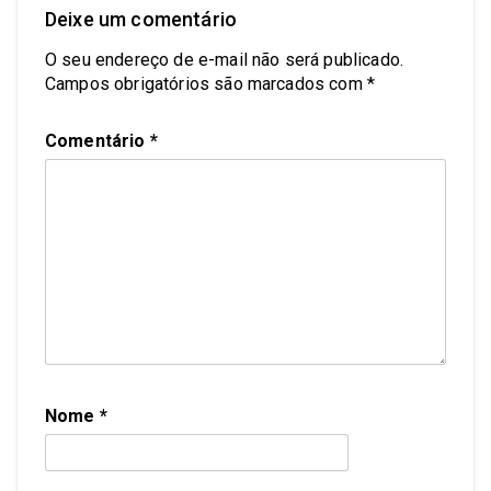
Deixe um comentário
O seu endereço de e-mail não será publicado.
Campos obrigatórios são marcados com
*
Comentário
*
Nome
*