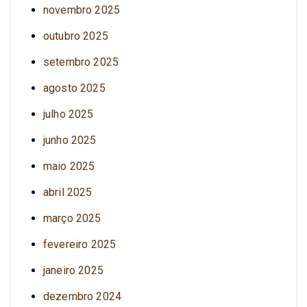
novembro 2025
outubro 2025
setembro 2025
agosto 2025
julho 2025
junho 2025
maio 2025
abril 2025
março 2025
fevereiro 2025
janeiro 2025
dezembro 2024