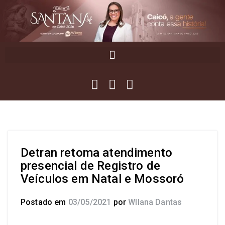
Detran retoma atendimento
presencial de Registro de
Veículos em Natal e Mossoró
Postado em
03/05/2021
por
Wllana Dantas