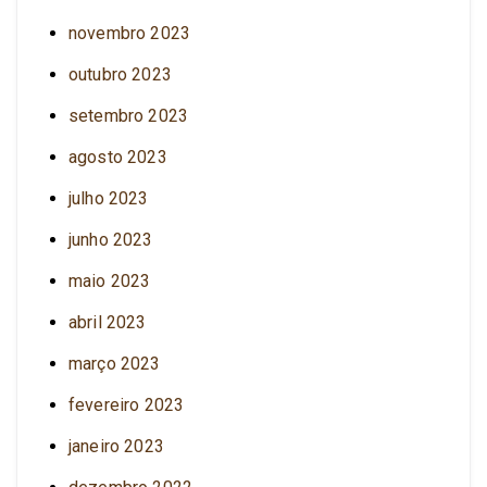
novembro 2023
outubro 2023
setembro 2023
agosto 2023
julho 2023
junho 2023
maio 2023
abril 2023
março 2023
fevereiro 2023
janeiro 2023