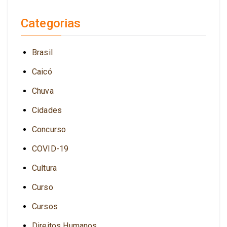
Categorias
Brasil
Caicó
Chuva
Cidades
Concurso
COVID-19
Cultura
Curso
Cursos
Direitos Humanos