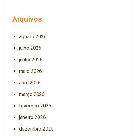
Arquivos
agosto 2026
julho 2026
junho 2026
maio 2026
abril 2026
março 2026
fevereiro 2026
janeiro 2026
dezembro 2025