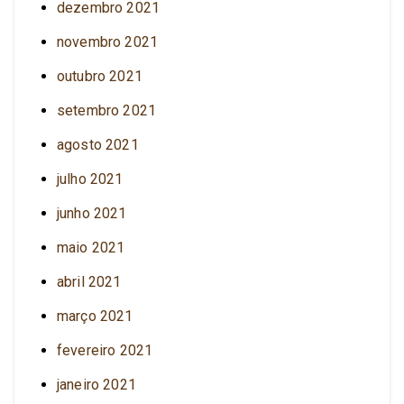
dezembro 2021
novembro 2021
outubro 2021
setembro 2021
agosto 2021
julho 2021
junho 2021
maio 2021
abril 2021
março 2021
fevereiro 2021
janeiro 2021