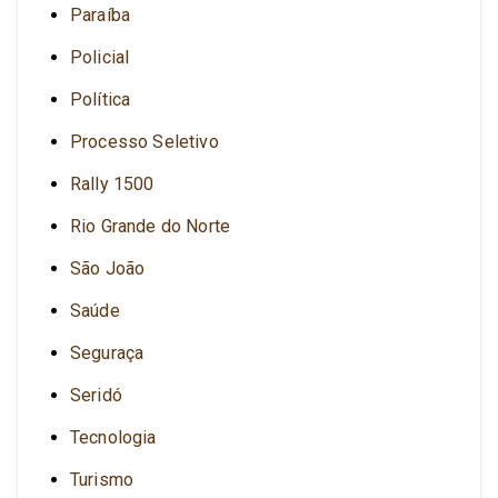
Paraíba
Policial
Política
Processo Seletivo
Rally 1500
Rio Grande do Norte
São João
Saúde
Seguraça
Seridó
Tecnologia
Turismo