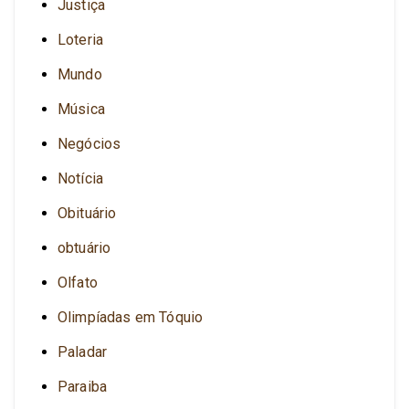
Justiça
Loteria
Mundo
Música
Negócios
Notícia
Obituário
obtuário
Olfato
Olimpíadas em Tóquio
Paladar
Paraiba