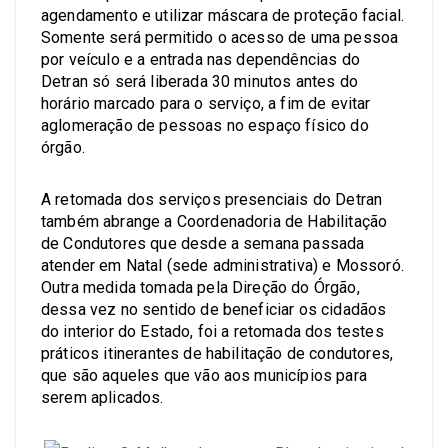
agendamento e utilizar máscara de proteção facial.
Somente será permitido o acesso de uma pessoa
por veículo e a entrada nas dependências do
Detran só será liberada 30 minutos antes do
horário marcado para o serviço, a fim de evitar
aglomeração de pessoas no espaço físico do
órgão.
A retomada dos serviços presenciais do Detran
também abrange a Coordenadoria de Habilitação
de Condutores que desde a semana passada
atender em Natal (sede administrativa) e Mossoró.
Outra medida tomada pela Direção do Órgão,
dessa vez no sentido de beneficiar os cidadãos
do interior do Estado, foi a retomada dos testes
práticos itinerantes de habilitação de condutores,
que são aqueles que vão aos municípios para
serem aplicados.