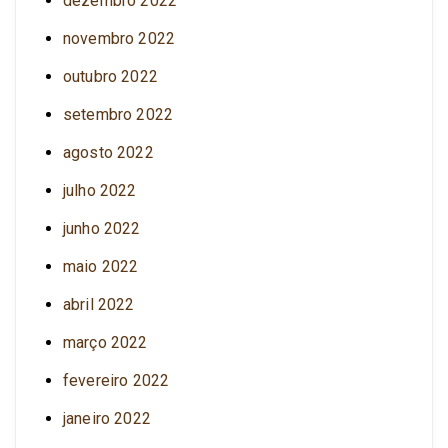
dezembro 2022
novembro 2022
outubro 2022
setembro 2022
agosto 2022
julho 2022
junho 2022
maio 2022
abril 2022
março 2022
fevereiro 2022
janeiro 2022