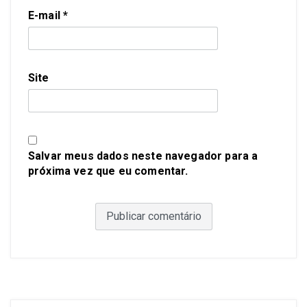
E-mail
*
Site
Salvar meus dados neste navegador para a
próxima vez que eu comentar.