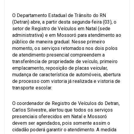
O Departamento Estadual de Trânsito do RN
(Detran) abre, a partir desta segunda-feira (03), o
setor de Registro de Veículos em Natal (sede
administrativa) e em Mossoró para atendimento ao
público de maneira gradual. Nesse primeiro
momento, os serviços retomados nos dois polos
de atendimento presencial compreendem a
transferência de propriedade de veículo, primeiro
emplacamento, reposição de placas veicular,
mudança de característica de automóveis, abertura
de processo com vistoria já realizada e vistoria de
transporte escolar.
O coordenador de Registro de Veículos do Detran,
Carlos Silvestre, alertou que todos os serviços
presenciais oferecidos em Natal e Mossoró
devem ser agendados, pois somente assim o
cidadão poderá garantir o atendimento. A medida