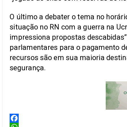
O último a debater o tema no horár
situação no RN com a guerra na Ucr
impressiona propostas descabidas”, 
parlamentares para o pagamento de d
recursos são em sua maioria destin
segurança.