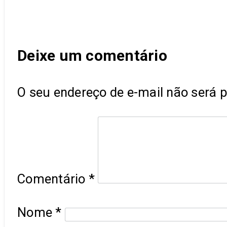
Post
Deixe um comentário
O seu endereço de e-mail não será p
Comentário
*
Nome
*