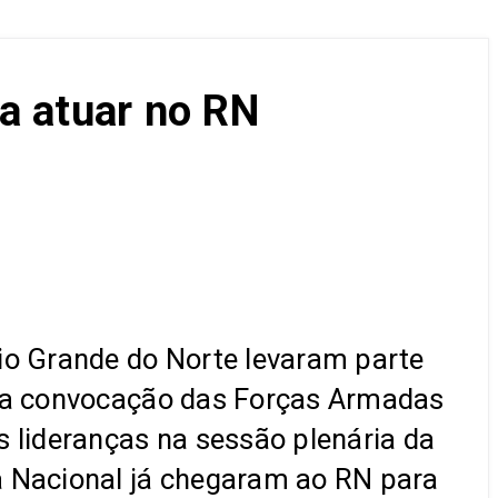
a atuar no RN
io Grande do Norte levaram parte
r a convocação das Forças Armadas
s lideranças na sessão plenária da
a Nacional já chegaram ao RN para