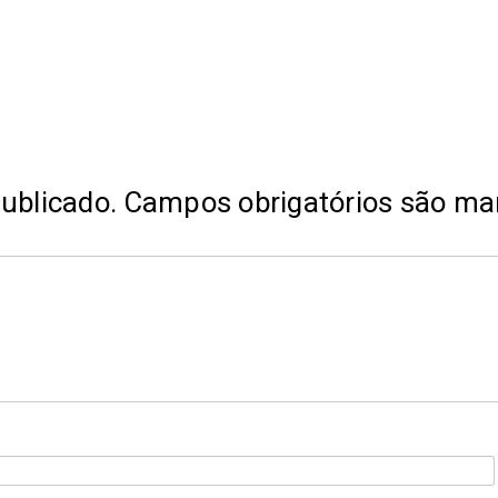
ublicado.
Campos obrigatórios são m