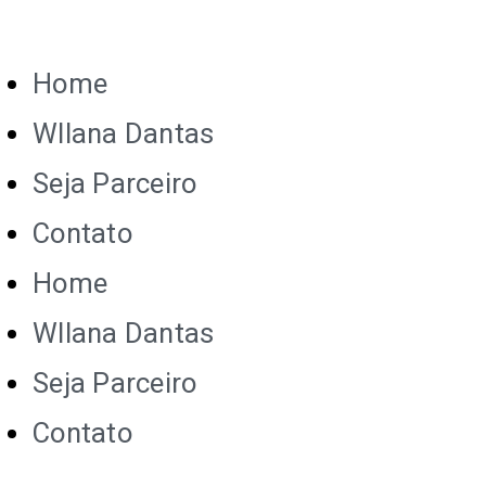
Home
Wllana Dantas
Seja Parceiro
Contato
Home
Wllana Dantas
Seja Parceiro
Contato