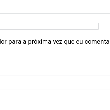
or para a próxima vez que eu comentar