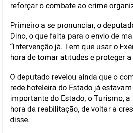
reforçar o combate ao crime organi
Primeiro a se pronunciar, o deputad
Dino, o que falta para o envio de m
“Intervenção já. Tem que usar o Exé
hora de tomar atitudes e proteger 
O deputado revelou ainda que o co
rede hoteleira do Estado já estavam
importante do Estado, o Turismo, a
hora da reabilitação, de voltar a cr
disse.