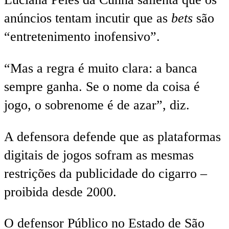
anúncios tentam incutir que as
bets
são
“entretenimento inofensivo”.
“Mas a regra é muito clara: a banca
sempre ganha. Se o nome da coisa é
jogo, o sobrenome é de azar”, diz.
A defensora defende que as plataformas
digitais de jogos sofram as mesmas
restrições da publicidade do cigarro –
proibida desde 2000.
O defensor Público no Estado de São