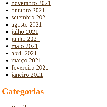
novembro 2021
outubro 2021
setembro 2021
agosto 2021
julho 2021
junho 2021
maio 2021
abril 2021
março 2021
fevereiro 2021
janeiro 2021
Categorias