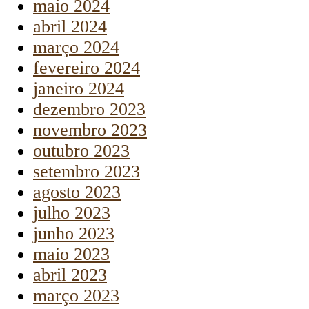
maio 2024
abril 2024
março 2024
fevereiro 2024
janeiro 2024
dezembro 2023
novembro 2023
outubro 2023
setembro 2023
agosto 2023
julho 2023
junho 2023
maio 2023
abril 2023
março 2023