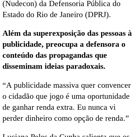
(Nudecon) da Defensoria Pública do
Estado do Rio de Janeiro (DPRJ).
Além da superexposição das pessoas à
publicidade, preocupa a defensora o
conteúdo das propagandas que
disseminam ideias paradoxais.
“A publicidade massiva quer convencer
o cidadão que jogo é uma oportunidade
de ganhar renda extra. Eu nunca vi
perder dinheiro como opção de renda.”
Luciana Peles da Cunha salienta que os