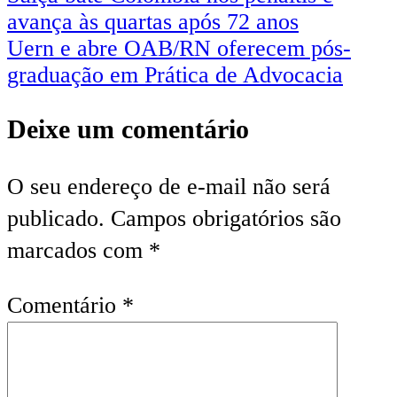
avança às quartas após 72 anos
Uern e abre OAB/RN oferecem pós-
graduação em Prática de Advocacia
Deixe um comentário
O seu endereço de e-mail não será
publicado.
Campos obrigatórios são
marcados com
*
Comentário
*