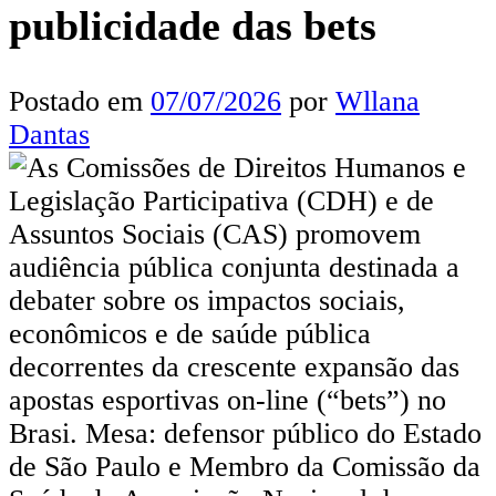
publicidade das bets
Postado em
07/07/2026
por
Wllana
Dantas