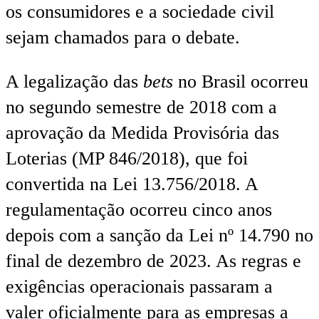
os consumidores e a sociedade civil
sejam chamados para o debate.
A legalização das
bets
no Brasil ocorreu
no segundo semestre de 2018 com a
aprovação da Medida Provisória das
Loterias (MP 846/2018), que foi
convertida na Lei 13.756/2018. A
regulamentação ocorreu cinco anos
depois com a sanção da Lei nº 14.790 no
final de dezembro de 2023. As regras e
exigências operacionais passaram a
valer oficialmente para as empresas a