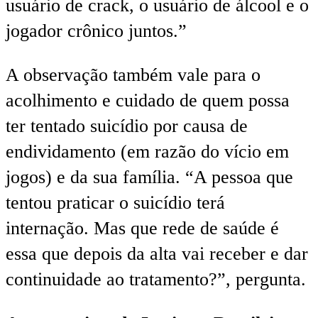
usuário de crack, o usuário de álcool e o
jogador crônico juntos.”
A observação também vale para o
acolhimento e cuidado de quem possa
ter tentado suicídio por causa de
endividamento (em razão do vício em
jogos) e da sua família. “A pessoa que
tentou praticar o suicídio terá
internação. Mas que rede de saúde é
essa que depois da alta vai receber e dar
continuidade ao tratamento?”, pergunta.