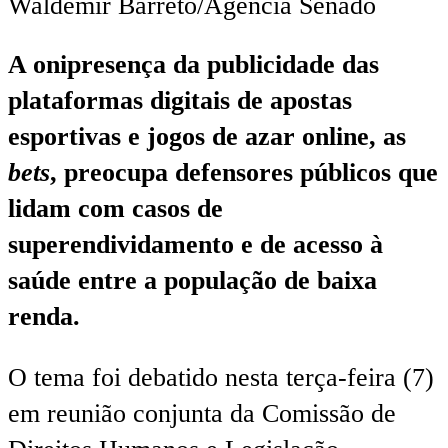
A onipresença da publicidade das
plataformas digitais de apostas
esportivas e jogos de azar online, as
bets
, preocupa defensores públicos que
lidam com casos de
superendividamento e de acesso à
saúde entre a população de baixa
renda.
O tema foi debatido nesta terça-feira (7)
em reunião conjunta da Comissão de