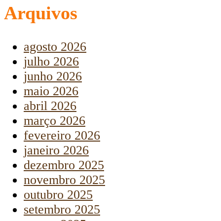
Arquivos
agosto 2026
julho 2026
junho 2026
maio 2026
abril 2026
março 2026
fevereiro 2026
janeiro 2026
dezembro 2025
novembro 2025
outubro 2025
setembro 2025