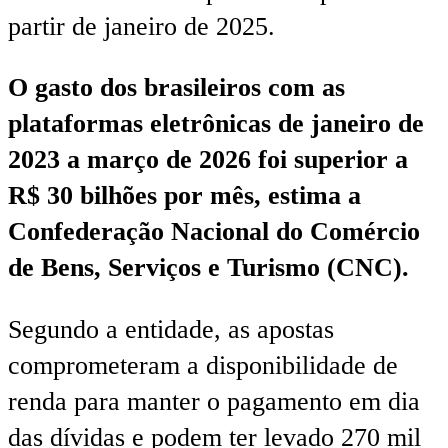
partir de janeiro de 2025.
O gasto dos brasileiros com as
plataformas eletrônicas de janeiro de
2023 a março de 2026 foi superior a
R$ 30 bilhões por mês, estima a
Confederação Nacional do Comércio
de Bens, Serviços e Turismo (CNC).
Segundo a entidade, as apostas
comprometeram a disponibilidade de
renda para manter o pagamento em dia
das dívidas e podem ter levado 270 mil