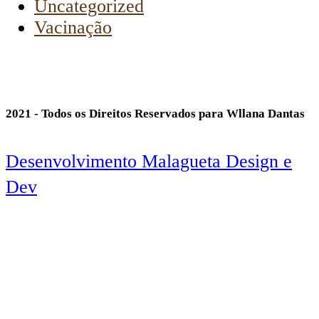
Uncategorized
Vacinação
2021 - Todos os Direitos Reservados para Wllana Dantas
Desenvolvimento Malagueta Design e
Dev