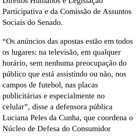
Direitos Humanos e Legislação
Participativa e da Comissão de Assuntos
Sociais do Senado.
“Os anúncios das apostas estão em todos
os lugares: na televisão, em qualquer
horário, sem nenhuma preocupação do
público que está assistindo ou não, nos
campos de futebol, nas placas
publicitárias e especialmente no
celular”, disse a defensora pública
Luciana Peles da Cunha, que coordena o
Núcleo de Defesa do Consumidor