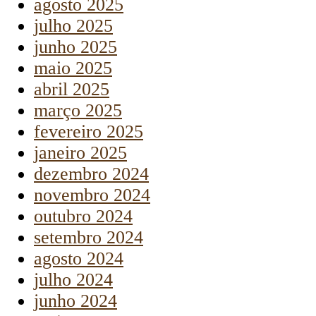
agosto 2025
julho 2025
junho 2025
maio 2025
abril 2025
março 2025
fevereiro 2025
janeiro 2025
dezembro 2024
novembro 2024
outubro 2024
setembro 2024
agosto 2024
julho 2024
junho 2024