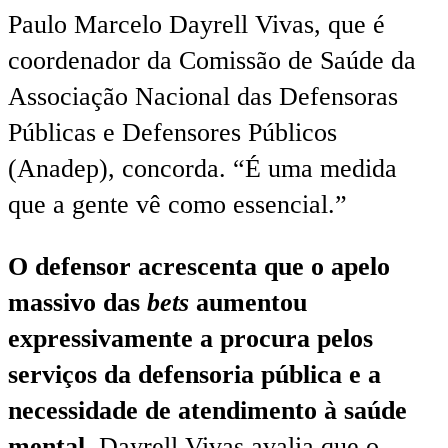
Paulo Marcelo Dayrell Vivas, que é
coordenador da Comissão de Saúde da
Associação Nacional das Defensoras
Públicas e Defensores Públicos
(Anadep), concorda. “É uma medida
que a gente vê como essencial.”
O defensor acrescenta que o apelo
massivo das
bets
aumentou
expressivamente a procura pelos
serviços da defensoria pública e a
necessidade de atendimento à saúde
mental.
Dayrell Vivas avalia que o