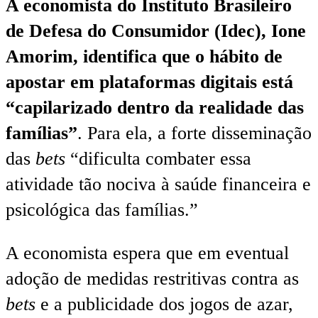
A economista do Instituto Brasileiro
de Defesa do Consumidor (Idec), Ione
Amorim, identifica que o hábito de
apostar em plataformas digitais está
“capilarizado dentro da realidade das
famílias”
. Para ela, a forte disseminação
das
bets
“dificulta combater essa
atividade tão nociva à saúde financeira e
psicológica das famílias.”
A economista espera que em eventual
adoção de medidas restritivas contra as
bets
e a publicidade dos jogos de azar,