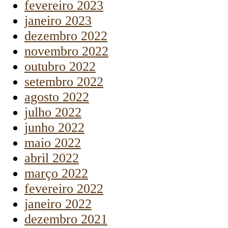
fevereiro 2023
janeiro 2023
dezembro 2022
novembro 2022
outubro 2022
setembro 2022
agosto 2022
julho 2022
junho 2022
maio 2022
abril 2022
março 2022
fevereiro 2022
janeiro 2022
dezembro 2021