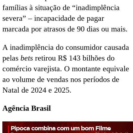
famílias à situação de “inadimplência
severa” – incapacidade de pagar
marcada por atrasos de 90 dias ou mais.
A inadimplência do consumidor causada
pelas
bets
retirou R$ 143 bilhões do
comércio varejista. O montante equivale
ao volume de vendas nos períodos de
Natal de 2024 e 2025.
Agência Brasil