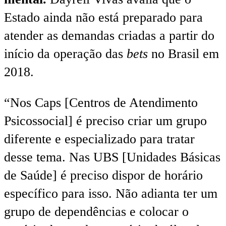
Estado ainda não está preparado para
atender as demandas criadas a partir do
início da operação das
bets
no Brasil em
2018.
“Nos Caps [Centros de Atendimento
Psicossocial] é preciso criar um grupo
diferente e especializado para tratar
desse tema. Nas UBS [Unidades Básicas
de Saúde] é preciso dispor de horário
específico para isso. Não adianta ter um
grupo de dependências e colocar o