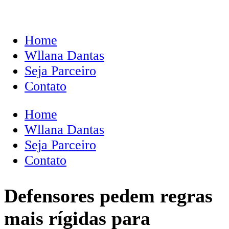
Home
Wllana Dantas
Seja Parceiro
Contato
Home
Wllana Dantas
Seja Parceiro
Contato
Defensores pedem regras
mais rígidas para