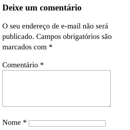
Deixe um comentário
O seu endereço de e-mail não será
publicado.
Campos obrigatórios são
marcados com
*
Comentário
*
Nome
*