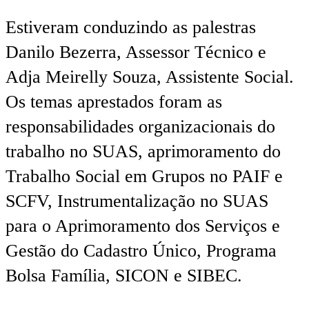
Estiveram conduzindo as palestras
Danilo Bezerra, Assessor Técnico e
Adja Meirelly Souza, Assistente Social.
Os temas aprestados foram as
responsabilidades organizacionais do
trabalho no SUAS, aprimoramento do
Trabalho Social em Grupos no PAIF e
SCFV, Instrumentalização no SUAS
para o Aprimoramento dos Serviços e
Gestão do Cadastro Único, Programa
Bolsa Família, SICON e SIBEC.