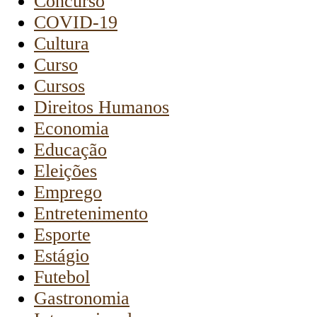
Concurso
COVID-19
Cultura
Curso
Cursos
Direitos Humanos
Economia
Educação
Eleições
Emprego
Entretenimento
Esporte
Estágio
Futebol
Gastronomia