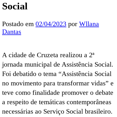
Social
Postado em
02/04/2023
por
Wllana
Dantas
A cidade de Cruzeta realizou a 2ª
jornada municipal de Assistência Social.
Foi debatido o tema “Assistência Social
no movimento para transformar vidas” e
teve como finalidade promover o debate
a respeito de temáticas contemporâneas
necessárias ao Serviço Social brasileiro.