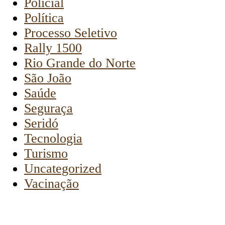
Policial
Política
Processo Seletivo
Rally 1500
Rio Grande do Norte
São João
Saúde
Seguraça
Seridó
Tecnologia
Turismo
Uncategorized
Vacinação