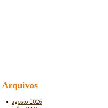
Arquivos
agosto 2026