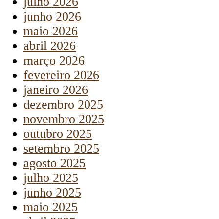
julho 2026
junho 2026
maio 2026
abril 2026
março 2026
fevereiro 2026
janeiro 2026
dezembro 2025
novembro 2025
outubro 2025
setembro 2025
agosto 2025
julho 2025
junho 2025
maio 2025