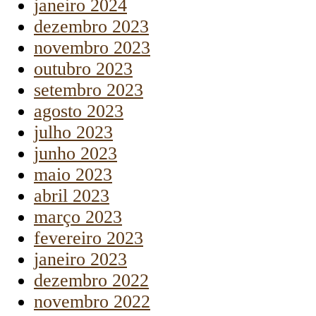
janeiro 2024
dezembro 2023
novembro 2023
outubro 2023
setembro 2023
agosto 2023
julho 2023
junho 2023
maio 2023
abril 2023
março 2023
fevereiro 2023
janeiro 2023
dezembro 2022
novembro 2022