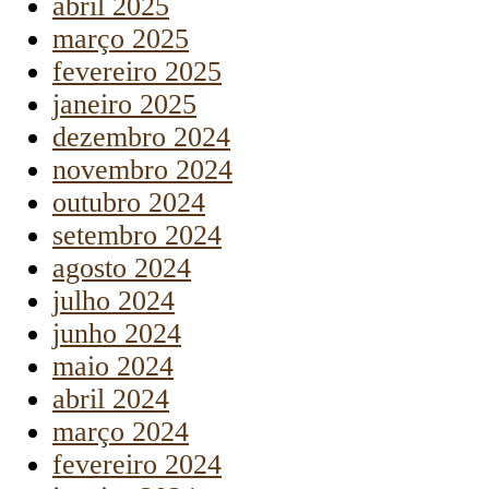
abril 2025
março 2025
fevereiro 2025
janeiro 2025
dezembro 2024
novembro 2024
outubro 2024
setembro 2024
agosto 2024
julho 2024
junho 2024
maio 2024
abril 2024
março 2024
fevereiro 2024