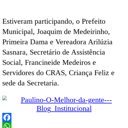
Estiveram participando, o Prefeito
Municipal, Joaquim de Medeirinho,
Primeira Dama e Vereadora Arilúzia
Sasnara, Secretário de Assistência
Social, Francineide Medeiros e
Servidores do CRAS, Criança Feliz e
sede da Secretaria.
Facebook