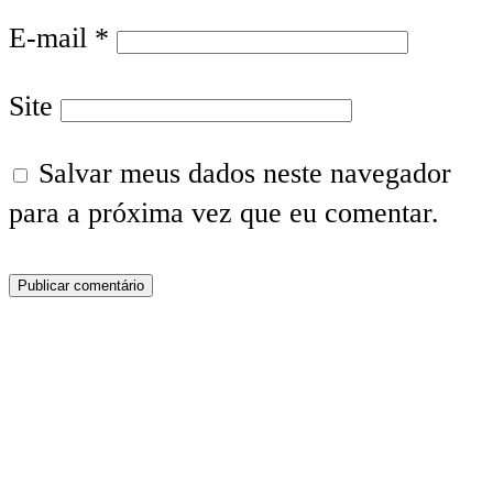
E-mail
*
Site
Salvar meus dados neste navegador
para a próxima vez que eu comentar.