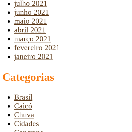
julho 2021
junho 2021
maio 2021
abril 2021
março 2021
fevereiro 2021
janeiro 2021
Categorias
Brasil
Caicó
Chuva
Cidades