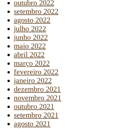
outubro 2022
setembro 2022
agosto 2022
julho 2022
junho 2022
maio 2022
abril 2022
março 2022
fevereiro 2022
janeiro 2022
dezembro 2021
novembro 2021
outubro 2021
setembro 2021
agosto 2021