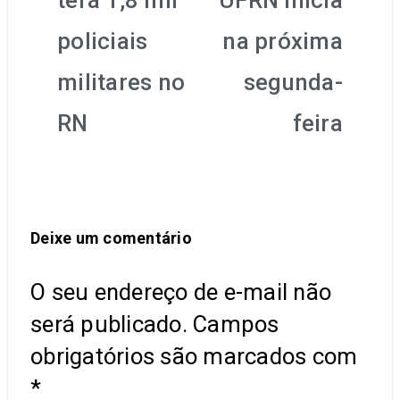
policiais
na próxima
militares no
segunda-
RN
feira
Deixe um comentário
O seu endereço de e-mail não
será publicado.
Campos
obrigatórios são marcados com
*