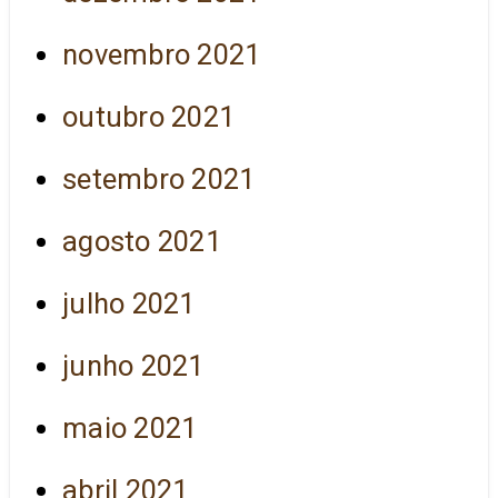
novembro 2021
outubro 2021
setembro 2021
agosto 2021
julho 2021
junho 2021
maio 2021
abril 2021