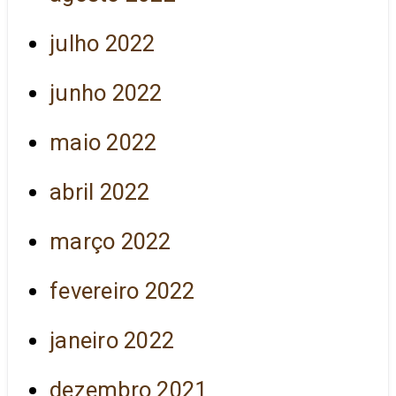
julho 2022
junho 2022
maio 2022
abril 2022
março 2022
fevereiro 2022
janeiro 2022
dezembro 2021