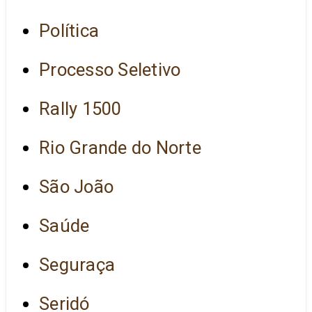
Política
Processo Seletivo
Rally 1500
Rio Grande do Norte
São João
Saúde
Seguraça
Seridó