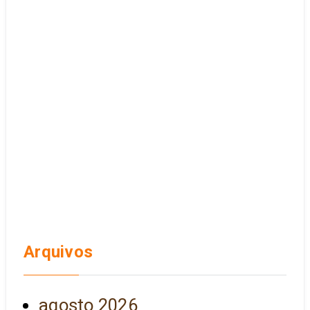
Arquivos
agosto 2026