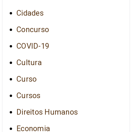
Cidades
Concurso
COVID-19
Cultura
Curso
Cursos
Direitos Humanos
Economia