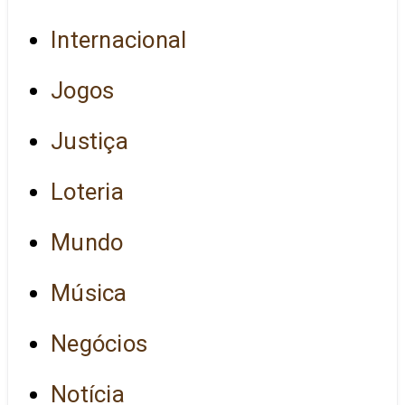
Internacional
Jogos
Justiça
Loteria
Mundo
Música
Negócios
Notícia