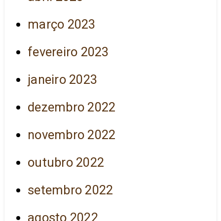
março 2023
fevereiro 2023
janeiro 2023
dezembro 2022
novembro 2022
outubro 2022
setembro 2022
agosto 2022