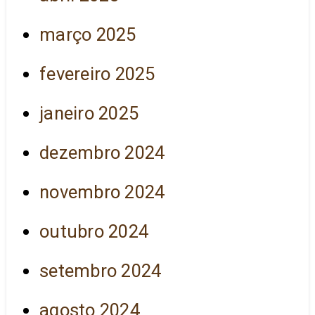
março 2025
fevereiro 2025
janeiro 2025
dezembro 2024
novembro 2024
outubro 2024
setembro 2024
agosto 2024