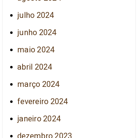
julho 2024
junho 2024
maio 2024
abril 2024
março 2024
fevereiro 2024
janeiro 2024
dezembro 2023