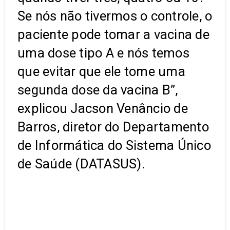
Se nós não tivermos o controle, o
paciente pode tomar a vacina de
uma dose tipo A e nós temos
que evitar que ele tome uma
segunda dose da vacina B”,
explicou Jacson Venâncio de
Barros, diretor do Departamento
de Informática do Sistema Único
de Saúde (DATASUS).