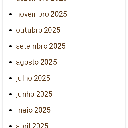
novembro 2025
outubro 2025
setembro 2025
agosto 2025
julho 2025
junho 2025
maio 2025
abril 2025