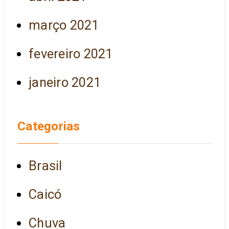
março 2021
fevereiro 2021
janeiro 2021
Categorias
Brasil
Caicó
Chuva