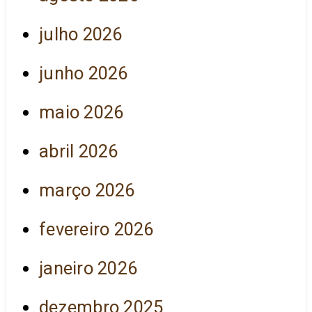
julho 2026
junho 2026
maio 2026
abril 2026
março 2026
fevereiro 2026
janeiro 2026
dezembro 2025