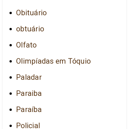
Obituário
obtuário
Olfato
Olimpíadas em Tóquio
Paladar
Paraiba
Paraíba
Policial