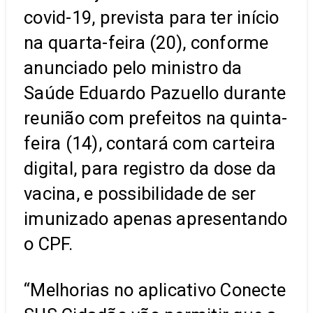
covid-19, prevista para ter início
na quarta-feira (20), conforme
anunciado pelo ministro da
Saúde Eduardo Pazuello durante
reunião com prefeitos na quinta-
feira (14), contará com carteira
digital, para registro da dose da
vacina, e possibilidade de ser
imunizado apenas apresentando
o CPF.
“Melhorias no aplicativo Conecte