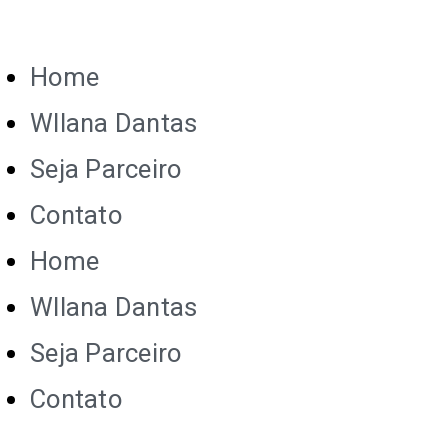
Home
Wllana Dantas
Seja Parceiro
Contato
Home
Wllana Dantas
Seja Parceiro
Contato