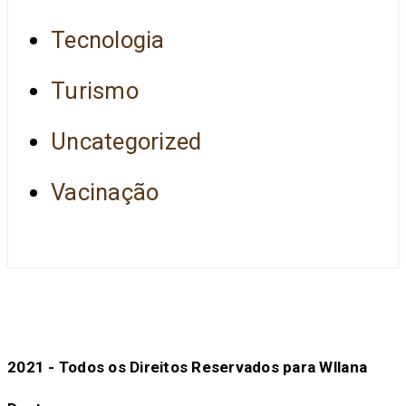
Tecnologia
Turismo
Uncategorized
Vacinação
2021 - Todos os Direitos Reservados para Wllana