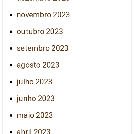
novembro 2023
outubro 2023
setembro 2023
agosto 2023
julho 2023
junho 2023
maio 2023
abril 2023