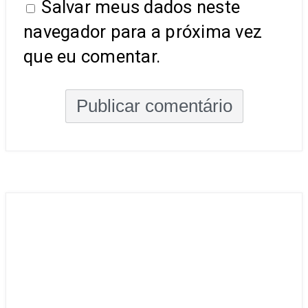
Salvar meus dados neste
navegador para a próxima vez
que eu comentar.