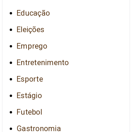
Educação
Eleições
Emprego
Entretenimento
Esporte
Estágio
Futebol
Gastronomia