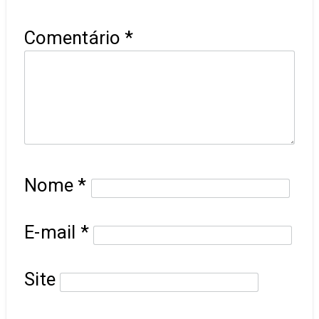
Comentário
*
Nome
*
E-mail
*
Site