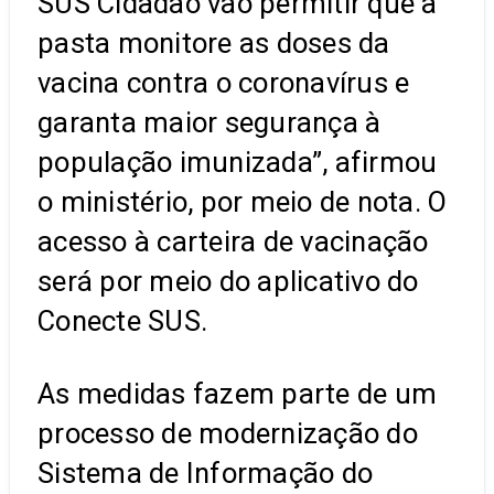
SUS Cidadão vão permitir que a
pasta monitore as doses da
vacina contra o coronavírus e
garanta maior segurança à
população imunizada”, afirmou
o ministério, por meio de nota. O
acesso à carteira de vacinação
será por meio do aplicativo do
Conecte SUS.
As medidas fazem parte de um
processo de modernização do
Sistema de Informação do