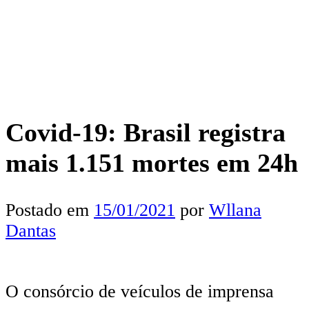
Covid-19: Brasil registra
mais 1.151 mortes em 24h
Postado em
15/01/2021
por
Wllana
Dantas
O consórcio de veículos de imprensa