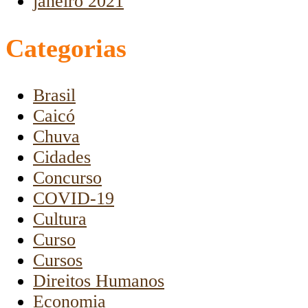
janeiro 2021
Categorias
Brasil
Caicó
Chuva
Cidades
Concurso
COVID-19
Cultura
Curso
Cursos
Direitos Humanos
Economia