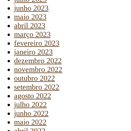
junho 2023
maio 2023
abril 2023
março 2023
fevereiro 2023
janeiro 2023
dezembro 2022
novembro 2022
outubro 2022
setembro 2022
agosto 2022
julho 2022
junho 2022
maio 2022
abril 2022