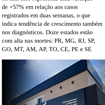
de +57% em relação aos casos
registrados em duas semanas, o que
indica tendência de crescimento também
nos diagnósticos. Doze estados estão
com alta nas mortes: PR, MG, RJ, SP,
GO, MT, AM, AP, TO, CE, PE e SE