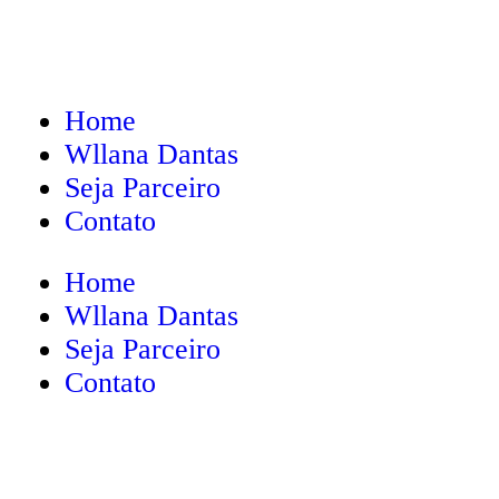
Home
Wllana Dantas
Seja Parceiro
Contato
Home
Wllana Dantas
Seja Parceiro
Contato