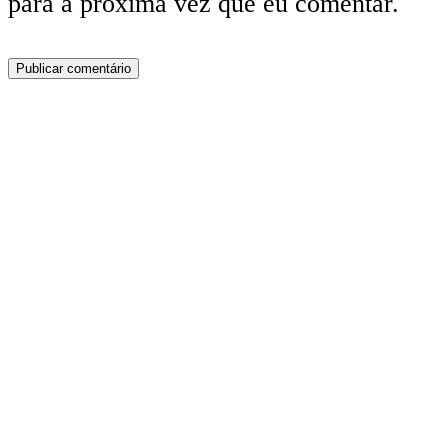
para a próxima vez que eu comentar.