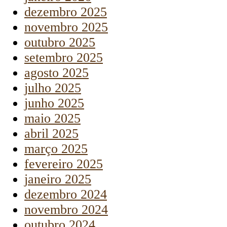
dezembro 2025
novembro 2025
outubro 2025
setembro 2025
agosto 2025
julho 2025
junho 2025
maio 2025
abril 2025
março 2025
fevereiro 2025
janeiro 2025
dezembro 2024
novembro 2024
outubro 2024