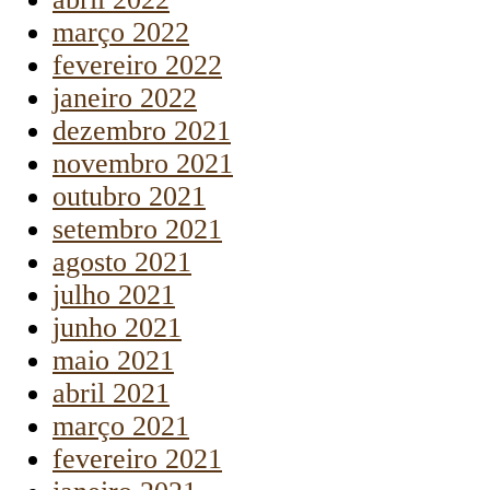
março 2022
fevereiro 2022
janeiro 2022
dezembro 2021
novembro 2021
outubro 2021
setembro 2021
agosto 2021
julho 2021
junho 2021
maio 2021
abril 2021
março 2021
fevereiro 2021