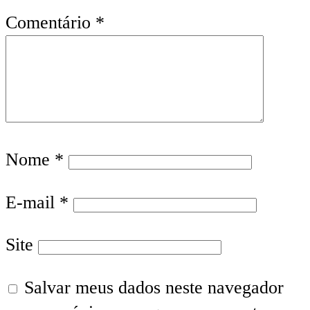
Comentário
*
Nome
*
E-mail
*
Site
Salvar meus dados neste navegador