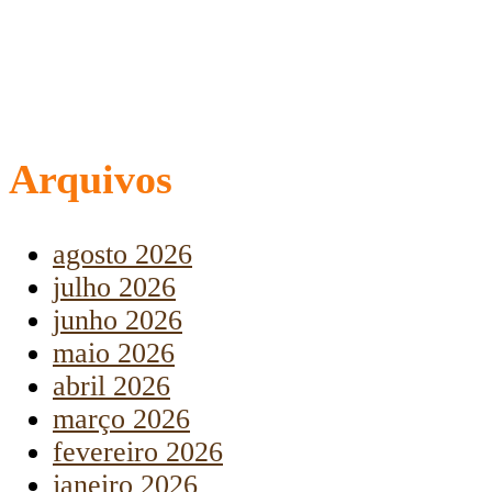
Arquivos
agosto 2026
julho 2026
junho 2026
maio 2026
abril 2026
março 2026
fevereiro 2026
janeiro 2026