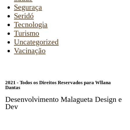
Seguraça
Seridó
Tecnologia
Turismo
Uncategorized
Vacinação
2021 - Todos os Direitos Reservados para Wllana
Dantas
Desenvolvimento Malagueta Design e
Dev