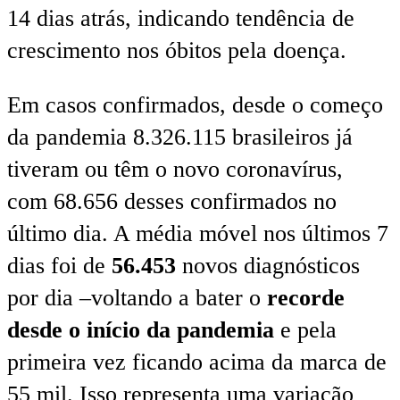
14 dias atrás, indicando tendência de
crescimento nos óbitos pela doença.
Em casos confirmados, desde o começo
da pandemia 8.326.115 brasileiros já
tiveram ou têm o novo coronavírus,
com 68.656 desses confirmados no
último dia. A média móvel nos últimos 7
dias foi de
56.453
novos diagnósticos
por dia –voltando a bater o
recorde
desde o início da pandemia
e pela
primeira vez ficando acima da marca de
55 mil. Isso representa uma variação