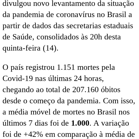
divulgou novo levantamento da situação
da pandemia de coronavírus no Brasil a
partir de dados das secretarias estaduais
de Saúde, consolidados às 20h desta
quinta-feira (14).
O país registrou 1.151 mortes pela
Covid-19 nas últimas 24 horas,
chegando ao total de 207.160 óbitos
desde o começo da pandemia. Com isso,
a média móvel de mortes no Brasil nos
últimos 7 dias foi de
1.000
. A variação
foi de +42% em comparação à média de