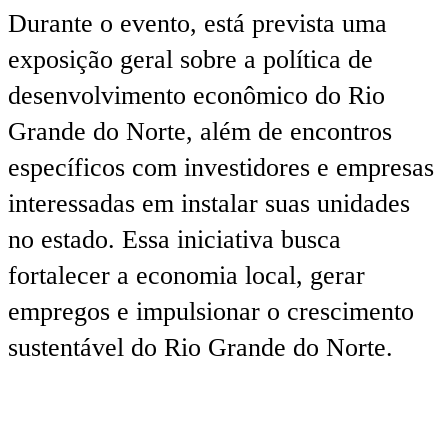
Durante o evento, está prevista uma
exposição geral sobre a política de
desenvolvimento econômico do Rio
Grande do Norte, além de encontros
específicos com investidores e empresas
interessadas em instalar suas unidades
no estado. Essa iniciativa busca
fortalecer a economia local, gerar
empregos e impulsionar o crescimento
sustentável do Rio Grande do Norte.