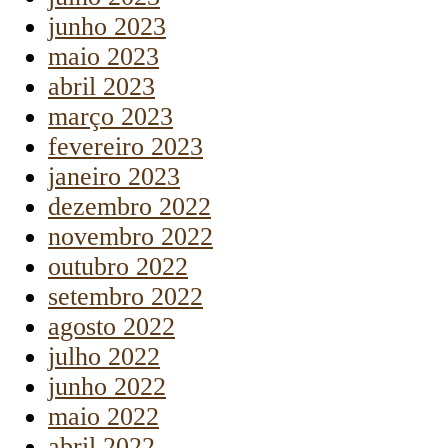
junho 2023
maio 2023
abril 2023
março 2023
fevereiro 2023
janeiro 2023
dezembro 2022
novembro 2022
outubro 2022
setembro 2022
agosto 2022
julho 2022
junho 2022
maio 2022
abril 2022