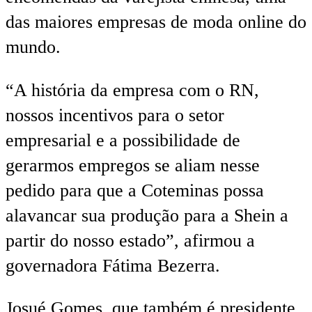
das maiores empresas de moda online do
mundo.
“A história da empresa com o RN,
nossos incentivos para o setor
empresarial e a possibilidade de
gerarmos empregos se aliam nesse
pedido para que a Coteminas possa
alavancar sua produção para a Shein a
partir do nosso estado”, afirmou a
governadora Fátima Bezerra.
Josué Gomes, que também é presidente