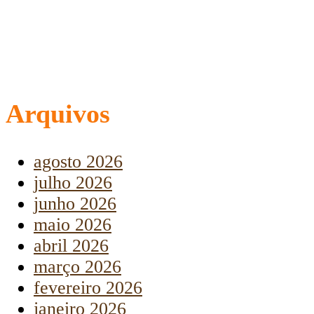
Arquivos
agosto 2026
julho 2026
junho 2026
maio 2026
abril 2026
março 2026
fevereiro 2026
janeiro 2026