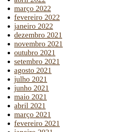
março 2022
fevereiro 2022
janeiro 2022
dezembro 2021
novembro 2021
outubro 2021
setembro 2021
agosto 2021
julho 2021
junho 2021
maio 2021
abril 2021
março 2021
fevereiro 2021