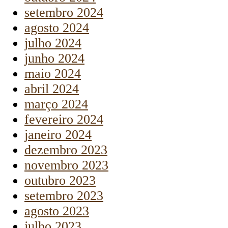
setembro 2024
agosto 2024
julho 2024
junho 2024
maio 2024
abril 2024
março 2024
fevereiro 2024
janeiro 2024
dezembro 2023
novembro 2023
outubro 2023
setembro 2023
agosto 2023
julho 2023