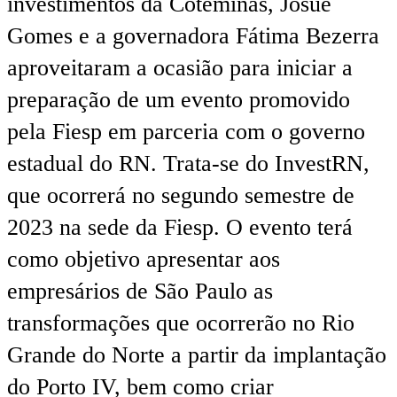
investimentos da Coteminas, Josué
Gomes e a governadora Fátima Bezerra
aproveitaram a ocasião para iniciar a
preparação de um evento promovido
pela Fiesp em parceria com o governo
estadual do RN. Trata-se do InvestRN,
que ocorrerá no segundo semestre de
2023 na sede da Fiesp. O evento terá
como objetivo apresentar aos
empresários de São Paulo as
transformações que ocorrerão no Rio
Grande do Norte a partir da implantação
do Porto IV, bem como criar