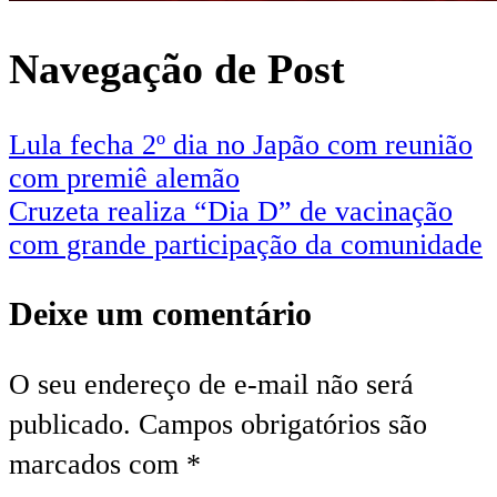
Navegação de Post
Lula fecha 2º dia no Japão com reunião
com premiê alemão
Cruzeta realiza “Dia D” de vacinação
com grande participação da comunidade
Deixe um comentário
O seu endereço de e-mail não será
publicado.
Campos obrigatórios são
marcados com
*