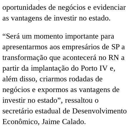
oportunidades de negócios e evidenciar
as vantagens de investir no estado.
“Será um momento importante para
apresentarmos aos empresários de SP a
transformação que acontecerá no RN a
partir da implantação do Porto IV e,
além disso, criarmos rodadas de
negócios e expormos as vantagens de
investir no estado”, ressaltou o
secretário estadual de Desenvolvimento
Econômico, Jaime Calado.