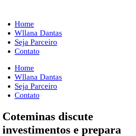
Home
Wllana Dantas
Seja Parceiro
Contato
Home
Wllana Dantas
Seja Parceiro
Contato
Coteminas discute
investimentos e prepara