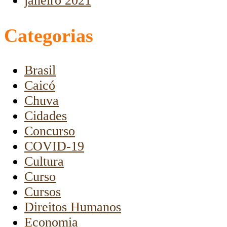
janeiro 2021
Categorias
Brasil
Caicó
Chuva
Cidades
Concurso
COVID-19
Cultura
Curso
Cursos
Direitos Humanos
Economia