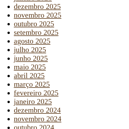
dezembro 2025
novembro 2025
outubro 2025
setembro 2025
agosto 2025
julho 2025
junho 2025
maio 2025
abril 2025
março 2025
fevereiro 2025
janeiro 2025
dezembro 2024
novembro 2024
outubro 2024