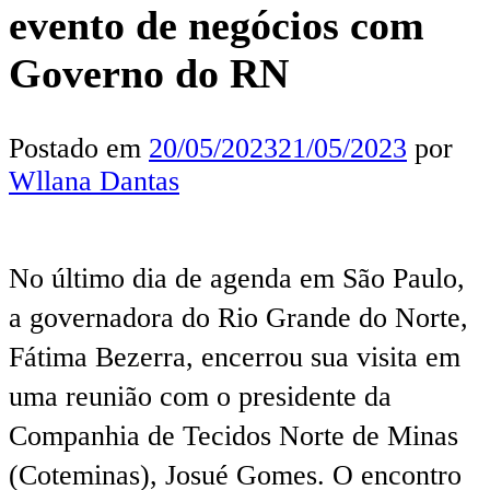
evento de negócios com
Governo do RN
Postado em
20/05/2023
21/05/2023
por
Wllana Dantas
No último dia de agenda em São Paulo,
a governadora do Rio Grande do Norte,
Fátima Bezerra, encerrou sua visita em
uma reunião com o presidente da
Companhia de Tecidos Norte de Minas
(Coteminas), Josué Gomes. O encontro