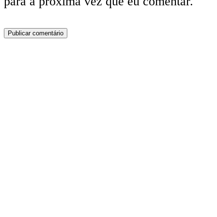
para a próxima vez que eu comentar.