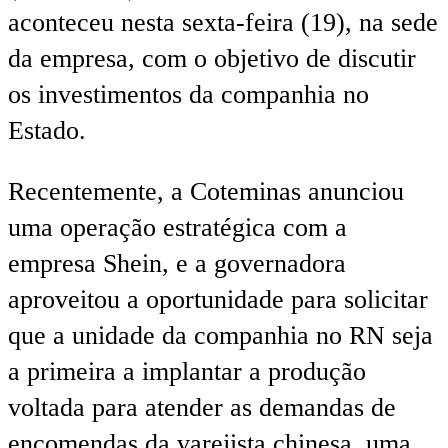
aconteceu nesta sexta-feira (19), na sede
da empresa, com o objetivo de discutir
os investimentos da companhia no
Estado.
Recentemente, a Coteminas anunciou
uma operação estratégica com a
empresa Shein, e a governadora
aproveitou a oportunidade para solicitar
que a unidade da companhia no RN seja
a primeira a implantar a produção
voltada para atender as demandas de
encomendas da varejista chinesa, uma