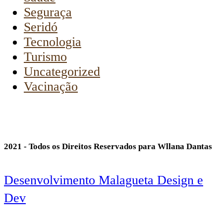
Seguraça
Seridó
Tecnologia
Turismo
Uncategorized
Vacinação
2021 - Todos os Direitos Reservados para Wllana Dantas
Desenvolvimento Malagueta Design e
Dev