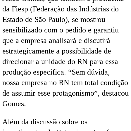
da Fiesp (Federação das Indústrias do
Estado de São Paulo), se mostrou
sensibilizado com o pedido e garantiu
que a empresa analisará e discutirá
estrategicamente a possibilidade de
direcionar a unidade do RN para essa
produção específica. “Sem dúvida,
nossa empresa no RN tem total condição
de assumir esse protagonismo”, destacou
Gomes.
Além da discussão sobre os