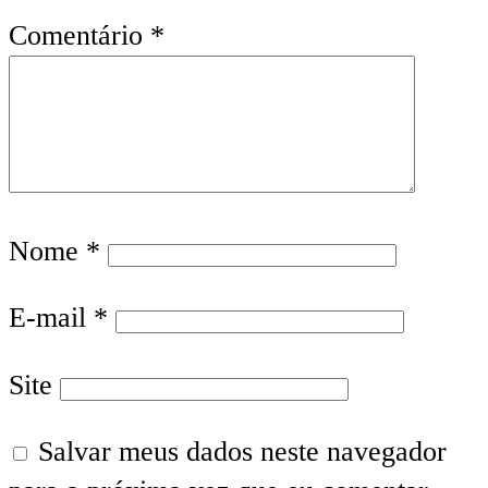
Comentário
*
Nome
*
E-mail
*
Site
Salvar meus dados neste navegador