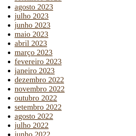
agosto 2023
julho 2023
junho 2023
maio 2023
abril 2023
março 2023
fevereiro 2023
janeiro 2023
dezembro 2022
novembro 2022
outubro 2022
setembro 2022
agosto 2022
julho 2022
junho 2022