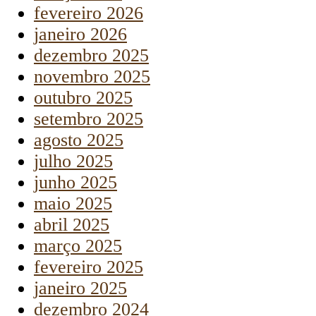
fevereiro 2026
janeiro 2026
dezembro 2025
novembro 2025
outubro 2025
setembro 2025
agosto 2025
julho 2025
junho 2025
maio 2025
abril 2025
março 2025
fevereiro 2025
janeiro 2025
dezembro 2024