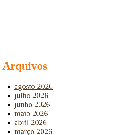
Arquivos
agosto 2026
julho 2026
junho 2026
maio 2026
abril 2026
março 2026