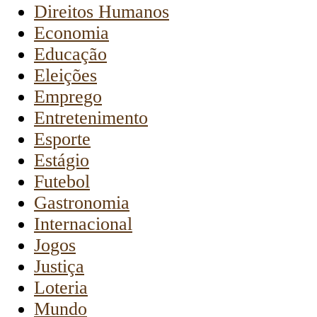
Direitos Humanos
Economia
Educação
Eleições
Emprego
Entretenimento
Esporte
Estágio
Futebol
Gastronomia
Internacional
Jogos
Justiça
Loteria
Mundo