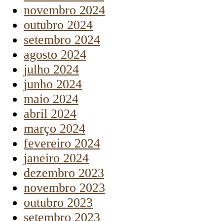
novembro 2024
outubro 2024
setembro 2024
agosto 2024
julho 2024
junho 2024
maio 2024
abril 2024
março 2024
fevereiro 2024
janeiro 2024
dezembro 2023
novembro 2023
outubro 2023
setembro 2023