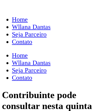
Home
Wllana Dantas
Seja Parceiro
Contato
Home
Wllana Dantas
Seja Parceiro
Contato
Contribuinte pode
consultar nesta quinta