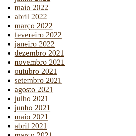
maio 2022
abril 2022
março 2022
fevereiro 2022
janeiro 2022
dezembro 2021
novembro 2021
outubro 2021
setembro 2021
agosto 2021
julho 2021
junho 2021
maio 2021
abril 2021
março 2021