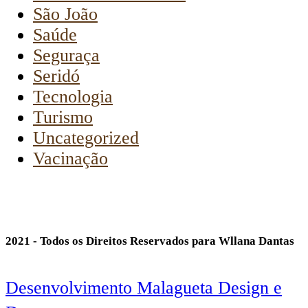
São João
Saúde
Seguraça
Seridó
Tecnologia
Turismo
Uncategorized
Vacinação
2021 - Todos os Direitos Reservados para Wllana Dantas
Desenvolvimento Malagueta Design e