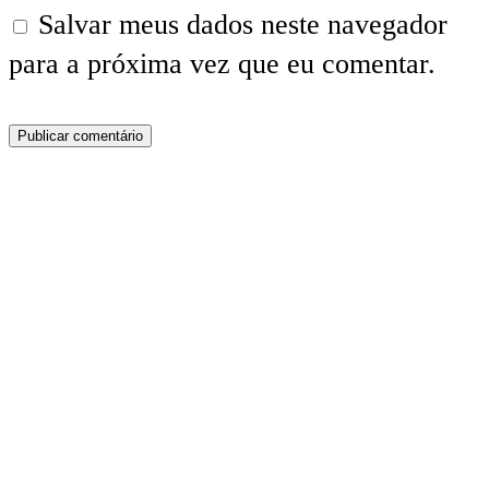
Salvar meus dados neste navegador
para a próxima vez que eu comentar.