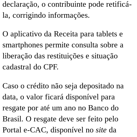
declaração, o contribuinte pode retificá-
la, corrigindo informações.
O aplicativo da Receita para tablets e
smartphones permite consulta sobre a
liberação das restituições e situação
cadastral do CPF.
Caso o crédito não seja depositado na
data, o valor ficará disponível para
resgate por até um ano no Banco do
Brasil. O resgate deve ser feito pelo
Portal e-CAC, disponível no
site
da