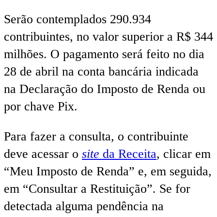
Serão contemplados 290.934
contribuintes, no valor superior a R$ 344
milhões. O pagamento será feito no dia
28 de abril na conta bancária indicada
na Declaração do Imposto de Renda ou
por chave Pix.
Para fazer a consulta, o contribuinte
deve acessar o
site
da Receita
, clicar em
“Meu Imposto de Renda” e, em seguida,
em “Consultar a Restituição”. Se for
detectada alguma pendência na