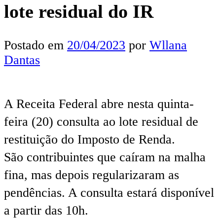
lote residual do IR
Postado em
20/04/2023
por
Wllana
Dantas
A Receita Federal abre nesta quinta-
feira (20) consulta ao lote residual de
restituição do Imposto de Renda.
São contribuintes que caíram na malha
fina, mas depois regularizaram as
pendências. A consulta estará disponível
a partir das 10h.