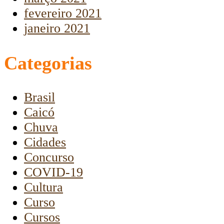
fevereiro 2021
janeiro 2021
Categorias
Brasil
Caicó
Chuva
Cidades
Concurso
COVID-19
Cultura
Curso
Cursos