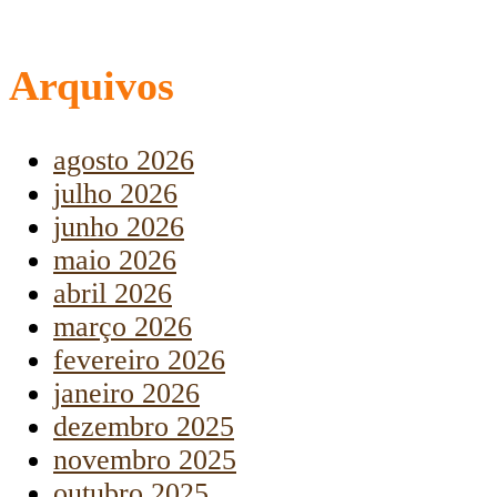
Arquivos
agosto 2026
julho 2026
junho 2026
maio 2026
abril 2026
março 2026
fevereiro 2026
janeiro 2026
dezembro 2025
novembro 2025
outubro 2025