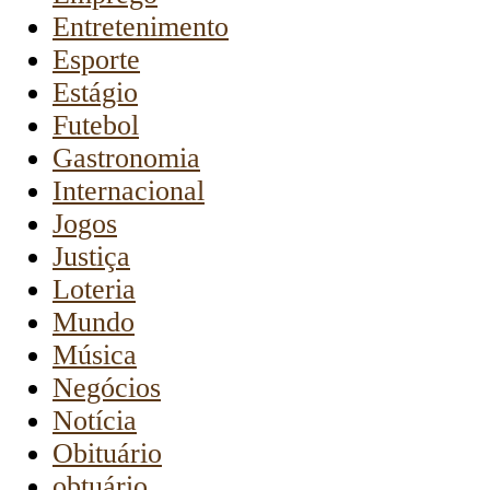
Entretenimento
Esporte
Estágio
Futebol
Gastronomia
Internacional
Jogos
Justiça
Loteria
Mundo
Música
Negócios
Notícia
Obituário
obtuário