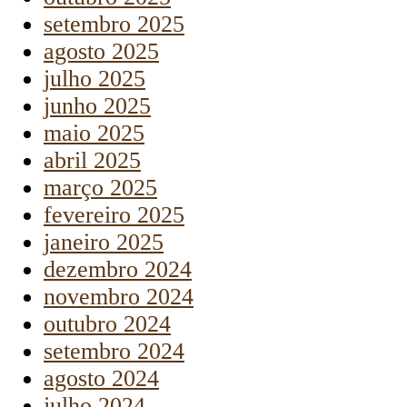
setembro 2025
agosto 2025
julho 2025
junho 2025
maio 2025
abril 2025
março 2025
fevereiro 2025
janeiro 2025
dezembro 2024
novembro 2024
outubro 2024
setembro 2024
agosto 2024
julho 2024