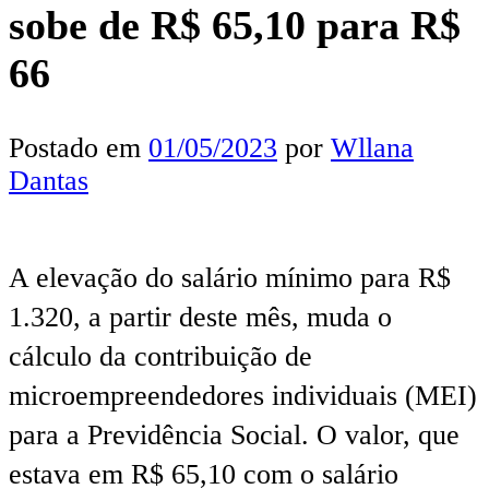
sobe de R$ 65,10 para R$
66
Postado em
01/05/2023
por
Wllana
Dantas
A elevação do salário mínimo para R$
1.320, a partir deste mês, muda o
cálculo da contribuição de
microempreendedores individuais (MEI)
para a Previdência Social. O valor, que
estava em R$ 65,10 com o salário