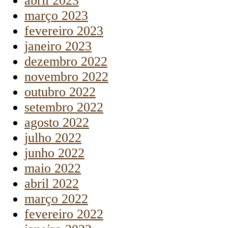
abril 2023
março 2023
fevereiro 2023
janeiro 2023
dezembro 2022
novembro 2022
outubro 2022
setembro 2022
agosto 2022
julho 2022
junho 2022
maio 2022
abril 2022
março 2022
fevereiro 2022