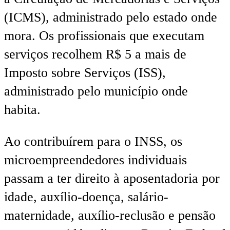
(ICMS), administrado pelo estado onde
mora. Os profissionais que executam
serviços recolhem R$ 5 a mais de
Imposto sobre Serviços (ISS),
administrado pelo município onde
habita.
Ao contribuírem para o INSS, os
microempreendedores individuais
passam a ter direito à aposentadoria por
idade, auxílio-doença, salário-
maternidade, auxílio-reclusão e pensão