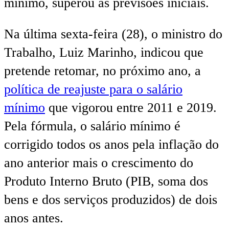
mínimo, superou as previsões iniciais.
Na última sexta-feira (28), o ministro do
Trabalho, Luiz Marinho, indicou que
pretende retomar, no próximo ano, a
política de reajuste para o salário
mínimo
que vigorou entre 2011 e 2019.
Pela fórmula, o salário mínimo é
corrigido todos os anos pela inflação do
ano anterior mais o crescimento do
Produto Interno Bruto (PIB, soma dos
bens e dos serviços produzidos) de dois
anos antes.