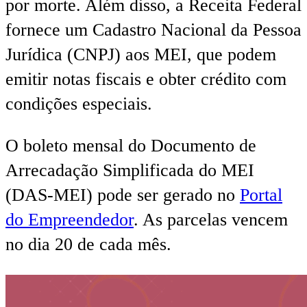
por morte. Além disso, a Receita Federal
fornece um Cadastro Nacional da Pessoa
Jurídica (CNPJ) aos MEI, que podem
emitir notas fiscais e obter crédito com
condições especiais.
O boleto mensal do Documento de
Arrecadação Simplificada do MEI
(DAS-MEI) pode ser gerado no
Portal
do Empreendedor
. As parcelas vencem
no dia 20 de cada mês.