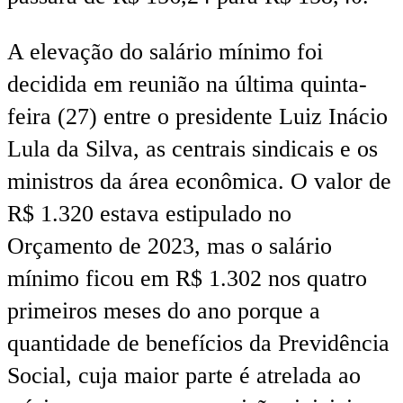
A elevação do salário mínimo foi
decidida em reunião na última quinta-
feira (27) entre o presidente Luiz Inácio
Lula da Silva, as centrais sindicais e os
ministros da área econômica. O valor de
R$ 1.320 estava estipulado no
Orçamento de 2023, mas o salário
mínimo ficou em R$ 1.302 nos quatro
primeiros meses do ano porque a
quantidade de benefícios da Previdência
Social, cuja maior parte é atrelada ao