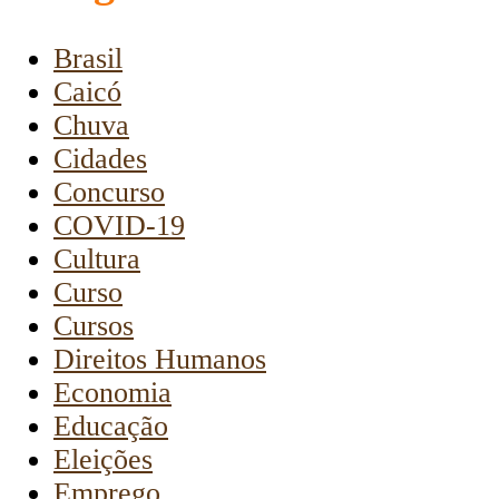
Brasil
Caicó
Chuva
Cidades
Concurso
COVID-19
Cultura
Curso
Cursos
Direitos Humanos
Economia
Educação
Eleições
Emprego