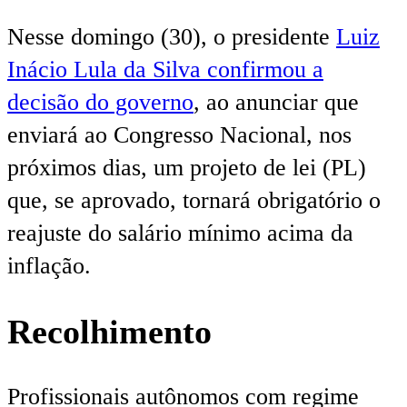
Nesse domingo (30), o presidente
Luiz
Inácio Lula da Silva confirmou a
decisão do governo
, ao anunciar que
enviará ao Congresso Nacional, nos
próximos dias, um projeto de lei (PL)
que, se aprovado, tornará obrigatório o
reajuste do salário mínimo acima da
inflação.
Recolhimento
Profissionais autônomos com regime