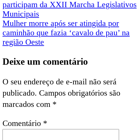
participam da XXII Marcha Legislativos
Municipais
Mulher morre após ser atingida por
caminhão que fazia ‘cavalo de pau’ na
região Oeste
Deixe um comentário
O seu endereço de e-mail não será
publicado.
Campos obrigatórios são
marcados com
*
Comentário
*