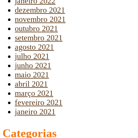
janeiro 2022
dezembro 2021
novembro 2021
outubro 2021
setembro 2021
agosto 2021
julho 2021
junho 2021
maio 2021
abril 2021
março 2021
fevereiro 2021
janeiro 2021
Categorias