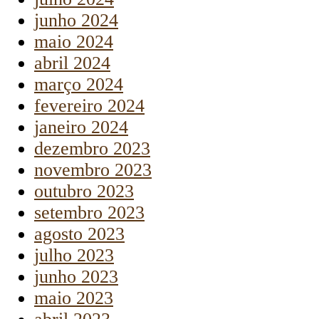
junho 2024
maio 2024
abril 2024
março 2024
fevereiro 2024
janeiro 2024
dezembro 2023
novembro 2023
outubro 2023
setembro 2023
agosto 2023
julho 2023
junho 2023
maio 2023