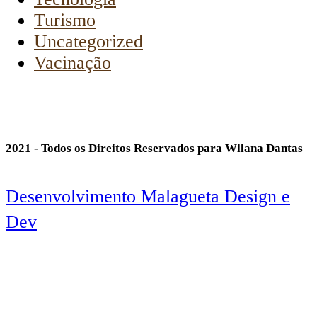
Turismo
Uncategorized
Vacinação
2021 - Todos os Direitos Reservados para Wllana Dantas
Desenvolvimento Malagueta Design e
Dev