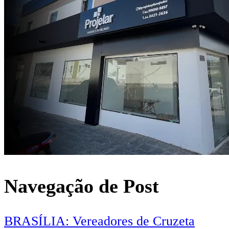
Navegação de Post
BRASÍLIA: Vereadores de Cruzeta