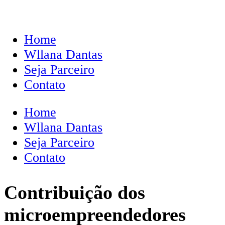
Home
Wllana Dantas
Seja Parceiro
Contato
Home
Wllana Dantas
Seja Parceiro
Contato
Contribuição dos
microempreendedores