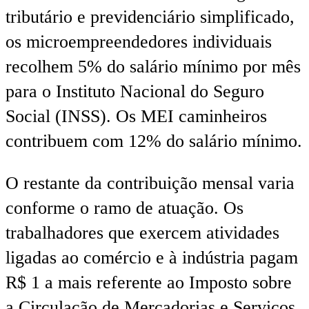
tributário e previdenciário simplificado,
os microempreendedores individuais
recolhem 5% do salário mínimo por mês
para o Instituto Nacional do Seguro
Social (INSS). Os MEI caminheiros
contribuem com 12% do salário mínimo.
O restante da contribuição mensal varia
conforme o ramo de atuação. Os
trabalhadores que exercem atividades
ligadas ao comércio e à indústria pagam
R$ 1 a mais referente ao Imposto sobre
a Circulação de Mercadorias e Serviços