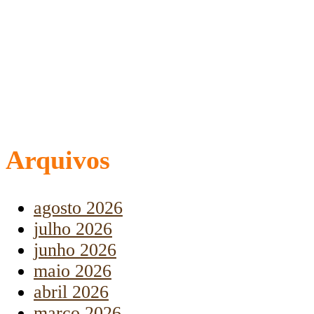
Arquivos
agosto 2026
julho 2026
junho 2026
maio 2026
abril 2026
março 2026