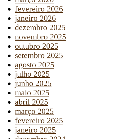
fevereiro 2026
janeiro 2026
dezembro 2025
novembro 2025
outubro 2025
setembro 2025
agosto 2025
julho 2025
junho 2025
maio 2025
abril 2025
março 2025
fevereiro 2025
janeiro 2025