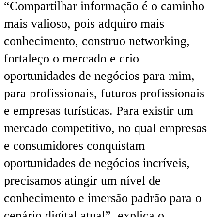
“Compartilhar informação é o caminho
mais valioso, pois adquiro mais
conhecimento, construo networking,
fortaleço o mercado e crio
oportunidades de negócios para mim,
para profissionais, futuros profissionais
e empresas turísticas. Para existir um
mercado competitivo, no qual empresas
e consumidores conquistam
oportunidades de negócios incríveis,
precisamos atingir um nível de
conhecimento e imersão padrão para o
cenário digital atual”, explica o