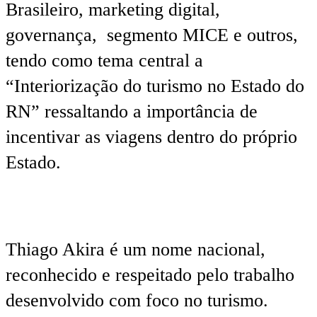
Brasileiro, marketing digital,
governança, segmento MICE e outros,
tendo como tema central a
“Interiorização do turismo no Estado do
RN” ressaltando a importância de
incentivar as viagens dentro do próprio
Estado.
Thiago Akira é um nome nacional,
reconhecido e respeitado pelo trabalho
desenvolvido com foco no turismo.