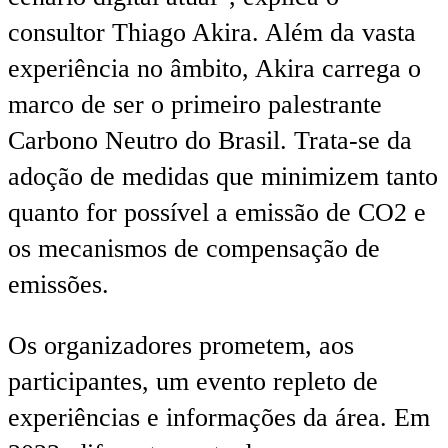
consultor Thiago Akira. Além da vasta
experiência no âmbito, Akira carrega o
marco de ser o primeiro palestrante
Carbono Neutro do Brasil. Trata-se da
adoção de medidas que minimizem tanto
quanto for possível a emissão de CO2 e
os mecanismos de compensação de
emissões.
Os organizadores prometem, aos
participantes, um evento repleto de
experiências e informações da área. Em