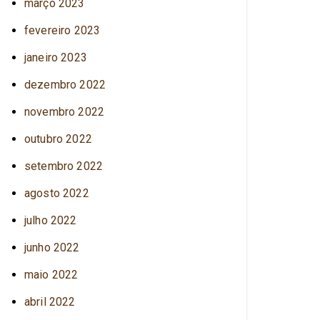
março 2023
fevereiro 2023
janeiro 2023
dezembro 2022
novembro 2022
outubro 2022
setembro 2022
agosto 2022
julho 2022
junho 2022
maio 2022
abril 2022