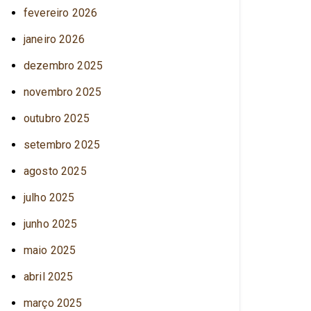
fevereiro 2026
janeiro 2026
dezembro 2025
novembro 2025
outubro 2025
setembro 2025
agosto 2025
julho 2025
junho 2025
maio 2025
abril 2025
março 2025