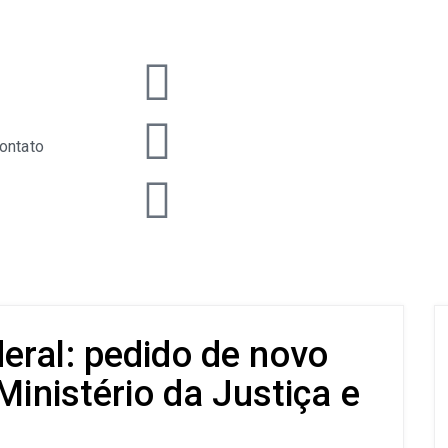
ontato
eral: pedido de novo
Ministério da Justiça e