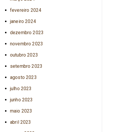
fevereiro 2024
janeiro 2024
dezembro 2023
novembro 2023
outubro 2023
setembro 2023
agosto 2023
julho 2023
junho 2023
maio 2023
abril 2023