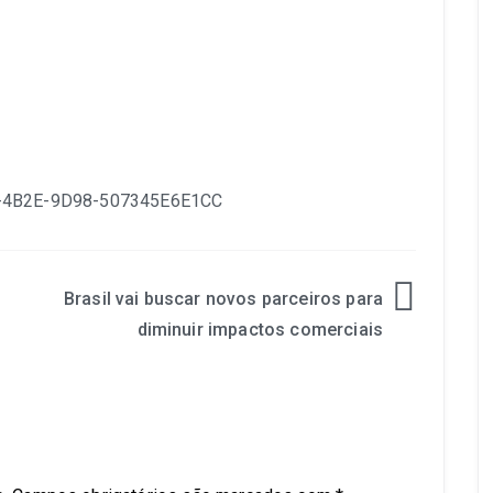
Brasil vai buscar novos parceiros para
diminuir impactos comerciais