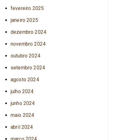
fevereiro 2025
janeiro 2025
dezembro 2024
novembro 2024
outubro 2024
setembro 2024
agosto 2024
julho 2024
junho 2024
maio 2024
abril 2024
março 2024