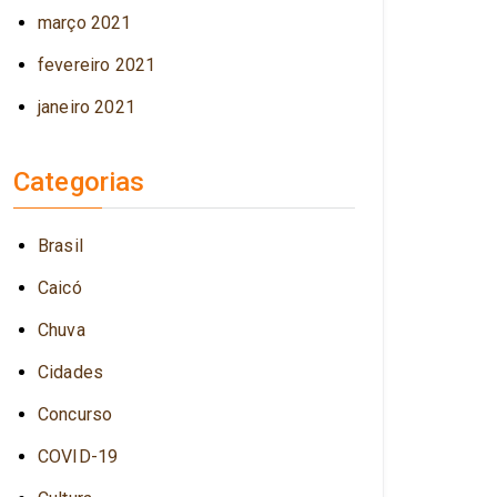
março 2021
fevereiro 2021
janeiro 2021
Categorias
Brasil
Caicó
Chuva
Cidades
Concurso
COVID-19