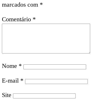
marcados com
*
Comentário
*
Nome
*
E-mail
*
Site