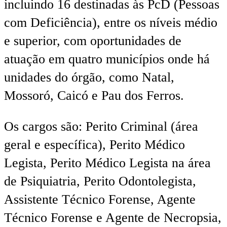
incluindo 16 destinadas às PcD (Pessoas
com Deficiência), entre os níveis médio
e superior, com oportunidades de
atuação em quatro municípios onde há
unidades do órgão, como Natal,
Mossoró, Caicó e Pau dos Ferros.
Os cargos são: Perito Criminal (área
geral e específica), Perito Médico
Legista, Perito Médico Legista na área
de Psiquiatria, Perito Odontolegista,
Assistente Técnico Forense, Agente
Técnico Forense e Agente de Necropsia,