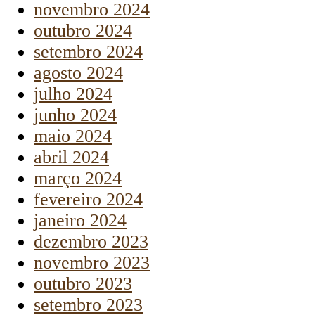
novembro 2024
outubro 2024
setembro 2024
agosto 2024
julho 2024
junho 2024
maio 2024
abril 2024
março 2024
fevereiro 2024
janeiro 2024
dezembro 2023
novembro 2023
outubro 2023
setembro 2023