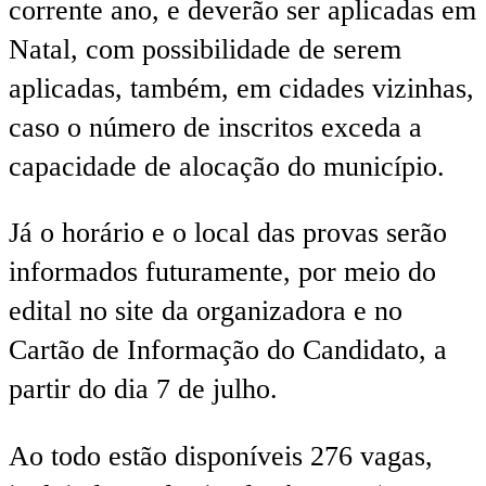
corrente ano, e deverão ser aplicadas em
Natal, com possibilidade de serem
aplicadas, também, em cidades vizinhas,
caso o número de inscritos exceda a
capacidade de alocação do município.
Já o horário e o local das provas serão
informados futuramente, por meio do
edital no site da organizadora e no
Cartão de Informação do Candidato, a
partir do dia 7 de julho.
Ao todo estão disponíveis 276 vagas,