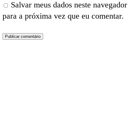
Salvar meus dados neste navegador
para a próxima vez que eu comentar.