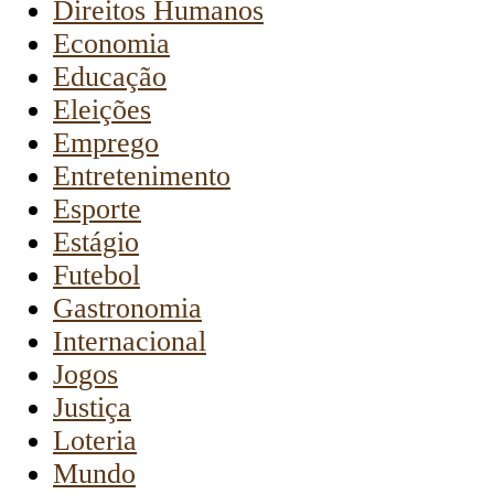
Direitos Humanos
Economia
Educação
Eleições
Emprego
Entretenimento
Esporte
Estágio
Futebol
Gastronomia
Internacional
Jogos
Justiça
Loteria
Mundo