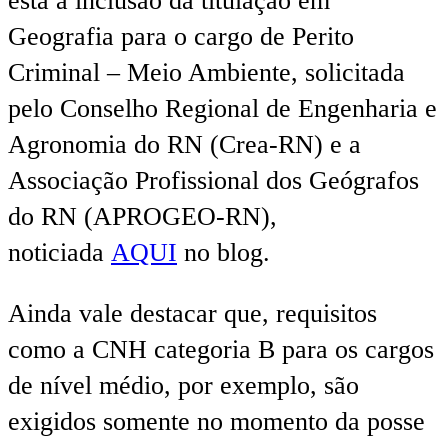
está a inclusão da titulação em
Geografia para o cargo de Perito
Criminal – Meio Ambiente, solicitada
pelo Conselho Regional de Engenharia e
Agronomia do RN (Crea-RN) e a
Associação Profissional dos Geógrafos
do RN (APROGEO-RN),
noticiada
AQUI
no blog.
Ainda vale destacar que, requisitos
como a CNH categoria B para os cargos
de nível médio, por exemplo, são
exigidos somente no momento da posse