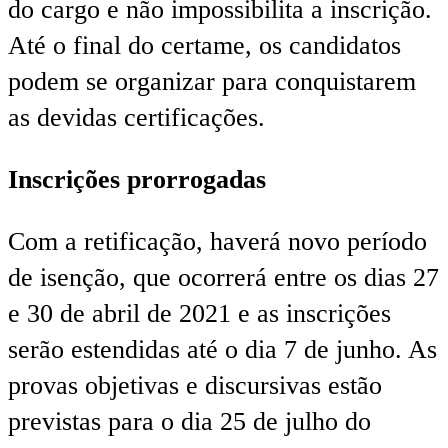
do cargo e não impossibilita a inscrição.
Até o final do certame, os candidatos
podem se organizar para conquistarem
as devidas certificações.
Inscrições prorrogadas
Com a retificação, haverá novo período
de isenção, que ocorrerá entre os dias 27
e 30 de abril de 2021 e as inscrições
serão estendidas até o dia 7 de junho. As
provas objetivas e discursivas estão
previstas para o dia 25 de julho do