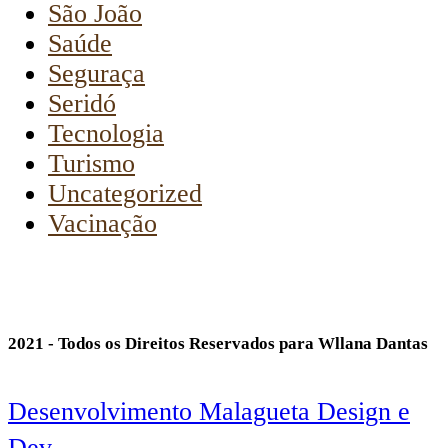
São João
Saúde
Seguraça
Seridó
Tecnologia
Turismo
Uncategorized
Vacinação
2021 - Todos os Direitos Reservados para Wllana Dantas
Desenvolvimento Malagueta Design e
Dev