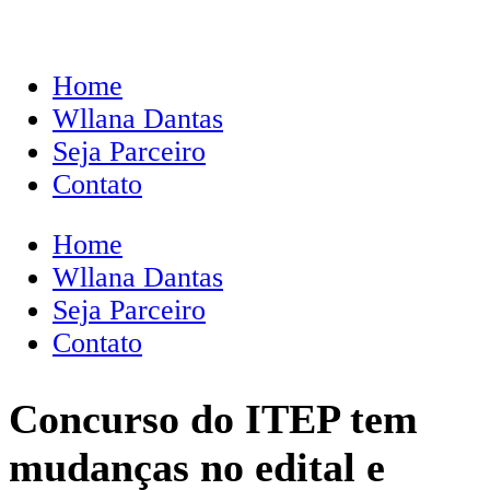
Home
Wllana Dantas
Seja Parceiro
Contato
Home
Wllana Dantas
Seja Parceiro
Contato
Concurso do ITEP tem
mudanças no edital e