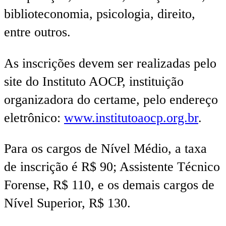
biblioteconomia, psicologia, direito,
entre outros.
As inscrições devem ser realizadas pelo
site do Instituto AOCP, instituição
organizadora do certame, pelo endereço
eletrônico:
www.institutoaocp.org.br
.
Para os cargos de Nível Médio, a taxa
de inscrição é R$ 90; Assistente Técnico
Forense, R$ 110, e os demais cargos de
Nível Superior, R$ 130.