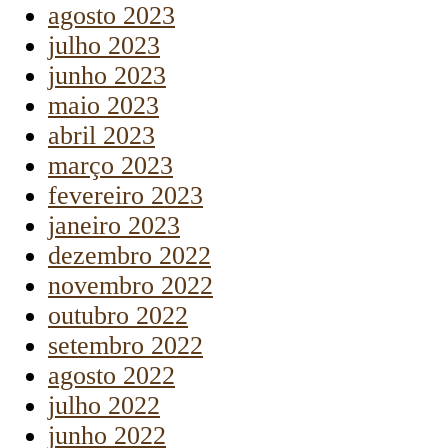
agosto 2023
julho 2023
junho 2023
maio 2023
abril 2023
março 2023
fevereiro 2023
janeiro 2023
dezembro 2022
novembro 2022
outubro 2022
setembro 2022
agosto 2022
julho 2022
junho 2022