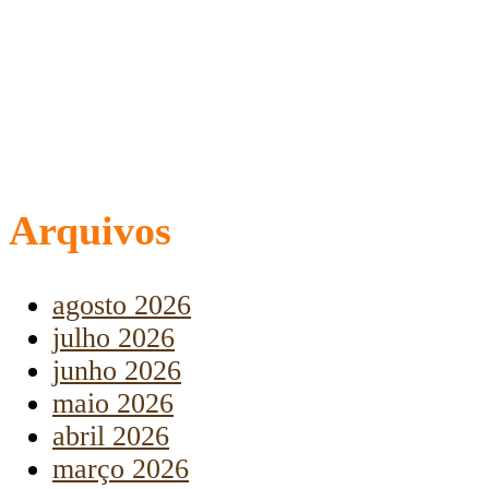
Arquivos
agosto 2026
julho 2026
junho 2026
maio 2026
abril 2026
março 2026