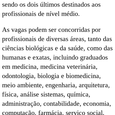
sendo os dois últimos destinados aos
profissionais de nível médio.
As vagas podem ser concorridas por
profissionais de diversas áreas, tanto das
ciências biológicas e da saúde, como das
humanas e exatas, incluindo graduados
em medicina, medicina veterinária,
odontologia, biologia e biomedicina,
meio ambiente, engenharia, arquitetura,
física, análise sistemas, química,
administração, contabilidade, economia,
computação, farmácia, serviço social,