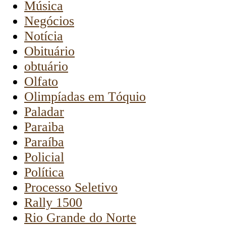
Música
Negócios
Notícia
Obituário
obtuário
Olfato
Olimpíadas em Tóquio
Paladar
Paraiba
Paraíba
Policial
Política
Processo Seletivo
Rally 1500
Rio Grande do Norte