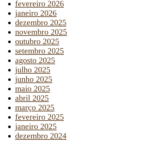
fevereiro 2026
janeiro 2026
dezembro 2025
novembro 2025
outubro 2025
setembro 2025
agosto 2025
julho 2025
junho 2025
maio 2025
abril 2025
março 2025
fevereiro 2025
janeiro 2025
dezembro 2024