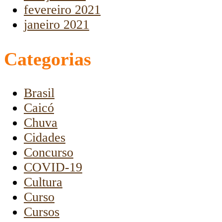
fevereiro 2021
janeiro 2021
Categorias
Brasil
Caicó
Chuva
Cidades
Concurso
COVID-19
Cultura
Curso
Cursos