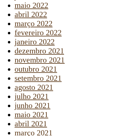
maio 2022
abril 2022
março 2022
fevereiro 2022
janeiro 2022
dezembro 2021
novembro 2021
outubro 2021
setembro 2021
agosto 2021
julho 2021
junho 2021
maio 2021
abril 2021
março 2021