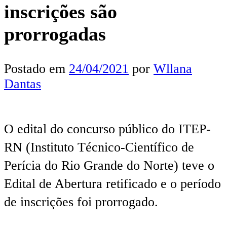
inscrições são
prorrogadas
Postado em
24/04/2021
por
Wllana
Dantas
O edital do concurso público do ITEP-
RN (Instituto Técnico-Científico de
Perícia do Rio Grande do Norte) teve o
Edital de Abertura retificado e o período
de inscrições foi prorrogado.