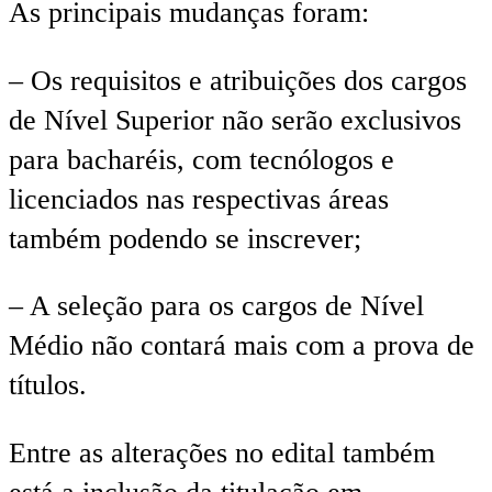
As principais mudanças foram:
– Os requisitos e atribuições dos cargos
de Nível Superior não serão exclusivos
para bacharéis, com tecnólogos e
licenciados nas respectivas áreas
também podendo se inscrever;
– A seleção para os cargos de Nível
Médio não contará mais com a prova de
títulos.
Entre as alterações no edital também