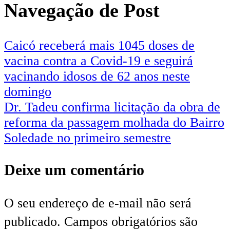
Navegação de Post
Caicó receberá mais 1045 doses de
vacina contra a Covid-19 e seguirá
vacinando idosos de 62 anos neste
domingo
Dr. Tadeu confirma licitação da obra de
reforma da passagem molhada do Bairro
Soledade no primeiro semestre
Deixe um comentário
O seu endereço de e-mail não será
publicado.
Campos obrigatórios são