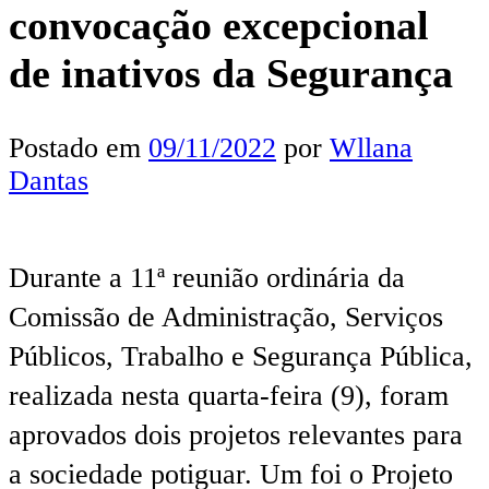
convocação excepcional
de inativos da Segurança
Postado em
09/11/2022
por
Wllana
Dantas
Durante a 11ª reunião ordinária da
Comissão de Administração, Serviços
Públicos, Trabalho e Segurança Pública,
realizada nesta quarta-feira (9), foram
aprovados dois projetos relevantes para
a sociedade potiguar. Um foi o Projeto