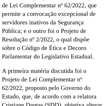
de Lei Complementar nº 62/2022, que
permite a convocação excepcional de
servidores inativos da Segurança
Pública; e o outro foi o Projeto de
Resolução nº 2/2022, o qual dispõe
sobre o Código de Ética e Decoro
Parlamentar do Legislativo Estadual.
A primeira matéria discutida foi o
Projeto de Lei Complementar nº
62/2022, proposto pelo Governo do
Estado, que, de acordo com a relatora
Cristiane Dantas (SDD), objetiva alterar