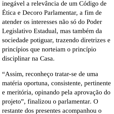
inegável a relevância de um Código de
Ética e Decoro Parlamentar, a fim de
atender os interesses não só do Poder
Legislativo Estadual, mas também da
sociedade potiguar, trazendo diretrizes e
princípios que norteiam o princípio
disciplinar na Casa.
“Assim, reconheço tratar-se de uma
matéria oportuna, consistente, pertinente
e meritória, opinando pela aprovação do
projeto”, finalizou o parlamentar. O
restante dos presentes acompanhou o