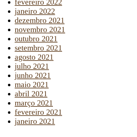
fevereiro 2022
janeiro 2022
dezembro 2021
novembro 2021
outubro 2021
setembro 2021
agosto 2021
julho 2021
junho 2021
maio 2021
abril 2021
março 2021
fevereiro 2021
janeiro 2021