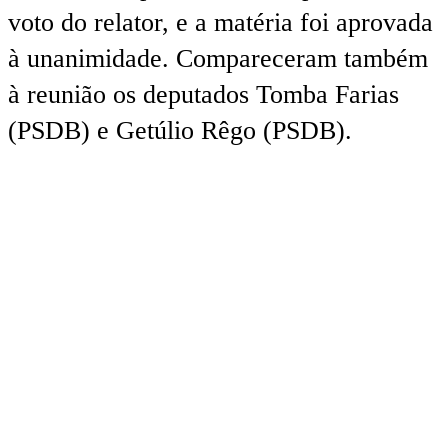
voto do relator, e a matéria foi aprovada
à unanimidade. Compareceram também
à reunião os deputados Tomba Farias
(PSDB) e Getúlio Rêgo (PSDB).