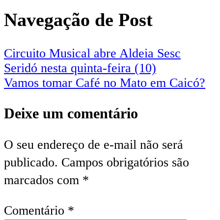
Navegação de Post
Circuito Musical abre Aldeia Sesc
Seridó nesta quinta-feira (10)
Vamos tomar Café no Mato em Caicó?
Deixe um comentário
O seu endereço de e-mail não será
publicado.
Campos obrigatórios são
marcados com
*
Comentário
*