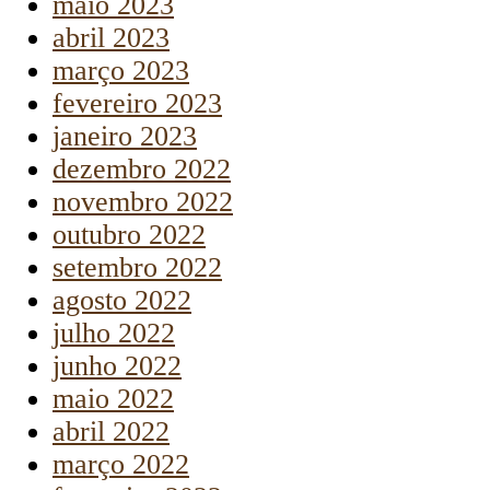
maio 2023
abril 2023
março 2023
fevereiro 2023
janeiro 2023
dezembro 2022
novembro 2022
outubro 2022
setembro 2022
agosto 2022
julho 2022
junho 2022
maio 2022
abril 2022
março 2022