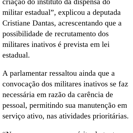
criação do instituto da dispensa do
militar estadual”, explicou a deputada
Cristiane Dantas, acrescentando que a
possibilidade de recrutamento dos
militares inativos é prevista em lei
estadual.
A parlamentar ressaltou ainda que a
convocação dos militares inativos se faz
necessária em razão da carência de
pessoal, permitindo sua manutenção em
serviço ativo, nas atividades prioritárias.