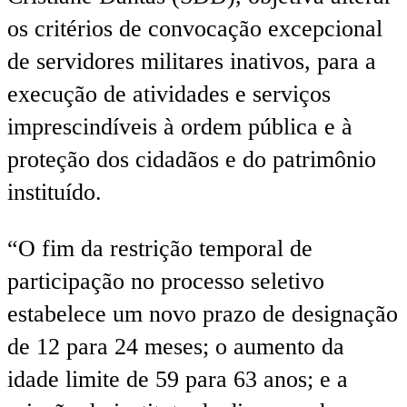
os critérios de convocação excepcional
de servidores militares inativos, para a
execução de atividades e serviços
imprescindíveis à ordem pública e à
proteção dos cidadãos e do patrimônio
instituído.
“O fim da restrição temporal de
participação no processo seletivo
estabelece um novo prazo de designação
de 12 para 24 meses; o aumento da
idade limite de 59 para 63 anos; e a