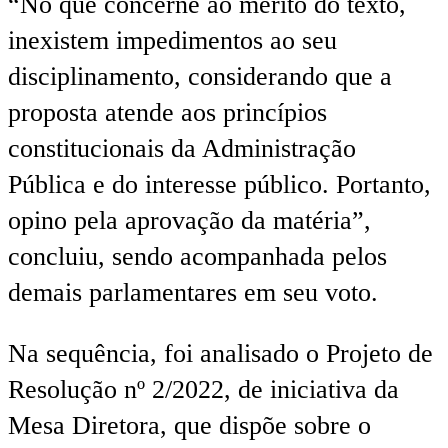
“No que concerne ao mérito do texto,
inexistem impedimentos ao seu
disciplinamento, considerando que a
proposta atende aos princípios
constitucionais da Administração
Pública e do interesse público. Portanto,
opino pela aprovação da matéria”,
concluiu, sendo acompanhada pelos
demais parlamentares em seu voto.
Na sequência, foi analisado o Projeto de
Resolução nº 2/2022, de iniciativa da
Mesa Diretora, que dispõe sobre o