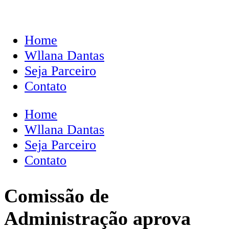
Home
Wllana Dantas
Seja Parceiro
Contato
Home
Wllana Dantas
Seja Parceiro
Contato
Comissão de
Administração aprova