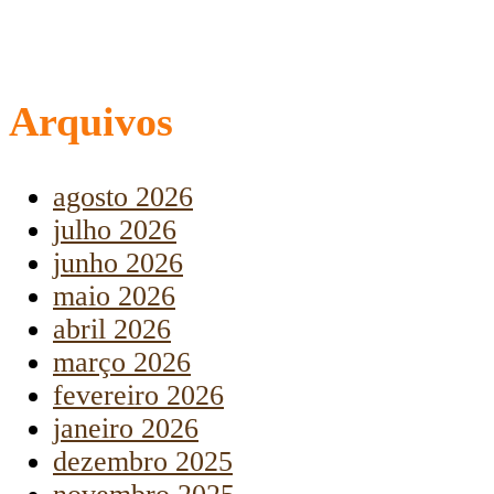
Arquivos
agosto 2026
julho 2026
junho 2026
maio 2026
abril 2026
março 2026
fevereiro 2026
janeiro 2026
dezembro 2025