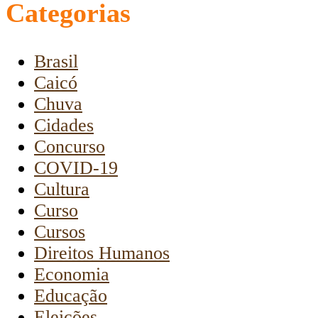
Categorias
Brasil
Caicó
Chuva
Cidades
Concurso
COVID-19
Cultura
Curso
Cursos
Direitos Humanos
Economia
Educação
Eleições