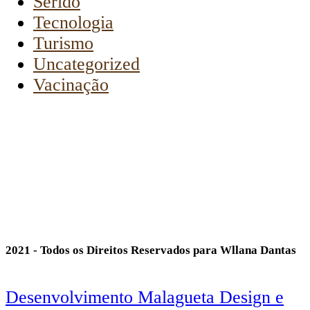
Seridó
Tecnologia
Turismo
Uncategorized
Vacinação
2021 - Todos os Direitos Reservados para Wllana Dantas
Desenvolvimento Malagueta Design e