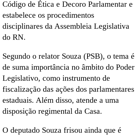
Código de Ética e Decoro Parlamentar e
estabelece os procedimentos
disciplinares da Assembleia Legislativa
do RN.
Segundo o relator Souza (PSB), o tema é
de suma importância no âmbito do Poder
Legislativo, como instrumento de
fiscalização das ações dos parlamentares
estaduais. Além disso, atende a uma
disposição regimental da Casa.
O deputado Souza frisou ainda que é