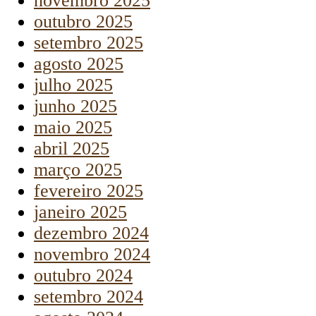
novembro 2025
outubro 2025
setembro 2025
agosto 2025
julho 2025
junho 2025
maio 2025
abril 2025
março 2025
fevereiro 2025
janeiro 2025
dezembro 2024
novembro 2024
outubro 2024
setembro 2024