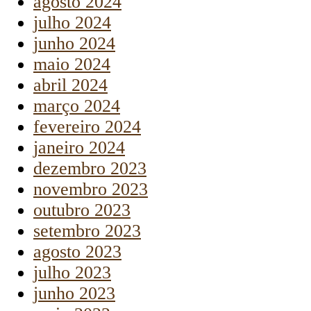
agosto 2024
julho 2024
junho 2024
maio 2024
abril 2024
março 2024
fevereiro 2024
janeiro 2024
dezembro 2023
novembro 2023
outubro 2023
setembro 2023
agosto 2023
julho 2023
junho 2023